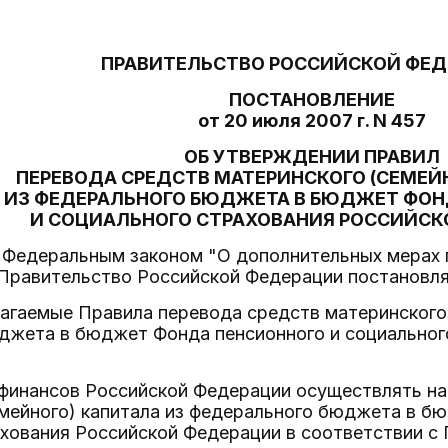
ПРАВИТЕЛЬСТВО РОССИЙСКОЙ ФЕ
ПОСТАНОВЛЕНИЕ
от 20 июля 2007 г. N 457
ОБ УТВЕРЖДЕНИИ ПРАВИЛ
ПЕРЕВОДА СРЕДСТВ МАТЕРИНСКОГО (СЕМЕЙ
ИЗ ФЕДЕРАЛЬНОГО БЮДЖЕТА В БЮДЖЕТ ФОН
И СОЦИАЛЬНОГО СТРАХОВАНИЯ РОССИЙСК
с Федеральным законом "О дополнительных мерах 
Правительство Российской Федерации постановля
лагаемые Правила перевода средств материнского 
джета в бюджет Фонда пенсионного и социальног
финансов Российской Федерации осуществлять нач
мейного) капитала из федерального бюджета в б
ахования Российской Федерации в соответствии с