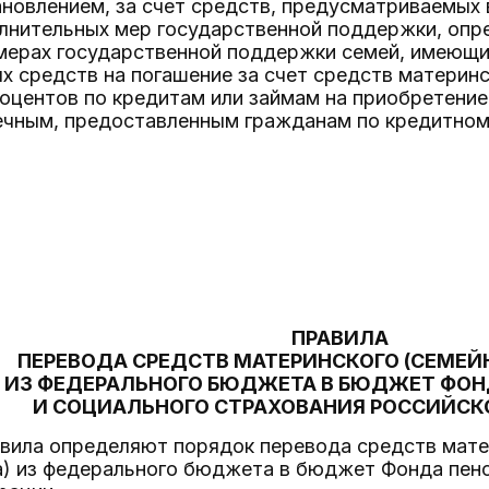
новлением, за счет средств, предусматриваемых
лнительных мер государственной поддержки, опр
ерах государственной поддержки семей, имеющих 
х средств на погашение за счет средств материнс
роцентов по кредитам или займам на приобретени
ечным, предоставленным гражданам по кредитному
ПРАВИЛА
ПЕРЕВОДА СРЕДСТВ МАТЕРИНСКОГО (СЕМЕЙ
ИЗ ФЕДЕРАЛЬНОГО БЮДЖЕТА В БЮДЖЕТ ФОН
И СОЦИАЛЬНОГО СТРАХОВАНИЯ РОССИЙСК
вила определяют порядок перевода средств мате
а) из федерального бюджета в бюджет Фонда пенс