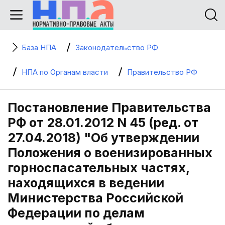
База НПА
Законодательство РФ
НПА по Органам власти
Правительство РФ
Постановление Правительства
РФ от 28.01.2012 N 45 (ред. от
27.04.2018) "Об утверждении
Положения о военизированных
горноспасательных частях,
находящихся в ведении
Министерства Российской
Федерации по делам