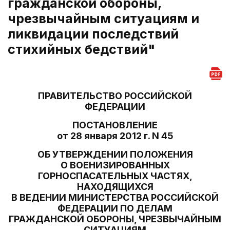
гражданской обороны,
чрезвычайным ситуациям и
ликвидации последствий
стихийных бедствий"
ПРАВИТЕЛЬСТВО РОССИЙСКОЙ
ФЕДЕРАЦИИ
ПОСТАНОВЛЕНИЕ
от 28 января 2012 г. N 45
ОБ УТВЕРЖДЕНИИ ПОЛОЖЕНИЯ
О ВОЕНИЗИРОВАННЫХ
ГОРНОСПАСАТЕЛЬНЫХ ЧАСТЯХ,
НАХОДЯЩИХСЯ
В ВЕДЕНИИ МИНИСТЕРСТВА РОССИЙСКОЙ
ФЕДЕРАЦИИ ПО ДЕЛАМ
ГРАЖДАНСКОЙ ОБОРОНЫ, ЧРЕЗВЫЧАЙНЫМ
СИТУАЦИЯМ