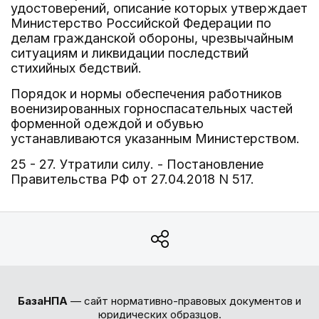
удостоверений, описание которых утверждает
Министерство Российской Федерации по
делам гражданской обороны, чрезвычайным
ситуациям и ликвидации последствий
стихийных бедствий.
Порядок и нормы обеспечения работников
военизированных горноспасательных частей
форменной одеждой и обувью
устанавливаются указанным Министерством.
25 - 27. Утратили силу. - Постановление
Правительства РФ от 27.04.2018 N 517.
БазаНПА
— сайт нормативно-правовых документов и
юридических образцов.