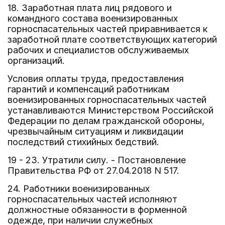
18. Заработная плата лиц рядового и
командного состава военизированных
горноспасательных частей приравнивается к
заработной плате соответствующих категорий
рабочих и специалистов обслуживаемых
организаций.
Условия оплаты труда, предоставления
гарантий и компенсаций работникам
военизированных горноспасательных частей
устанавливаются Министерством Российской
Федерации по делам гражданской обороны,
чрезвычайным ситуациям и ликвидации
последствий стихийных бедствий.
19 - 23. Утратили силу. - Постановление
Правительства РФ от 27.04.2018 N 517.
24. Работники военизированных
горноспасательных частей исполняют
должностные обязанности в форменной
одежде, при наличии служебных