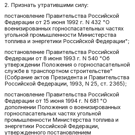
2. Признать утратившими силу:
постановление Правительства Российской
Федерации от 25 июня 1992 г. N 432 "О
военизированных горноспасательных частях
угольной промышленности Министерства
топлива и энергетики Российской Федерации";
постановление Правительства Российской
Федерации от 8 июня 1993 г. N 540 "Об
утверждении Положения о горноспасательной
службе в транспортном строительстве"
(Собрание актов Президента и Правительства
Российской Федерации, 1993, N 25, ст. 2365);
постановление Правительства Российской
Федерации от 15 июня 1994 г. N 681 "О
дополнении Положения о военизированных
горноспасательных частях угольной
промышленности Министерства топлива и
энергетики Российской Федерации,
утвержденного постановлением