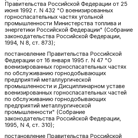
Правительства Российской Федерации от 25
июня 1992 г. N 432 "О военизированных
горноспасательных частях угольной
промышленности Министерства топлива и
энергетики Российской Федерации" (Собрание
законодательства Российской Федерации,
1994, N 8, ст. 873);
постановление Правительства Российской
Федерации от 16 января 1995 г. N 47 "О
военизированных горноспасательных частях
по обслуживанию горнодобывающих
предприятий металлургической
промышленности и Дисциплинарном уставе
военизированных горноспасательных частей
по обслуживанию горнодобывающих
предприятий металлургической
промышленности" (Собрание
законодательства Российской Федерации,
1995, N 4, ст. 310);
постановление Правительства Российской