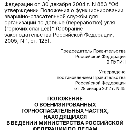
Федерации от 30 декабря 2004 г. N 883 "Об
утверждении Положения о функционировании
аварийно-спасательной службы для
организаций по добыче (переработке) угля
(горючих сланцев)" (Собрание
законодательства Российской Федерации,
2005, N 1, ст. 125).
Председатель Правительства
Российской Федерации
В.ПУТИН
Утверждено
постановлением Правительства
Российской Федерации
от 28 января 2012 г. N 45
ПОЛОЖЕНИЕ
О ВОЕНИЗИРОВАННЫХ
ГОРНОСПАСАТЕЛЬНЫХ ЧАСТЯХ,
НАХОДЯЩИХСЯ
В ВЕДЕНИИ МИНИСТЕРСТВА РОССИЙСКОЙ
ФЕДЕРАЦИИ ПО ДЕЛАМ