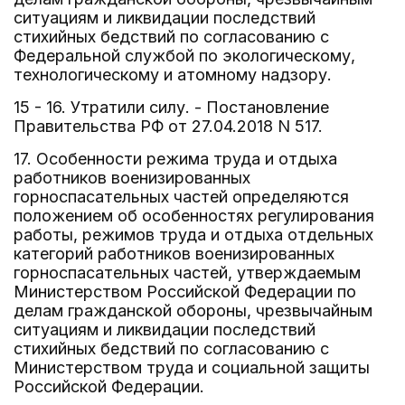
ситуациям и ликвидации последствий
стихийных бедствий по согласованию с
Федеральной службой по экологическому,
технологическому и атомному надзору.
15 - 16. Утратили силу. - Постановление
Правительства РФ от 27.04.2018 N 517.
17. Особенности режима труда и отдыха
работников военизированных
горноспасательных частей определяются
положением об особенностях регулирования
работы, режимов труда и отдыха отдельных
категорий работников военизированных
горноспасательных частей, утверждаемым
Министерством Российской Федерации по
делам гражданской обороны, чрезвычайным
ситуациям и ликвидации последствий
стихийных бедствий по согласованию с
Министерством труда и социальной защиты
Российской Федерации.