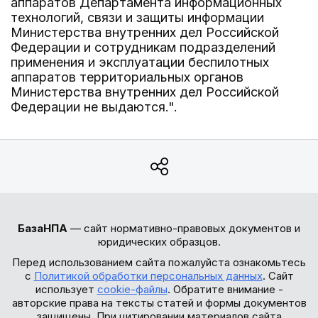
аппаратов Департамента информационных
технологий, связи и защиты информации
Министерства внутренних дел Российской
Федерации и сотрудникам подразделений
применения и эксплуатации беспилотных
аппаратов территориальных органов
Министерства внутренних дел Российской
Федерации не выдаются.".
БазаНПА
— сайт нормативно-правовых документов и
юридических образцов.
Перед использованием сайта пожалуйста ознакомьтесь
с
Политикой обработки персональных данных
. Сайт
использует
cookie-файлы
. Обратите внимание -
авторские права на тексты статей и формы документов
защищены. При цитировании материалов сайта