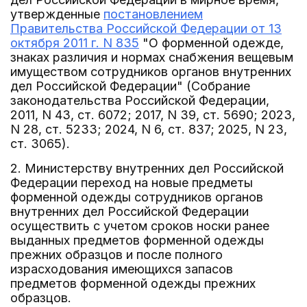
утвержденные
постановлением
Правительства Российской Федерации от 13
октября 2011 г. N 835
"О форменной одежде,
знаках различия и нормах снабжения вещевым
имуществом сотрудников органов внутренних
дел Российской Федерации" (Собрание
законодательства Российской Федерации,
2011, N 43, ст. 6072; 2017, N 39, ст. 5690; 2023,
N 28, ст. 5233; 2024, N 6, ст. 837; 2025, N 23,
ст. 3065).
2. Министерству внутренних дел Российской
Федерации переход на новые предметы
форменной одежды сотрудников органов
внутренних дел Российской Федерации
осуществить с учетом сроков носки ранее
выданных предметов форменной одежды
прежних образцов и после полного
израсходования имеющихся запасов
предметов форменной одежды прежних
образцов.