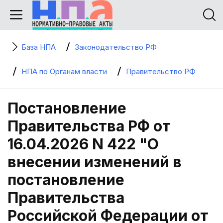
База НПА
Законодательство РФ
НПА по Органам власти
Правительство РФ
Постановление
Правительства РФ от
16.04.2026 N 422 "О
внесении изменений в
постановление
Правительства
Российской Федерации от