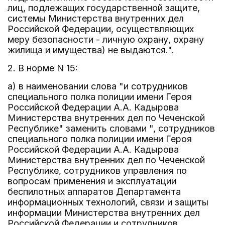
лиц, подлежащих государственной защите,
системы Министерства внутренних дел
Российской Федерации, осуществляющих
меру безопасности - личную охрану, охрану
жилища и имущества) не выдаются.".
2. В норме N 15:
а) в наименовании слова "и сотрудников
специального полка полиции имени Героя
Российской Федерации А.А. Кадырова
Министерства внутренних дел по Чеченской
Республике" заменить словами ", сотрудников
специального полка полиции имени Героя
Российской Федерации А.А. Кадырова
Министерства внутренних дел по Чеченской
Республике, сотрудников управления по
вопросам применения и эксплуатации
беспилотных аппаратов Департамента
информационных технологий, связи и защиты
информации Министерства внутренних дел
Российской Федерации и сотрудников