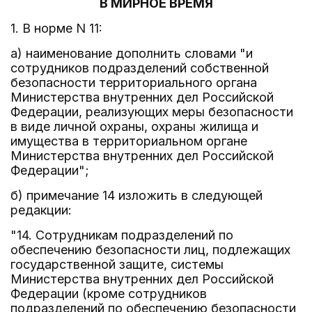
В МИРНОЕ ВРЕМЯ
1. В норме N 11:
а) наименование дополнить словами "и
сотрудников подразделений собственной
безопасности территориального органа
Министерства внутренних дел Российской
Федерации, реализующих меры безопасности
в виде личной охраны, охраны жилища и
имущества в территориальном органе
Министерства внутренних дел Российской
Федерации";
б) примечание 14 изложить в следующей
редакции:
"14. Сотрудникам подразделений по
обеспечению безопасности лиц, подлежащих
государственной защите, системы
Министерства внутренних дел Российской
Федерации (кроме сотрудников
подразделений по обеспечению безопасности