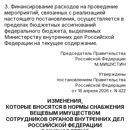
3. Финансирование расходов на проведение
мероприятий, связанных с реализацией
настоящего постановления, осуществляется в
пределах бюджетных ассигнований
федерального бюджета, выделяемых
Министерству внутренних дел Российской
Федерации на текущее содержание.
Председатель Правительства
Российской Федерации
М.МИШУСТИН
Утверждены
постановлением Правительства
Российской Федерации
от 16 апреля 2026 г. N 422
ИЗМЕНЕНИЯ,
КОТОРЫЕ ВНОСЯТСЯ В НОРМЫ СНАБЖЕНИЯ
ВЕЩЕВЫМ ИМУЩЕСТВОМ
СОТРУДНИКОВ ОРГАНОВ ВНУТРЕННИХ ДЕЛ
РОССИЙСКОЙ ФЕДЕРАЦИИ