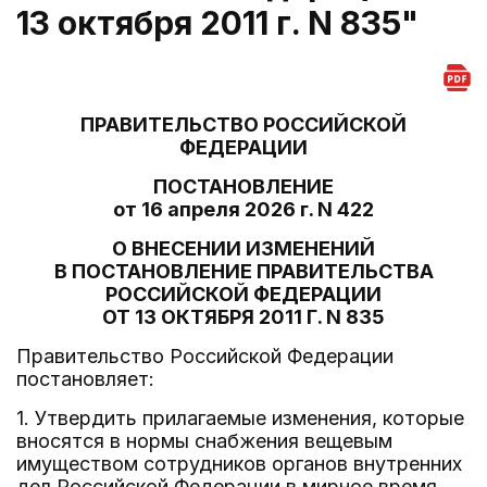
13 октября 2011 г. N 835"
ПРАВИТЕЛЬСТВО РОССИЙСКОЙ
ФЕДЕРАЦИИ
ПОСТАНОВЛЕНИЕ
от 16 апреля 2026 г. N 422
О ВНЕСЕНИИ ИЗМЕНЕНИЙ
В ПОСТАНОВЛЕНИЕ ПРАВИТЕЛЬСТВА
РОССИЙСКОЙ ФЕДЕРАЦИИ
ОТ 13 ОКТЯБРЯ 2011 Г. N 835
Правительство Российской Федерации
постановляет:
1. Утвердить прилагаемые изменения, которые
вносятся в нормы снабжения вещевым
имуществом сотрудников органов внутренних
дел Российской Федерации в мирное время,