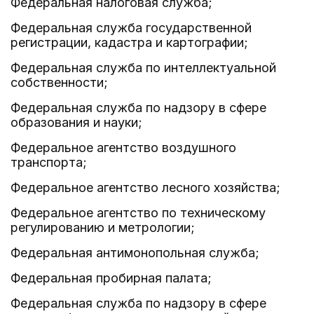
Федеральная налоговая служба;
Федеральная служба государственной
регистрации, кадастра и картографии;
Федеральная служба по интеллектуальной
собственности;
Федеральная служба по надзору в сфере
образования и науки;
Федеральное агентство воздушного
транспорта;
Федеральное агентство лесного хозяйства;
Федеральное агентство по техническому
регулированию и метрологии;
Федеральная антимонопольная служба;
Федеральная пробирная палата;
Федеральная служба по надзору в сфере