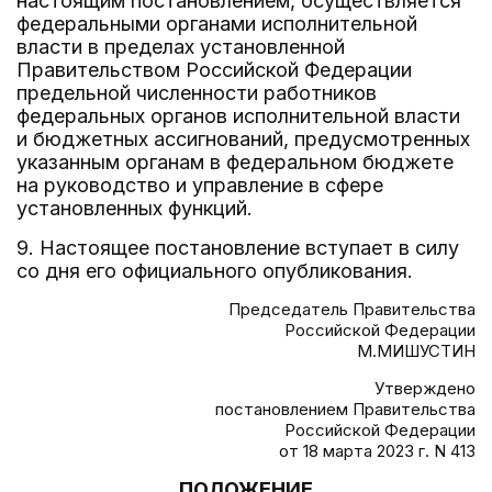
настоящим постановлением, осуществляется
федеральными органами исполнительной
власти в пределах установленной
Правительством Российской Федерации
предельной численности работников
федеральных органов исполнительной власти
и бюджетных ассигнований, предусмотренных
указанным органам в федеральном бюджете
на руководство и управление в сфере
установленных функций.
9. Настоящее постановление вступает в силу
со дня его официального опубликования.
Председатель Правительства
Российской Федерации
М.МИШУСТИН
Утверждено
постановлением Правительства
Российской Федерации
от 18 марта 2023 г. N 413
ПОЛОЖЕНИЕ