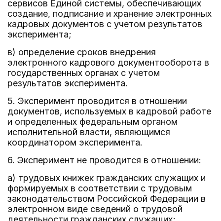
сервисов Единой системы, обеспечивающих
создание, подписание и хранение электронных
кадровых документов с учетом результатов
эксперимента;
в) определение сроков внедрения
электронного кадрового документооборота в
государственных органах с учетом
результатов эксперимента.
5. Эксперимент проводится в отношении
документов, используемых в кадровой работе
и определенных федеральным органом
исполнительной власти, являющимся
координатором эксперимента.
6. Эксперимент не проводится в отношении:
а) трудовых книжек гражданских служащих и
формируемых в соответствии с трудовым
законодательством Российской Федерации в
электронном виде сведений о трудовой
деятельности гражданских служащих;