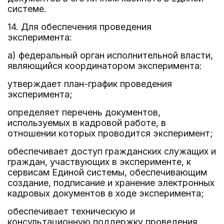
системе.
14. Для обеспечения проведения
эксперимента:
а) федеральный орган исполнительной власти,
являющийся координатором эксперимента:
утверждает план-график проведения
эксперимента;
определяет перечень документов,
используемых в кадровой работе, в
отношении которых проводится эксперимент;
обеспечивает доступ гражданских служащих и
граждан, участвующих в эксперименте, к
сервисам Единой системы, обеспечивающим
создание, подписание и хранение электронных
кадровых документов в ходе эксперимента;
обеспечивает техническую и
консультационную поддержку проведения