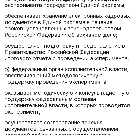
эксперимента посредством Единой системы;
обеспечивает хранение электронных кадровых
документов в Единой системе в течение
сроков, установленных законодательством
Российской Федерации об архивном деле;
осуществляет подготовку и представление в
Правительство Российской Федерации
итогового отчета о проведении эксперимента;
б) федеральный орган исполнительной власти,
обеспечивающий методологическую
поддержку проведения эксперимента:
оказывает методическую и консультационную
поддержку федеральным органам
исполнительной власти, в которых проводится
эксперимент;
осуществляет согласование перечня
документов, связанных с осуществлением