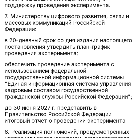
поддержку проведения эксперимента.
7. Министерству цифрового развития, связи и
массовых коммуникаций Российской
Федерации:
в 20-дневный срок со дня издания настоящего
постановления утвердить план-график
проведения эксперимента;
обеспечить проведение эксперимента с
использованием федеральной
государственной информационной системы
"Единая информационная система управления
кадровым составом государственной
гражданской службы Российской Федерации";
до 30 июня 2027 г. представить в
Правительство Российской Федерации
итоговый отчет о проведении эксперимента.
8. Реализация полномочий, предусмотренных