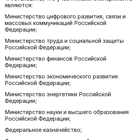
являются:
Министерство цифрового развития, связи и
массовых коммуникаций Российской
Федерации;
Министерство труда и социальной защиты
Российской Федерации;
Министерство финансов Российской
Федерации;
Министерство экономического развития
Российской Федерации;
Министерство энергетики Российской
Федерации;
Министерство науки и высшего образования
Российской Федерации;
Федеральное казначейство;