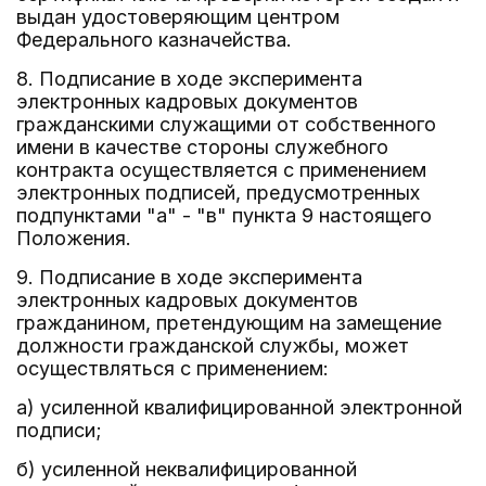
выдан удостоверяющим центром
Федерального казначейства.
8. Подписание в ходе эксперимента
электронных кадровых документов
гражданскими служащими от собственного
имени в качестве стороны служебного
контракта осуществляется с применением
электронных подписей, предусмотренных
подпунктами "а" - "в" пункта 9 настоящего
Положения.
9. Подписание в ходе эксперимента
электронных кадровых документов
гражданином, претендующим на замещение
должности гражданской службы, может
осуществляться с применением:
а) усиленной квалифицированной электронной
подписи;
б) усиленной неквалифицированной