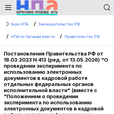
База НПА
Законодательство РФ
НПА по Органам власти
Правительство РФ
Постановление Правительства РФ от
18.03.2023 N 413 (ред. от 13.05.2026) "О
проведении эксперимента по
использованию электронных
документов в кадровой работе
отдельных федеральных органов
исполнительной власти" (вместе с
"Положением о проведении
эксперимента по использованию
электронных документов в кадровой