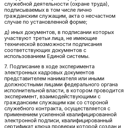
служебной деятельности (охране труда),
подписываемых в том числе лично
гражданским служащим, акта о несчастном
случае по установленной форме;
д) иных документов, в подписании которых
участвуют третьи лица, не имеющие
технической возможности подписания
соответствующих документов с
использованием Единой системы.
7. Подписание в ходе эксперимента
электронных кадровых документов
представителем нанимателя или иными
должностными лицами федерального органа
исполнительной власти, в котором проводится
эксперимент, взаимодействующими с
гражданским служащим как со стороной
служебного контракта, осуществляется с
применением усиленной квалифицированной
электронной подписи, квалифицированный
сертификат ключа проверки которой создан и