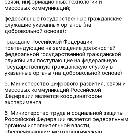
связи, информационных технологий и
массовых коммуникаций;
федеральные государственные гражданские
служащие указанных органов (на
добровольной основе);
граждане Российской Федерации,
претендующие на замещение должностей
федеральной государственной гражданской
службы или поступающие на федеральную
государственную гражданскую службу в
указанные органы (на добровольной основе).
5. Министерство цифрового развития, связи и
массовых коммуникаций Российской
Федерации является координатором
эксперимента.
6. Министерство труда и социальной защиты
Российской Федерации является федеральным
органом исполнительной власти,
обеспечивающим методологическую