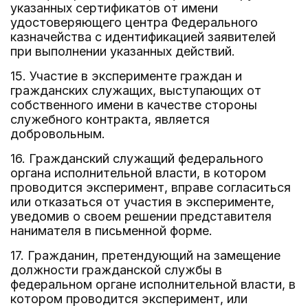
указанных сертификатов от имени
удостоверяющего центра Федерального
казначейства с идентификацией заявителей
при выполнении указанных действий.
15. Участие в эксперименте граждан и
гражданских служащих, выступающих от
собственного имени в качестве стороны
служебного контракта, является
добровольным.
16. Гражданский служащий федерального
органа исполнительной власти, в котором
проводится эксперимент, вправе согласиться
или отказаться от участия в эксперименте,
уведомив о своем решении представителя
нанимателя в письменной форме.
17. Гражданин, претендующий на замещение
должности гражданской службы в
федеральном органе исполнительной власти, в
котором проводится эксперимент, или