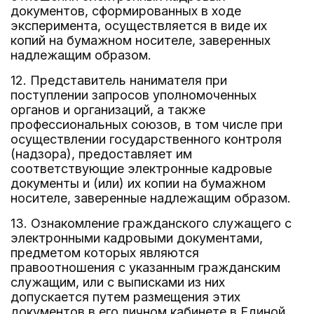
документов, сформированных в ходе
эксперимента, осуществляется в виде их
копий на бумажном носителе, заверенных
надлежащим образом.
12. Представитель нанимателя при
поступлении запросов уполномоченных
органов и организаций, а также
профессиональных союзов, в том числе при
осуществлении государственного контроля
(надзора), предоставляет им
соответствующие электронные кадровые
документы и (или) их копии на бумажном
носителе, заверенные надлежащим образом.
13. Ознакомление гражданского служащего с
электронными кадровыми документами,
предметом которых являются
правоотношения с указанным гражданским
служащим, или с выписками из них
допускается путем размещения этих
документов в его личном кабинете в Единой