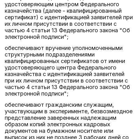
удостоверяющим центром Федерального
казначейства (далее - квалифицированный
сертификат) с идентификацией заявителей при
их личном присутствии в соответствии с
частью 4 статьи 13 Федерального закона "Об
электронной подписи";
обеспечивают вручение уполномоченными
структурными подразделениями
квалифицированных сертификатов от имени
удостоверяющего центра Федерального
казначейства с идентификацией заявителей
при их личном присутствии в соответствии с
частью 4 статьи 13 Федерального закона "Об
электронной подписи";
обеспечивают гражданским служащим,
участвующим в эксперименте, безвозмездное
представление заверенных надлежащим
образом копий электронных кадровых
документов на бумажном носителе или
выписок из них не позднее 3 рабочих дней со