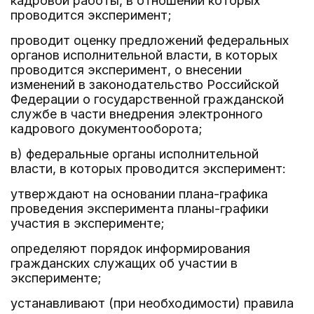
кадровой работы, в отношении которых
проводится эксперимент;
проводит оценку предложений федеральных
органов исполнительной власти, в которых
проводится эксперимент, о внесении
изменений в законодательство Российской
Федерации о государственной гражданской
службе в части внедрения электронного
кадрового документооборота;
в) федеральные органы исполнительной
власти, в которых проводится эксперимент:
утверждают на основании плана-графика
проведения эксперимента планы-графики
участия в эксперименте;
определяют порядок информирования
гражданских служащих об участии в
эксперименте;
устанавливают (при необходимости) правила