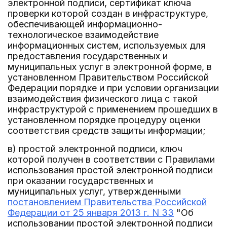
электронной подписи, сертификат ключа
проверки которой создан в инфраструктуре,
обеспечивающей информационно-
технологическое взаимодействие
информационных систем, используемых для
предоставления государственных и
муниципальных услуг в электронной форме, в
установленном Правительством Российской
Федерации порядке и при условии организации
взаимодействия физического лица с такой
инфраструктурой с применением прошедших в
установленном порядке процедуру оценки
соответствия средств защиты информации;
в) простой электронной подписи, ключ
которой получен в соответствии с Правилами
использования простой электронной подписи
при оказании государственных и
муниципальных услуг, утвержденными
постановлением Правительства Российской
Федерации от 25 января 2013 г. N 33
"Об
использовании простой электронной подписи