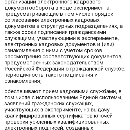
организации электронного кадрового
документооборота в ходе эксперимента,
предусматривающие в том числе порядок
согласования электронных кадровых
документов в структурных подразделениях, а
также сроки подписания гражданскими
служащими, участвующими в эксперименте,
электронных кадровых документов и (или)
ознакомления с ними с учетом сроков
рассмотрения соответствующих документов,
предусмотренных законодательством
Российской Федерации о гражданской службе,
периодичность такого подписания и
ознакомления;
обеспечивают прием кадровыми службами, в
том числе с использованием Единой системы,
заявлений гражданских служащих,
участвующих в эксперименте, на выдачу
квалифицированных сертификатов ключей
проверки усиленных квалифицированных
электронных подписей, созданных