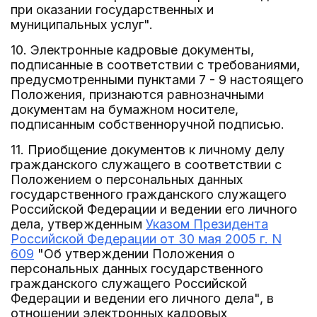
при оказании государственных и
муниципальных услуг".
10. Электронные кадровые документы,
подписанные в соответствии с требованиями,
предусмотренными пунктами 7 - 9 настоящего
Положения, признаются равнозначными
документам на бумажном носителе,
подписанным собственноручной подписью.
11. Приобщение документов к личному делу
гражданского служащего в соответствии с
Положением о персональных данных
государственного гражданского служащего
Российской Федерации и ведении его личного
дела, утвержденным
Указом Президента
Российской Федерации от 30 мая 2005 г. N
609
"Об утверждении Положения о
персональных данных государственного
гражданского служащего Российской
Федерации и ведении его личного дела", в
отношении электронных кадровых