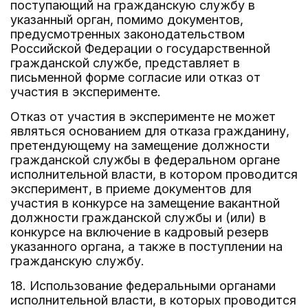
поступающий на гражданскую службу в
указанный орган, помимо документов,
предусмотренных законодательством
Российской Федерации о государственной
гражданской службе, представляет в
письменной форме согласие или отказ от
участия в эксперименте.
Отказ от участия в эксперименте не может
являться основанием для отказа гражданину,
претендующему на замещение должности
гражданской службы в федеральном органе
исполнительной власти, в котором проводится
эксперимент, в приеме документов для
участия в конкурсе на замещение вакантной
должности гражданской службы и (или) в
конкурсе на включение в кадровый резерв
указанного органа, а также в поступлении на
гражданскую службу.
18. Использование федеральными органами
исполнительной власти, в которых проводится