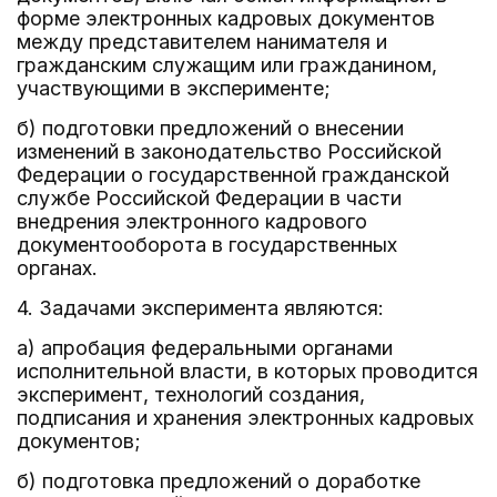
форме электронных кадровых документов
между представителем нанимателя и
гражданским служащим или гражданином,
участвующими в эксперименте;
б) подготовки предложений о внесении
изменений в законодательство Российской
Федерации о государственной гражданской
службе Российской Федерации в части
внедрения электронного кадрового
документооборота в государственных
органах.
4. Задачами эксперимента являются:
а) апробация федеральными органами
исполнительной власти, в которых проводится
эксперимент, технологий создания,
подписания и хранения электронных кадровых
документов;
б) подготовка предложений о доработке