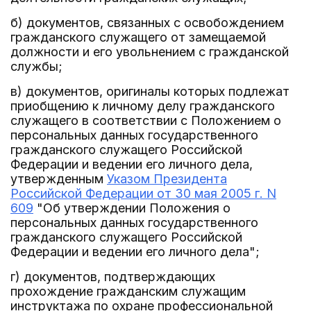
б) документов, связанных с освобождением
гражданского служащего от замещаемой
должности и его увольнением с гражданской
службы;
в) документов, оригиналы которых подлежат
приобщению к личному делу гражданского
служащего в соответствии с Положением о
персональных данных государственного
гражданского служащего Российской
Федерации и ведении его личного дела,
утвержденным
Указом Президента
Российской Федерации от 30 мая 2005 г. N
609
"Об утверждении Положения о
персональных данных государственного
гражданского служащего Российской
Федерации и ведении его личного дела";
г) документов, подтверждающих
прохождение гражданским служащим
инструктажа по охране профессиональной