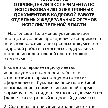
О ПРОВЕДЕНИИ ЭКСПЕРИМЕНТА ПО
ИСПОЛЬЗОВАНИЮ ЭЛЕКТРОННЫХ
ДОКУМЕНТОВ В КАДРОВОЙ РАБОТЕ
ОТДЕЛЬНЫХ ФЕДЕРАЛЬНЫХ ОРГАНОВ
ИСПОЛНИТЕЛЬНОЙ ВЛАСТИ
1. Настоящее Положение устанавливает
порядок и условия проведения эксперимента
по использованию электронных документов в
кадровой работе отдельных федеральных
органов исполнительной власти (далее -
эксперимент).
В ходе эксперимента документы,
используемые в кадровой работе, в
отношении которых предусмотрено их
оформление на бумажном носителе и (или)
ознакомление с ними в письменной форме,
формируются в виде электронных документов
(далее - электронный кадровый документ).
2. Создание, подписание и хранение в ходе