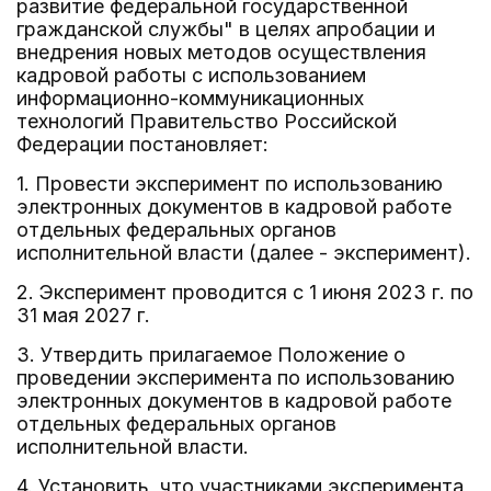
развитие федеральной государственной
гражданской службы" в целях апробации и
внедрения новых методов осуществления
кадровой работы с использованием
информационно-коммуникационных
технологий Правительство Российской
Федерации постановляет:
1. Провести эксперимент по использованию
электронных документов в кадровой работе
отдельных федеральных органов
исполнительной власти (далее - эксперимент).
2. Эксперимент проводится с 1 июня 2023 г. по
31 мая 2027 г.
3. Утвердить прилагаемое Положение о
проведении эксперимента по использованию
электронных документов в кадровой работе
отдельных федеральных органов
исполнительной власти.
4. Установить, что участниками эксперимента