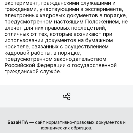
эксперимент, гражданскими служащими и
гражданами, участвующими в эксперименте,
электронных кадровых документов в порядке,
предусмотренном настоящим Положением, не
влечет для них правовых последствий,
отличных от тех, которые возникают при
использовании документов на бумажном
носителе, связанных с осуществлением
кадровой работы, в порядке,
предусмотренном законодательством
Российской Федерации о государственной
гражданской службе.
БазаНПА
— сайт нормативно-правовых документов и
юридических образцов.