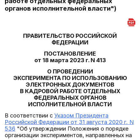
работе отдельных федеральных
органов исполнительной власти")
ПРАВИТЕЛЬСТВО РОССИЙСКОЙ
ФЕДЕРАЦИИ
ПОСТАНОВЛЕНИЕ
от 18 марта 2023 г. N 413
О ПРОВЕДЕНИИ
ЭКСПЕРИМЕНТА ПО ИСПОЛЬЗОВАНИЮ
ЭЛЕКТРОННЫХ ДОКУМЕНТОВ
В КАДРОВОЙ РАБОТЕ ОТДЕЛЬНЫХ
ФЕДЕРАЛЬНЫХ ОРГАНОВ
ИСПОЛНИТЕЛЬНОЙ ВЛАСТИ
В соответствии с
Указом Президента
Российской Федерации от 31 августа 2020 г. N
536
"Об утверждении Положения о порядке
организации экспериментов, направленных на