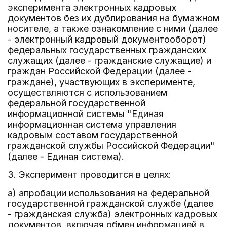
эксперимента электронных кадровых
документов без их дублирования на бумажном
носителе, а также ознакомление с ними (далее
- электронный кадровый документооборот)
федеральных государственных гражданских
служащих (далее - гражданские служащие) и
граждан Российской Федерации (далее -
граждане), участвующих в эксперименте,
осуществляются с использованием
федеральной государственной
информационной системы "Единая
информационная система управления
кадровым составом государственной
гражданской службы Российской Федерации"
(далее - Единая система).
3. Эксперимент проводится в целях:
а) апробации использования на федеральной
государственной гражданской службе (далее
- гражданская служба) электронных кадровых
документов, включая обмен информацией в