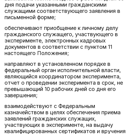
дня подачи указанными гражданскими
служащими соответствующего заявления в
письменной форме;
обеспечивают приобщение к личному делу
гражданского служащего, участвующего в
эксперименте, электронных кадровых
документов в соответствии с пунктом 11
настоящего Положения;
направляют в установленном порядке в
федеральный орган исполнительной власти,
являющийся координатором эксперимента,
отчет о проведении эксперимента в срок, не
превышающий 10 рабочих дней со дня его
завершения;
взаимодействуют с Федеральным
казначейством в целях обеспечения приема
заявлений гражданских служащих,
участвующих в эксперименте, на выдачу
квалифицированных сертификатов и вручения