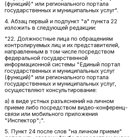
(функций)" или регионального портала
государственных и муниципальных услуг".
4. Абзац первый и подпункт "а" пункта 22
изложить в следующей редакции:
"22. Должностные лица по обращениям
контролируемых лиц и их представителей,
направленным в том числе посредством
федеральной государственной
информационной системы "Единый портал
государственных и муниципальных услуг
(функций)" или регионального портала
государственных и муниципальных услуг,
осуществляют консультирование:
а) в виде устных разъяснений на личном
приеме либо посредством видео-конференц-
связи или мобильного приложения
"Инспектор";".
5. Пункт 24 после слов "на личном приеме"