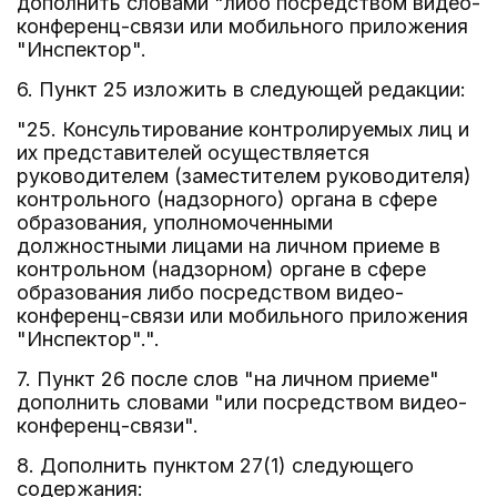
дополнить словами "либо посредством видео-
конференц-связи или мобильного приложения
"Инспектор".
6. Пункт 25 изложить в следующей редакции:
"25. Консультирование контролируемых лиц и
их представителей осуществляется
руководителем (заместителем руководителя)
контрольного (надзорного) органа в сфере
образования, уполномоченными
должностными лицами на личном приеме в
контрольном (надзорном) органе в сфере
образования либо посредством видео-
конференц-связи или мобильного приложения
"Инспектор".".
7. Пункт 26 после слов "на личном приеме"
дополнить словами "или посредством видео-
конференц-связи".
8. Дополнить пунктом 27(1) следующего
содержания: