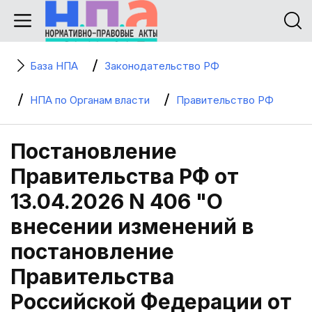
База НПА
Законодательство РФ
НПА по Органам власти
Правительство РФ
Постановление
Правительства РФ от
13.04.2026 N 406 "О
внесении изменений в
постановление
Правительства
Российской Федерации от