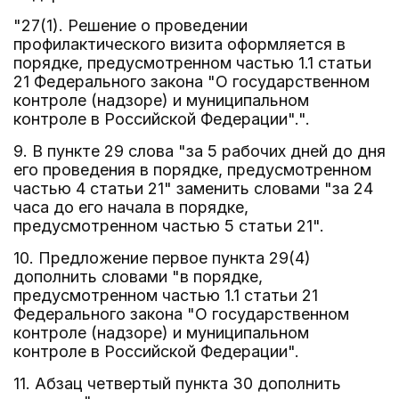
"27(1). Решение о проведении
профилактического визита оформляется в
порядке, предусмотренном частью 1.1 статьи
21 Федерального закона "О государственном
контроле (надзоре) и муниципальном
контроле в Российской Федерации".".
9. В пункте 29 слова "за 5 рабочих дней до дня
его проведения в порядке, предусмотренном
частью 4 статьи 21" заменить словами "за 24
часа до его начала в порядке,
предусмотренном частью 5 статьи 21".
10. Предложение первое пункта 29(4)
дополнить словами "в порядке,
предусмотренном частью 1.1 статьи 21
Федерального закона "О государственном
контроле (надзоре) и муниципальном
контроле в Российской Федерации".
11. Абзац четвертый пункта 30 дополнить