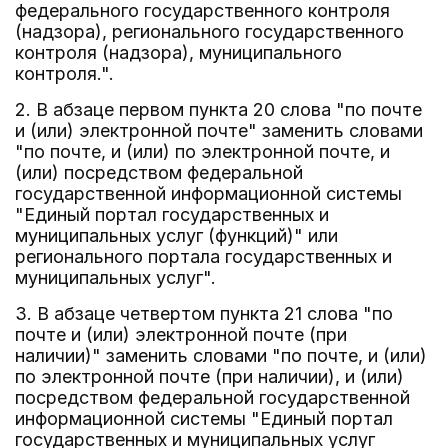
федерального государственного контроля
(надзора), регионального государственного
контроля (надзора), муниципального
контроля.".
2. В абзаце первом пункта 20 слова "по почте
и (или) электронной почте" заменить словами
"по почте, и (или) по электронной почте, и
(или) посредством федеральной
государственной информационной системы
"Единый портал государственных и
муниципальных услуг (функций)" или
регионального портала государственных и
муниципальных услуг".
3. В абзаце четвертом пункта 21 слова "по
почте и (или) электронной почте (при
наличии)" заменить словами "по почте, и (или)
по электронной почте (при наличии), и (или)
посредством федеральной государственной
информационной системы "Единый портал
государственных и муниципальных услуг