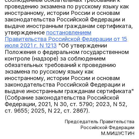
проведению экзамена по русскому языку как
иностранному, истории России и основам
законодательства Российской Федерации и
выдаче иностранным гражданам сертификата,
утвержденное
постановлением
Правительства Российской Федерации от 15
июля 2021 г. N 1213
"Об утверждении
Положения о федеральном государственном
контроле (надзоре) за соблюдением
обязательных требований к проведению
экзамена по русскому языку как
иностранному, истории России и основам
законодательства Российской Федерации и
выдаче иностранным гражданам сертификата"
(Собрание законодательства Российской
Федерации, 2021, N 30, ст. 5790; 2023, N 52,
ст. 9655; 2025, N 22, ст. 2867).
Председатель Правительства
Российской Федерации
М.МИШУСТИН