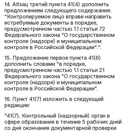
14. Абзац третий пункта 41(4) дополнить
предложением следующего содержания:
"Контролируемое лицо вправе направить
истребуемые документы в порядке,
предусмотренном частью 1.1 статьи 72
Федерального закона "О государственном
контроле (надзоре) и муниципальном
контроле в Российской Федерации".".
15. Предложение первое пункта 41(6)
дополнить словами "в порядке,
предусмотренном частью 1.1 статьи 21
Федерального закона "О государственном
контроле (надзоре) и муниципальном
контроле в Российской Федерации".
16. Пункт 41(7) изложить в следующей
редакции:
"41(7). Контрольный (надзорный) орган в
сфере образования в течение 5 рабочих дней
со дня окончания документарной проверки