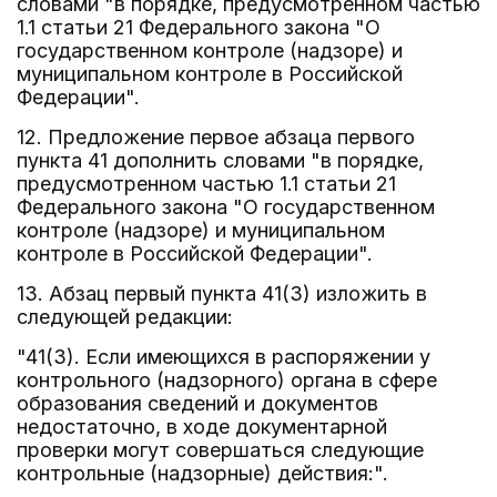
словами "в порядке, предусмотренном частью
1.1 статьи 21 Федерального закона "О
государственном контроле (надзоре) и
муниципальном контроле в Российской
Федерации".
12. Предложение первое абзаца первого
пункта 41 дополнить словами "в порядке,
предусмотренном частью 1.1 статьи 21
Федерального закона "О государственном
контроле (надзоре) и муниципальном
контроле в Российской Федерации".
13. Абзац первый пункта 41(3) изложить в
следующей редакции:
"41(3). Если имеющихся в распоряжении у
контрольного (надзорного) органа в сфере
образования сведений и документов
недостаточно, в ходе документарной
проверки могут совершаться следующие
контрольные (надзорные) действия:".