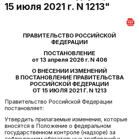
15 июля 2021 г. N 1213"
ПРАВИТЕЛЬСТВО РОССИЙСКОЙ
ФЕДЕРАЦИИ
ПОСТАНОВЛЕНИЕ
от 13 апреля 2026 г. N 406
О ВНЕСЕНИИ ИЗМЕНЕНИЙ
В ПОСТАНОВЛЕНИЕ ПРАВИТЕЛЬСТВА
РОССИЙСКОЙ ФЕДЕРАЦИИ
ОТ 15 ИЮЛЯ 2021 Г. N 1213
Правительство Российской Федерации
постановляет:
Утвердить прилагаемые изменения, которые
вносятся в Положение о федеральном
государственном контроле (надзоре) за
соблюдением обязательных требований к