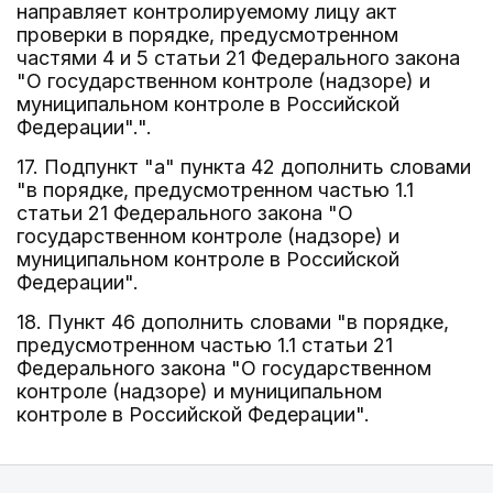
направляет контролируемому лицу акт
проверки в порядке, предусмотренном
частями 4 и 5 статьи 21 Федерального закона
"О государственном контроле (надзоре) и
муниципальном контроле в Российской
Федерации".".
17. Подпункт "а" пункта 42 дополнить словами
"в порядке, предусмотренном частью 1.1
статьи 21 Федерального закона "О
государственном контроле (надзоре) и
муниципальном контроле в Российской
Федерации".
18. Пункт 46 дополнить словами "в порядке,
предусмотренном частью 1.1 статьи 21
Федерального закона "О государственном
контроле (надзоре) и муниципальном
контроле в Российской Федерации".