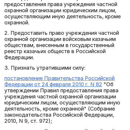
предоставления права учреждения частной
охранной организации юридическим лицом,
осуществляющим иную деятельность, кроме
охранной.
2. Предоставить право учреждения частной
охранной организации войсковым казачьим
обществам, внесенным в государственный
реестр казачьих обществ в Российской
Федерации.
3. Признать утратившими силу:
постановление Правительства Российской
Федерации от 24 февраля 2010 г. N 82
"Об
утверждении Правил предоставления права
учреждения частной охранной организации
юридическим лицом, осуществляющим иную
деятельность, кроме охранной" (Собрание
законодательства Российской Федерации,
2010, N 9, ст. 972);