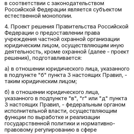
в соответствии с законодательством
Российской Федерации является субъектом
естественной монополии.
4. Проект решения Правительства Российской
Федерации о предоставлении права
учреждения частной охранной организации
юридическим лицом, осуществляющим иную
деятельность, кроме охранной (далее - проект
решения), подготавливается:
а) в отношении юридического лица, указанного
в подпункте "б" пункта 3 настоящих Правил, -
таким юридическим лицом;
б) в отношении юридического лица,
указанного в подпункте "в", "г" или "д" пункта
3 настоящих Правил, - федеральным органом
исполнительной власти, осуществляющим
функции по выработке и реализации
государственной политики и нормативно-
правовому регулированию в сфере