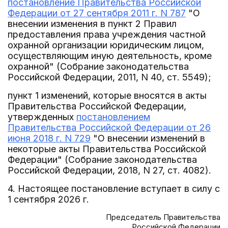
постановление Правительства Российской
Федерации от 27 сентября 2011 г. N 787
"О
внесении изменения в пункт 2 Правил
предоставления права учреждения частной
охранной организации юридическим лицом,
осуществляющим иную деятельность, кроме
охранной" (Собрание законодательства
Российской Федерации, 2011, N 40, ст. 5549);
пункт 1 изменений, которые вносятся в акты
Правительства Российской Федерации,
утвержденных
постановлением
Правительства Российской Федерации от 26
июня 2018 г. N 729
"О внесении изменений в
некоторые акты Правительства Российской
Федерации" (Собрание законодательства
Российской Федерации, 2018, N 27, ст. 4082).
4. Настоящее постановление вступает в силу с
1 сентября 2026 г.
Председатель Правительства
Российской Федерации