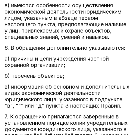
в) имеются особенности осуществления
экономической деятельности юридическим
лицом, указанным в абзаце первом
настоящего пункта, предполагающие наличие
у лиц, привлекаемых к охране объектов,
специальных знаний, умений и навыков.
6. В обращении дополнительно указываются:
а) причины и цели учреждения частной
охранной организации;
б) перечень объектов;
в) информация об основном и дополнительных
видах экономической деятельности
юридического лица, указанного в подпункте
"в", "г" или "д" пункта 3 настоящих Правил.
7. К обращению прилагаются заверенные в
установленном порядке копии учредительных
документов юридического лица, указанного в