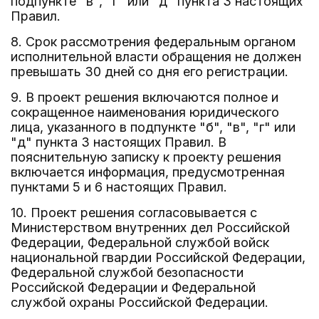
подпункте "в", "г" или "д" пункта 3 настоящих
Правил.
8. Срок рассмотрения федеральным органом
исполнительной власти обращения не должен
превышать 30 дней со дня его регистрации.
9. В проект решения включаются полное и
сокращенное наименования юридического
лица, указанного в подпункте "б", "в", "г" или
"д" пункта 3 настоящих Правил. В
пояснительную записку к проекту решения
включается информация, предусмотренная
пунктами 5 и 6 настоящих Правил.
10. Проект решения согласовывается с
Министерством внутренних дел Российской
Федерации, Федеральной службой войск
национальной гвардии Российской Федерации,
Федеральной службой безопасности
Российской Федерации и Федеральной
службой охраны Российской Федерации.