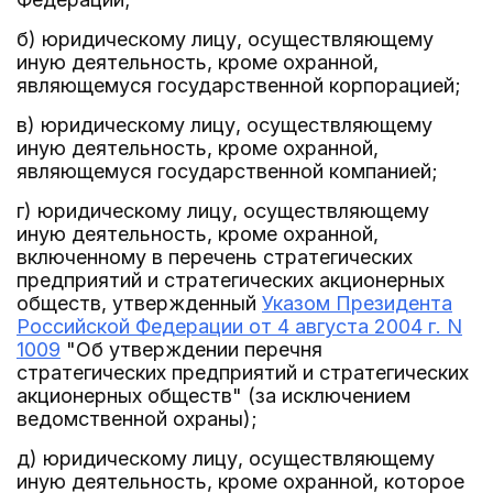
б) юридическому лицу, осуществляющему
иную деятельность, кроме охранной,
являющемуся государственной корпорацией;
в) юридическому лицу, осуществляющему
иную деятельность, кроме охранной,
являющемуся государственной компанией;
г) юридическому лицу, осуществляющему
иную деятельность, кроме охранной,
включенному в перечень стратегических
предприятий и стратегических акционерных
обществ, утвержденный
Указом Президента
Российской Федерации от 4 августа 2004 г. N
1009
"Об утверждении перечня
стратегических предприятий и стратегических
акционерных обществ" (за исключением
ведомственной охраны);
д) юридическому лицу, осуществляющему
иную деятельность, кроме охранной, которое