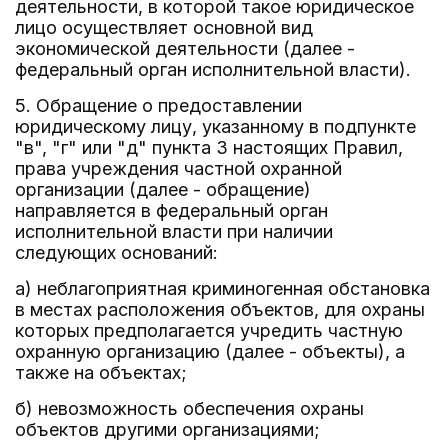
деятельности, в которой такое юридическое
лицо осуществляет основной вид
экономической деятельности (далее -
федеральный орган исполнительной власти).
5. Обращение о предоставлении
юридическому лицу, указанному в подпункте
"в", "г" или "д" пункта 3 настоящих Правил,
права учреждения частной охранной
организации (далее - обращение)
направляется в федеральный орган
исполнительной власти при наличии
следующих оснований:
а) неблагоприятная криминогенная обстановка
в местах расположения объектов, для охраны
которых предполагается учредить частную
охранную организацию (далее - объекты), а
также на объектах;
б) невозможность обеспечения охраны
объектов другими организациями;