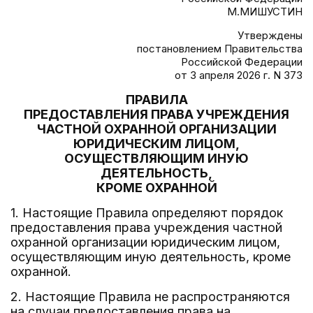
М.МИШУСТИН
Утверждены
постановлением Правительства
Российской Федерации
от 3 апреля 2026 г. N 373
ПРАВИЛА
ПРЕДОСТАВЛЕНИЯ ПРАВА УЧРЕЖДЕНИЯ
ЧАСТНОЙ ОХРАННОЙ ОРГАНИЗАЦИИ
ЮРИДИЧЕСКИМ ЛИЦОМ,
ОСУЩЕСТВЛЯЮЩИМ ИНУЮ
ДЕЯТЕЛЬНОСТЬ,
КРОМЕ ОХРАННОЙ
1. Настоящие Правила определяют порядок
предоставления права учреждения частной
охранной организации юридическим лицом,
осуществляющим иную деятельность, кроме
охранной.
2. Настоящие Правила не распространяются
на случаи предоставления права на