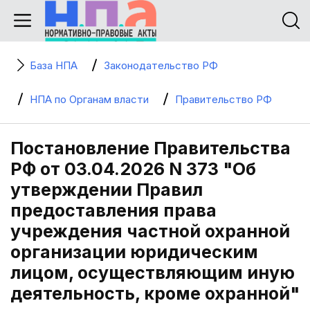
База НПА
Законодательство РФ
НПА по Органам власти
Правительство РФ
Постановление Правительства
РФ от 03.04.2026 N 373 "Об
утверждении Правил
предоставления права
учреждения частной охранной
организации юридическим
лицом, осуществляющим иную
деятельность, кроме охранной"