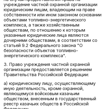
учреждение частной охранной организации
юридическим лицам, владеющим на праве
собственности или ином законном основании
объектами топливно-энергетического
комплекса, а также хозяйственным
обществам, по отношению к которым
указанные юридические лица являются
дочерними обществами, в соответствии со
статьей 9.2 Федерального закона "О
безопасности объектов топливно-
энергетического комплекса".
3. Право учреждения частной охранной
организации предоставляется решением
Правительства Российской Федерации:
а) юридическому лицу, осуществляющему
иную деятельность, кроме охранной,
являющемуся войсковым казачьим
обществом, внесенным в государственный
реестр казачьих обществ в Российской
Федерации;