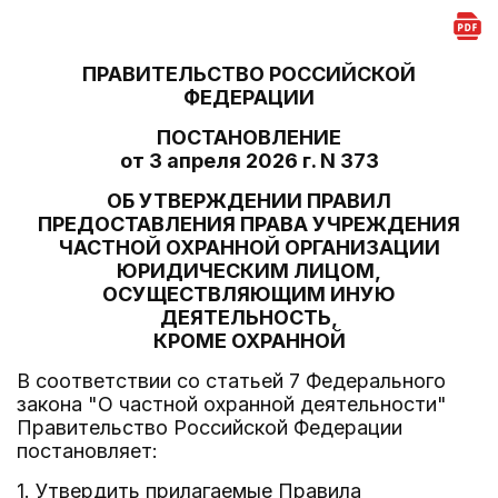
ПРАВИТЕЛЬСТВО РОССИЙСКОЙ
ФЕДЕРАЦИИ
ПОСТАНОВЛЕНИЕ
от 3 апреля 2026 г. N 373
ОБ УТВЕРЖДЕНИИ ПРАВИЛ
ПРЕДОСТАВЛЕНИЯ ПРАВА УЧРЕЖДЕНИЯ
ЧАСТНОЙ ОХРАННОЙ ОРГАНИЗАЦИИ
ЮРИДИЧЕСКИМ ЛИЦОМ,
ОСУЩЕСТВЛЯЮЩИМ ИНУЮ
ДЕЯТЕЛЬНОСТЬ,
КРОМЕ ОХРАННОЙ
В соответствии со статьей 7 Федерального
закона "О частной охранной деятельности"
Правительство Российской Федерации
постановляет:
1. Утвердить прилагаемые Правила