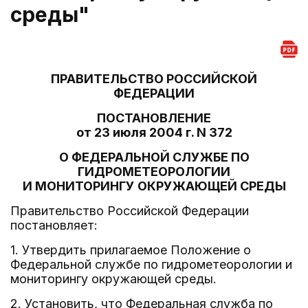
среды"
ПРАВИТЕЛЬСТВО РОССИЙСКОЙ
ФЕДЕРАЦИИ
ПОСТАНОВЛЕНИЕ
от 23 июля 2004 г. N 372
О ФЕДЕРАЛЬНОЙ СЛУЖБЕ ПО
ГИДРОМЕТЕОРОЛОГИИ
И МОНИТОРИНГУ ОКРУЖАЮЩЕЙ СРЕДЫ
Правительство Российской Федерации
постановляет:
1. Утвердить прилагаемое Положение о
Федеральной службе по гидрометеорологии и
мониторингу окружающей среды.
2. Установить, что Федеральная служба по