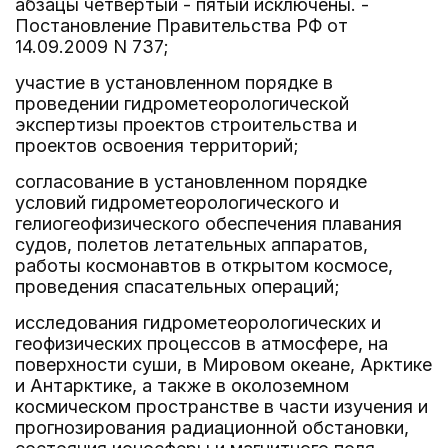
абзацы четвертый - пятый исключены. -
Постановление Правительства РФ от
14.09.2009 N 737;
участие в установленном порядке в
проведении гидрометеорологической
экспертизы проектов строительства и
проектов освоения территорий;
согласование в установленном порядке
условий гидрометеорологического и
гелиогеофизического обеспечения плавания
судов, полетов летательных аппаратов,
работы космонавтов в открытом космосе,
проведения спасательных операций;
исследования гидрометеорологических и
геофизических процессов в атмосфере, на
поверхности суши, в Мировом океане, Арктике
и Антарктике, а также в околоземном
космическом пространстве в части изучения и
прогнозирования радиационной обстановки,