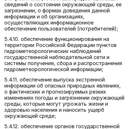
сведений о состоянии окружающей среды, ее
загрязнении, о формах доведения данной
информации и об организациях,
осуществляющих информационное
обеспечение пользователей (потребителей);
5.4.10. обеспечение функционирования на
территории Российской Федерации пунктов
гидрометеорологических наблюдений
государственной наблюдательной сети и
системы получения, сбора и распространения
гидрометеорологической информации;
5.4.11. обеспечение выпуска экстренной
информации об опасных природных явлениях,
о фактических и прогнозируемых резких
изменениях погоды и загрязнении окружающей
среды, которые могут угрожать жизни и
здоровью населения и наносить ущерб
окружающей среде;
5.4.12. обеспечение органов государственной