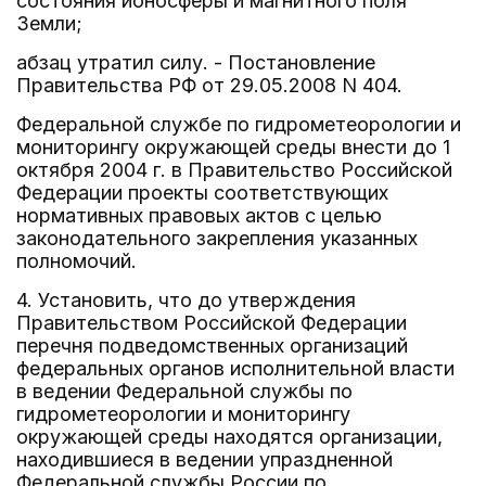
состояния ионосферы и магнитного поля
Земли;
абзац утратил силу. - Постановление
Правительства РФ от 29.05.2008 N 404.
Федеральной службе по гидрометеорологии и
мониторингу окружающей среды внести до 1
октября 2004 г. в Правительство Российской
Федерации проекты соответствующих
нормативных правовых актов с целью
законодательного закрепления указанных
полномочий.
4. Установить, что до утверждения
Правительством Российской Федерации
перечня подведомственных организаций
федеральных органов исполнительной власти
в ведении Федеральной службы по
гидрометеорологии и мониторингу
окружающей среды находятся организации,
находившиеся в ведении упраздненной
Федеральной службы России по