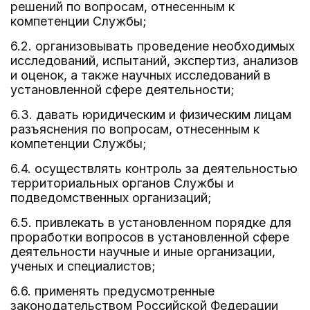
решений по вопросам, отнесенным к
компетенции Службы;
6.2. организовывать проведение необходимых
исследований, испытаний, экспертиз, анализов
и оценок, а также научных исследований в
установленной сфере деятельности;
6.3. давать юридическим и физическим лицам
разъяснения по вопросам, отнесенным к
компетенции Службы;
6.4. осуществлять контроль за деятельностью
территориальных органов Службы и
подведомственных организаций;
6.5. привлекать в установленном порядке для
проработки вопросов в установленной сфере
деятельности научные и иные организации,
ученых и специалистов;
6.6. применять предусмотренные
законодательством Российской Федерации