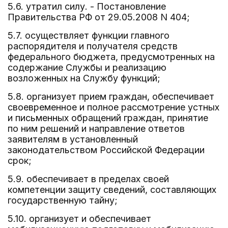
5.6. утратил силу. - Постановление
Правительства РФ от 29.05.2008 N 404;
5.7. осуществляет функции главного
распорядителя и получателя средств
федерального бюджета, предусмотренных на
содержание Службы и реализацию
возложенных на Службу функций;
5.8. организует прием граждан, обеспечивает
своевременное и полное рассмотрение устных
и письменных обращений граждан, принятие
по ним решений и направление ответов
заявителям в установленный
законодательством Российской Федерации
срок;
5.9. обеспечивает в пределах своей
компетенции защиту сведений, составляющих
государственную тайну;
5.10. организует и обеспечивает