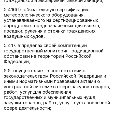
гражданской и экспериментальной авиации;
5.4.16(1). обязательную сертификацию
метеорологического оборудования,
устанавливаемого на сертифицированных
аэродромах, предназначенных для взлета,
посадки, руления и стоянки гражданских
воздушных судов;
5.4.17. в пределах своей компетенции
государственный мониторинг радиационной
обстановки на территории Российской
Федерации;
5.5. осуществляет в соответствии с
законодательством Российской Федерации и
иными нормативными правовыми актами о
контрактной системе в сфере закупок товаров,
работ, услуг для обеспечения
государственных и муниципальных нужд
закупки товаров, работ, услуг в установленной
сфере деятельности;