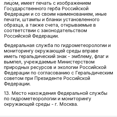
лицом, имеет печать с изображением
Государственного герба Российской
Федерации и со своим наименованием, иные
печати, штампы и бланки установленного
образца, а также счета, открываемые в
соответствии с законодательством
Российской Федерации.
Федеральная служба по гидрометеорологии и
мониторингу окружающей среды вправе
иметь геральдический знак - эмблему, флаг и
вымпел, учреждаемые Министерством
природных ресурсов и экологии Российской
Федерации по согласованию с Геральдическим
советом при Президенте Российской
Федерации.
13. Место нахождения Федеральной службы
по гидрометеорологии и мониторингу
окружающей среды - г. Москва.