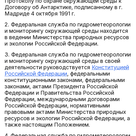
Протоколу по охране окружающей среды к
Договору об Антарктике, подписанному в г.
Мадриде 4 октября 1991 г.
2. Федеральная служба по гидрометеорологии
и мониторингу окружающей среды находится
в ведении Министерства природных ресурсов
и экологии Российской Федерации.
3. Федеральная служба по гидрометеорологии
и мониторингу окружающей среды в своей
деятельности руководствуется
Конституцией
Российской Федерации
, федеральными
конституционными законами, федеральными
законами, актами Президента Российской
Федерации и Правительства Российской
Федерации, международными договорами
Российской Федерации, нормативными
правовыми актами Министерства природных
ресурсов и экологии Российской Федерации, а
также настоящим Положением.
4. Федеральная служба по гидрометеорологии