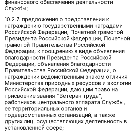
финансового обеспечения деятельности
Службы;
10.2.7. предложения о представлении к
награждению государственными наградами
Российской Федерации, Почетной грамотой
Президента Российской Федерации, Почетной
грамотой Правительства Российской
Федерации, к поощрению в виде объявления
благодарности Президента Российской
Федерации, объявления благодарности
Правительства Российской Федерации, о
награждении ведомственным знаком отличия
Министерства природных ресурсов и экологии
Российской Федерации, дающим право на
присвоение звания "Ветеран труда",
работников центрального аппарата Службы,
ее территориальных органов и
подведомственных организаций, а также
других лиц, осуществляющих деятельность в
установленной сфере;