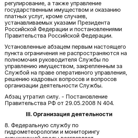
регулирование, а также управление
государственным имуществом и оказанию
платных услуг, кроме случаев,
устанавливаемых указами Президента
Российской Федерации и постановлениями
Правительства Российской Федерации.
Установленные абзацем первым настоящего
пункта ограничения не распространяются на
полномочия руководителя Службы по
управлению имуществом, закрепленным за
Службой на праве оперативного управления,
решению кадровых вопросов и вопросов
организации деятельности Службы.
Абзац утратил силу. - Постановление
Правительства РФ от 29.05.2008 N 404.
III. Организация деятельности
8. Федеральную службу по
гидрометеорологии и мониторингу