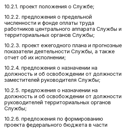
10.2.1. проект положения о Службе;
10.2.2. предложения о предельной
численности и фонде оплаты труда
работников центрального аппарата Службы и
территориальных органов Службы;
10.2.3. проект ежегодного плана и прогнозные
показатели деятельности Службы, а также
отчет об их исполнении;
10.2.4. предложения о назначении на
должность и об освобождении от должности
заместителей руководителя Службы;
10.2.5. предложения о назначении на
должность и об освобождении от должности
руководителей территориальных органов
Службы;
10.2.6. предложения по формированию
проекта федерального бюджета в части