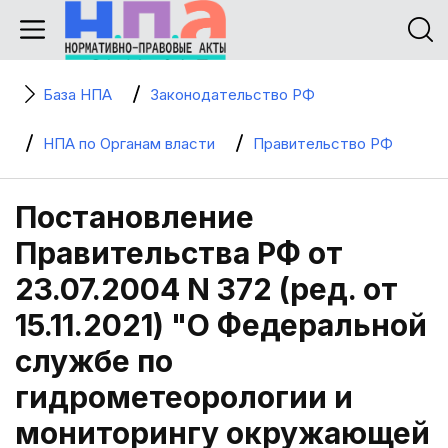
База НПА
Законодательство РФ
НПА по Органам власти
Правительство РФ
Постановление
Правительства РФ от
23.07.2004 N 372 (ред. от
15.11.2021) "О Федеральной
службе по
гидрометеорологии и
мониторингу окружающей