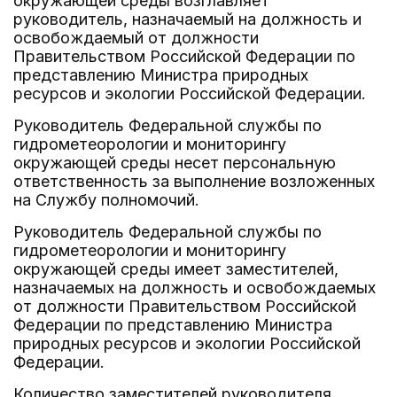
окружающей среды возглавляет
руководитель, назначаемый на должность и
освобождаемый от должности
Правительством Российской Федерации по
представлению Министра природных
ресурсов и экологии Российской Федерации.
Руководитель Федеральной службы по
гидрометеорологии и мониторингу
окружающей среды несет персональную
ответственность за выполнение возложенных
на Службу полномочий.
Руководитель Федеральной службы по
гидрометеорологии и мониторингу
окружающей среды имеет заместителей,
назначаемых на должность и освобождаемых
от должности Правительством Российской
Федерации по представлению Министра
природных ресурсов и экологии Российской
Федерации.
Количество заместителей руководителя