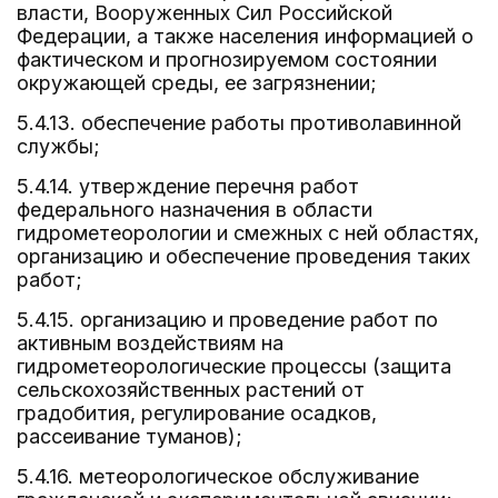
власти, Вооруженных Сил Российской
Федерации, а также населения информацией о
фактическом и прогнозируемом состоянии
окружающей среды, ее загрязнении;
5.4.13. обеспечение работы противолавинной
службы;
5.4.14. утверждение перечня работ
федерального назначения в области
гидрометеорологии и смежных с ней областях,
организацию и обеспечение проведения таких
работ;
5.4.15. организацию и проведение работ по
активным воздействиям на
гидрометеорологические процессы (защита
сельскохозяйственных растений от
градобития, регулирование осадков,
рассеивание туманов);
5.4.16. метеорологическое обслуживание