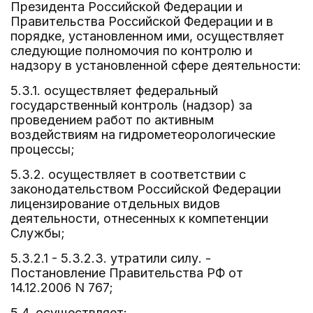
Президента Российской Федерации и
Правительства Российской Федерации и в
порядке, установленном ими, осуществляет
следующие полномочия по контролю и
надзору в установленной сфере деятельности:
5.3.1. осуществляет федеральный
государственный контроль (надзор) за
проведением работ по активным
воздействиям на гидрометеорологические
процессы;
5.3.2. осуществляет в соответствии с
законодательством Российской Федерации
лицензирование отдельных видов
деятельности, отнесенных к компетенции
Службы;
5.3.2.1 - 5.3.2.3. утратили силу. -
Постановление Правительства РФ от
14.12.2006 N 767;
5.4. осуществляет: