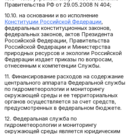
Правительства РФ от 29.05.2008 N 404;
10.10. на основании и во исполнение
Конституции Российской Федерации
,
федеральных конституционных законов,
федеральных законов, актов Президента
Российской Федерации, Правительства
Российской Федерации и Министерства
природных ресурсов и экологии Российской
Федерации издает приказы по вопросам,
отнесенным к компетенции Службы.
11. Финансирование расходов на содержание
центрального аппарата Федеральной службы
по гидрометеорологии и мониторингу
окружающей среды и ее территориальных
органов осуществляется за счет средств,
предусмотренных в федеральном бюджете.
12. Федеральная служба по
гидрометеорологии и мониторингу
окружающей среды является юридическим