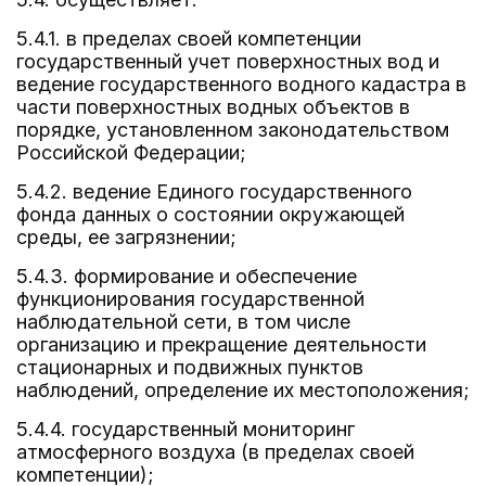
5.4.1. в пределах своей компетенции
государственный учет поверхностных вод и
ведение государственного водного кадастра в
части поверхностных водных объектов в
порядке, установленном законодательством
Российской Федерации;
5.4.2. ведение Единого государственного
фонда данных о состоянии окружающей
среды, ее загрязнении;
5.4.3. формирование и обеспечение
функционирования государственной
наблюдательной сети, в том числе
организацию и прекращение деятельности
стационарных и подвижных пунктов
наблюдений, определение их местоположения;
5.4.4. государственный мониторинг
атмосферного воздуха (в пределах своей
компетенции);