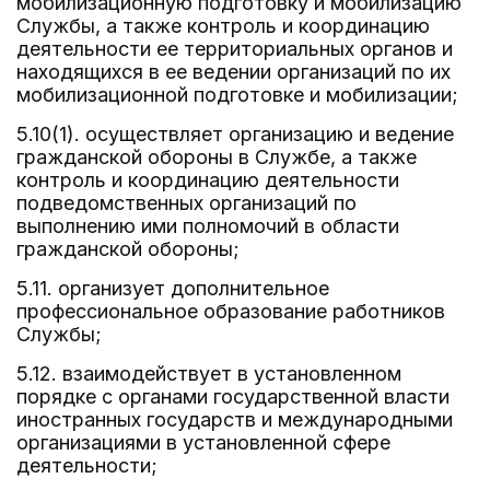
мобилизационную подготовку и мобилизацию
Службы, а также контроль и координацию
деятельности ее территориальных органов и
находящихся в ее ведении организаций по их
мобилизационной подготовке и мобилизации;
5.10(1). осуществляет организацию и ведение
гражданской обороны в Службе, а также
контроль и координацию деятельности
подведомственных организаций по
выполнению ими полномочий в области
гражданской обороны;
5.11. организует дополнительное
профессиональное образование работников
Службы;
5.12. взаимодействует в установленном
порядке с органами государственной власти
иностранных государств и международными
организациями в установленной сфере
деятельности;