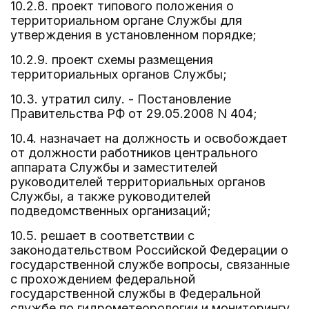
10.2.8. проект типового положения о
территориальном органе Службы для
утверждения в установленном порядке;
10.2.9. проект схемы размещения
территориальных органов Службы;
10.3. утратил силу. - Постановление
Правительства РФ от 29.05.2008 N 404;
10.4. назначает на должность и освобождает
от должности работников центрального
аппарата Службы и заместителей
руководителей территориальных органов
Службы, а также руководителей
подведомственных организаций;
10.5. решает в соответствии с
законодательством Российской Федерации о
государственной службе вопросы, связанные
с прохождением федеральной
государственной службы в Федеральной
службе по гидрометеорологии и мониторингу