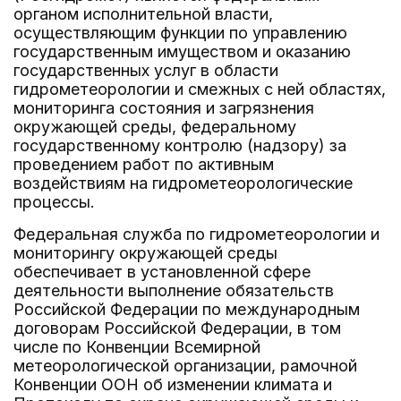
органом исполнительной власти,
осуществляющим функции по управлению
государственным имуществом и оказанию
государственных услуг в области
гидрометеорологии и смежных с ней областях,
мониторинга состояния и загрязнения
окружающей среды, федеральному
государственному контролю (надзору) за
проведением работ по активным
воздействиям на гидрометеорологические
процессы.
Федеральная служба по гидрометеорологии и
мониторингу окружающей среды
обеспечивает в установленной сфере
деятельности выполнение обязательств
Российской Федерации по международным
договорам Российской Федерации, в том
числе по Конвенции Всемирной
метеорологической организации, рамочной
Конвенции ООН об изменении климата и