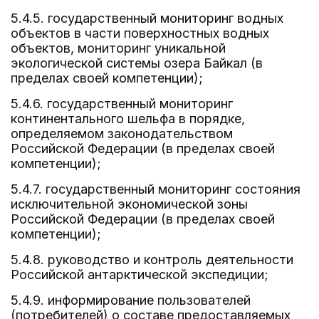
5.4.5. государственный мониторинг водных
объектов в части поверхностных водных
объектов, мониторинг уникальной
экологической системы озера Байкал (в
пределах своей компетенции);
5.4.6. государственный мониторинг
континентального шельфа в порядке,
определяемом законодательством
Российской Федерации (в пределах своей
компетенции);
5.4.7. государственный мониторинг состояния
исключительной экономической зоны
Российской Федерации (в пределах своей
компетенции);
5.4.8. руководство и контроль деятельности
Российской антарктической экспедиции;
5.4.9. информирование пользователей
(потребителей) о составе предоставляемых