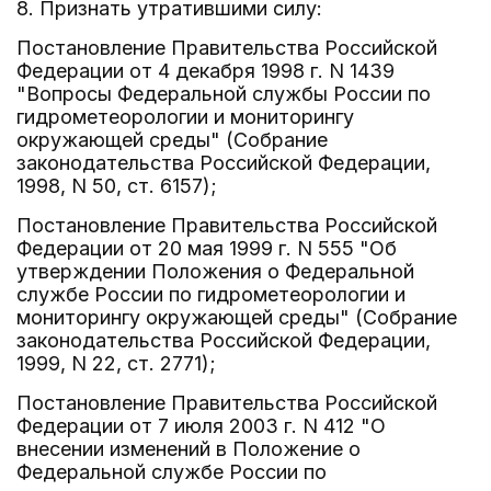
8. Признать утратившими силу:
Постановление Правительства Российской
Федерации от 4 декабря 1998 г. N 1439
"Вопросы Федеральной службы России по
гидрометеорологии и мониторингу
окружающей среды" (Собрание
законодательства Российской Федерации,
1998, N 50, ст. 6157);
Постановление Правительства Российской
Федерации от 20 мая 1999 г. N 555 "Об
утверждении Положения о Федеральной
службе России по гидрометеорологии и
мониторингу окружающей среды" (Собрание
законодательства Российской Федерации,
1999, N 22, ст. 2771);
Постановление Правительства Российской
Федерации от 7 июля 2003 г. N 412 "О
внесении изменений в Положение о
Федеральной службе России по