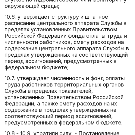
окружающей среды;
10.6. утверждает структуру и штатное
расписание центрального аппарата Службы в
пределах установленных Правительством
Российской Федерации фонда оплаты труда и
численности работников, смету расходов на
содержание центрального аппарата Службы в
пределах утвержденных на соответствующий
период ассигнований, предусмотренных в
федеральном бюджете;
10.7. утверждает численность и фонд оплаты
труда работников территориальных органов
Службы в пределах показателей,
установленных Правительством Российской
Федерации, а также смету расходов на их
содержание в пределах утвержденных на
соответствующий период ассигнований,
предусмотренных в федеральном бюджете;
10.8 - 10.9. утратили силу. - Постановление