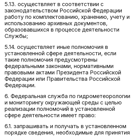
5.13. осуществляет в соответствии с
законодательством Российской Федерации
работу по комплектованию, хранению, учету и
использованию архивных документов,
образовавшихся в процессе деятельности
Службы;
5.14. осуществляет иные полномочия в
установленной сфере деятельности, если
такие полномочия предусмотрены
федеральными законами, нормативными
правовыми актами Президента Российской
Федерации или Правительства Российской
Федерации.
6. Федеральная служба по гидрометеорологии
и мониторингу окружающей среды с целью
реализации полномочий в установленной
сфере деятельности имеет право:
6.1. запрашивать и получать в установленном
порядке сведения, необходимые для принятия