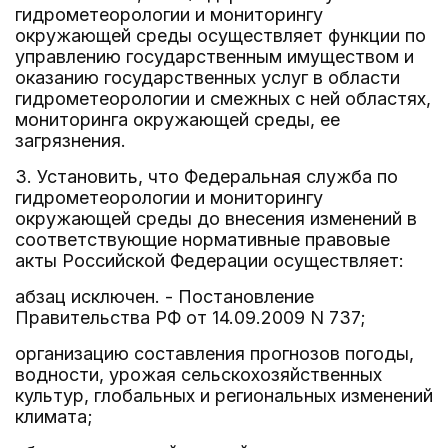
гидрометеорологии и мониторингу
окружающей среды осуществляет функции по
управлению государственным имуществом и
оказанию государственных услуг в области
гидрометеорологии и смежных с ней областях,
мониторинга окружающей среды, ее
загрязнения.
3. Установить, что Федеральная служба по
гидрометеорологии и мониторингу
окружающей среды до внесения изменений в
соответствующие нормативные правовые
акты Российской Федерации осуществляет:
абзац исключен. - Постановление
Правительства РФ от 14.09.2009 N 737;
организацию составления прогнозов погоды,
водности, урожая сельскохозяйственных
культур, глобальных и региональных изменений
климата;