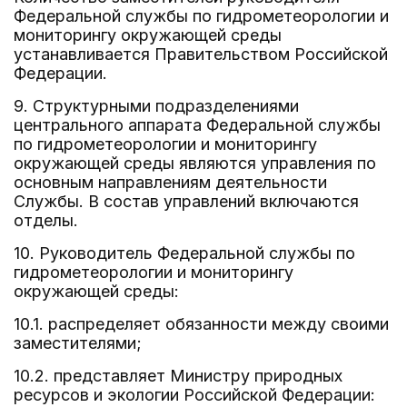
Федеральной службы по гидрометеорологии и
мониторингу окружающей среды
устанавливается Правительством Российской
Федерации.
9. Структурными подразделениями
центрального аппарата Федеральной службы
по гидрометеорологии и мониторингу
окружающей среды являются управления по
основным направлениям деятельности
Службы. В состав управлений включаются
отделы.
10. Руководитель Федеральной службы по
гидрометеорологии и мониторингу
окружающей среды:
10.1. распределяет обязанности между своими
заместителями;
10.2. представляет Министру природных
ресурсов и экологии Российской Федерации: