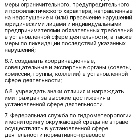
меры ограничительного, предупредительного
и профилактического характера, направленные
на недопущение и (или) пресечение нарушений
юридическими лицами и индивидуальными
предпринимателями обязательных требований
в установленной сфере деятельности, а также
меры по ликвидации последствий указанных
нарушений;
6.7. создавать координационные,
совещательные и экспертные органы (советы,
комиссии, группы, коллегии) в установленной
сфере деятельности;
6.8. учреждать знаки отличия и награждать
ими граждан за высокие достижения в
установленной сфере деятельности.
7. Федеральная служба по гидрометеорологии
и мониторингу окружающей среды не вправе
осуществлять в установленной сфере
деятельности нормативно-правовое