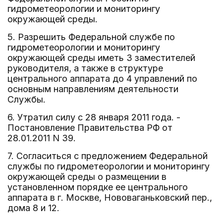
гидрометеорологии и мониторингу
окружающей среды.
5. Разрешить Федеральной службе по
гидрометеорологии и мониторингу
окружающей среды иметь 3 заместителей
руководителя, а также в структуре
центрального аппарата до 4 управлений по
основным направлениям деятельности
Службы.
6. Утратил силу с 28 января 2011 года. -
Постановление Правительства РФ от
28.01.2011 N 39.
7. Согласиться с предложением Федеральной
службы по гидрометеорологии и мониторингу
окружающей среды о размещении в
установленном порядке ее центрального
аппарата в г. Москве, Нововаганьковский пер.,
дома 8 и 12.