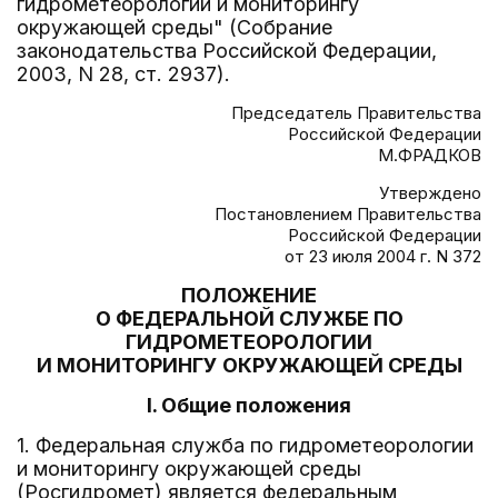
гидрометеорологии и мониторингу
окружающей среды" (Собрание
законодательства Российской Федерации,
2003, N 28, ст. 2937).
Председатель Правительства
Российской Федерации
М.ФРАДКОВ
Утверждено
Постановлением Правительства
Российской Федерации
от 23 июля 2004 г. N 372
ПОЛОЖЕНИЕ
О ФЕДЕРАЛЬНОЙ СЛУЖБЕ ПО
ГИДРОМЕТЕОРОЛОГИИ
И МОНИТОРИНГУ ОКРУЖАЮЩЕЙ СРЕДЫ
I. Общие положения
1. Федеральная служба по гидрометеорологии
и мониторингу окружающей среды
(Росгидромет) является федеральным