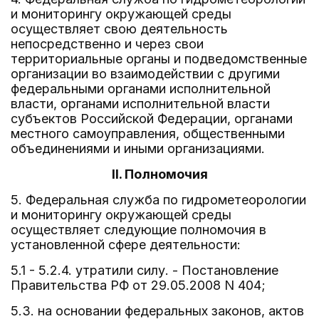
и мониторингу окружающей среды
осуществляет свою деятельность
непосредственно и через свои
территориальные органы и подведомственные
организации во взаимодействии с другими
федеральными органами исполнительной
власти, органами исполнительной власти
субъектов Российской Федерации, органами
местного самоуправления, общественными
объединениями и иными организациями.
II. Полномочия
5. Федеральная служба по гидрометеорологии
и мониторингу окружающей среды
осуществляет следующие полномочия в
установленной сфере деятельности:
5.1 - 5.2.4. утратили силу. - Постановление
Правительства РФ от 29.05.2008 N 404;
5.3. на основании федеральных законов, актов