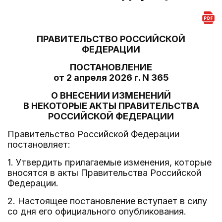
ПРАВИТЕЛЬСТВО РОССИЙСКОЙ
ФЕДЕРАЦИИ
ПОСТАНОВЛЕНИЕ
от 2 апреля 2026 г. N 365
О ВНЕСЕНИИ ИЗМЕНЕНИЙ
В НЕКОТОРЫЕ АКТЫ ПРАВИТЕЛЬСТВА
РОССИЙСКОЙ ФЕДЕРАЦИИ
Правительство Российской Федерации
постановляет:
1. Утвердить прилагаемые изменения, которые
вносятся в акты Правительства Российской
Федерации.
2. Настоящее постановление вступает в силу
со дня его официального опубликования.