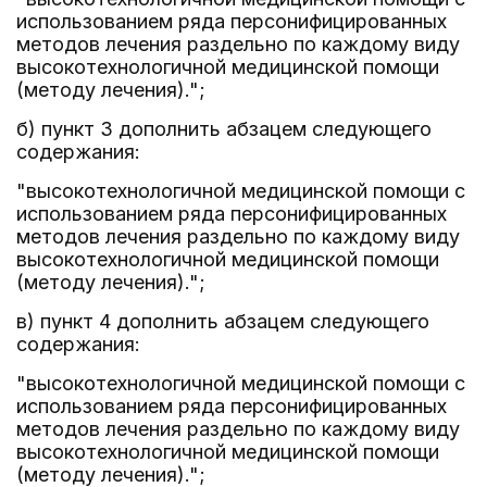
использованием ряда персонифицированных
методов лечения раздельно по каждому виду
высокотехнологичной медицинской помощи
(методу лечения).";
б) пункт 3 дополнить абзацем следующего
содержания:
"высокотехнологичной медицинской помощи с
использованием ряда персонифицированных
методов лечения раздельно по каждому виду
высокотехнологичной медицинской помощи
(методу лечения).";
в) пункт 4 дополнить абзацем следующего
содержания:
"высокотехнологичной медицинской помощи с
использованием ряда персонифицированных
методов лечения раздельно по каждому виду
высокотехнологичной медицинской помощи
(методу лечения).";