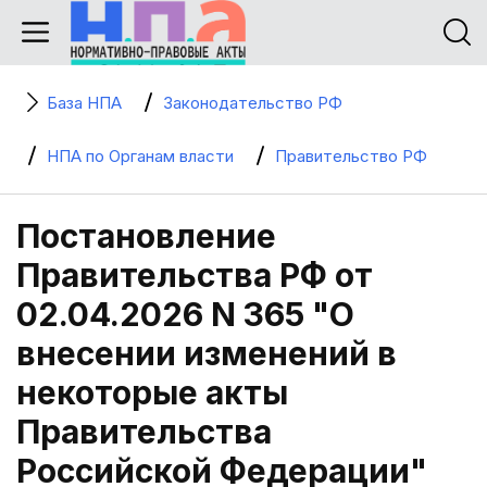
База НПА
Законодательство РФ
НПА по Органам власти
Правительство РФ
Постановление
Правительства РФ от
02.04.2026 N 365 "О
внесении изменений в
некоторые акты
Правительства
Российской Федерации"