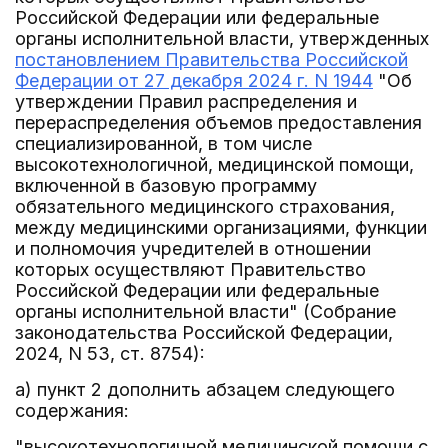
Российской Федерации или федеральные
органы исполнительной власти, утвержденных
постановлением Правительства Российской
Федерации от 27 декабря 2024 г. N 1944
"Об
утверждении Правил распределения и
перераспределения объемов предоставления
специализированной, в том числе
высокотехнологичной, медицинской помощи,
включенной в базовую программу
обязательного медицинского страхования,
между медицинскими организациями, функции
и полномочия учредителей в отношении
которых осуществляют Правительство
Российской Федерации или федеральные
органы исполнительной власти" (Собрание
законодательства Российской Федерации,
2024, N 53, ст. 8754):
а) пункт 2 дополнить абзацем следующего
содержания:
"высокотехнологичной медицинской помощи с