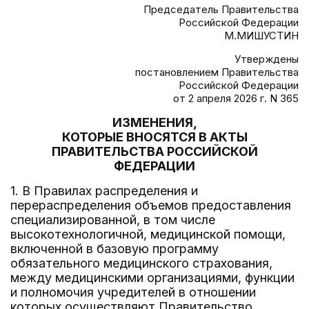
Председатель Правительства
Российской Федерации
М.МИШУСТИН
Утверждены
постановлением Правительства
Российской Федерации
от 2 апреля 2026 г. N 365
ИЗМЕНЕНИЯ,
КОТОРЫЕ ВНОСЯТСЯ В АКТЫ
ПРАВИТЕЛЬСТВА РОССИЙСКОЙ
ФЕДЕРАЦИИ
1. В Правилах распределения и
перераспределения объемов предоставления
специализированной, в том числе
высокотехнологичной, медицинской помощи,
включенной в базовую программу
обязательного медицинского страхования,
между медицинскими организациями, функции
и полномочия учредителей в отношении
которых осуществляют Правительство