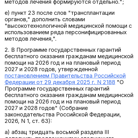
методов лечения формируются отдельно.";
е) пункт 23 после слов "трансплантации
органов," дополнить словами
"высокотехнологичной медицинской помощи с
использованием ряда персонифицированных
методов лечения,".
2. В Программе государственных гарантий
бесплатного оказания гражданам медицинской
помощи на 2026 год и на плановый период
2027 и 2028 годов, утвержденной
постановлением Правительства Российской
Федерации от 29 декабря 2025 г. N 2188
"О
Программе государственных гарантий
бесплатного оказания гражданам медицинской
помощи на 2026 год и на плановый период
2027 и 2028 годов" (Собрание
законодательства Российской Федерации,
2026, N 1, ст. 63):
а) абзац тридцать восьмой раздела III