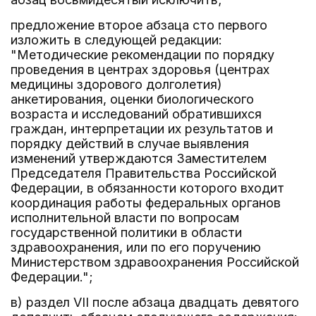
предложение второе абзаца сто первого
изложить в следующей редакции:
"Методические рекомендации по порядку
проведения в центрах здоровья (центрах
медицины здорового долголетия)
анкетирования, оценки биологического
возраста и исследований обратившихся
граждан, интерпретации их результатов и
порядку действий в случае выявления
изменений утверждаются Заместителем
Председателя Правительства Российской
Федерации, в обязанности которого входит
координация работы федеральных органов
исполнительной власти по вопросам
государственной политики в области
здравоохранения, или по его поручению
Министерством здравоохранения Российской
Федерации.";
в) раздел VII после абзаца двадцать девятого