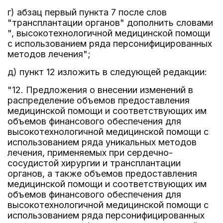
г) абзац первый пункта 7 после слов
"трансплантации органов" дополнить словами
", высокотехнологичной медицинской помощи
с использованием ряда персонифицированных
методов лечения";
д) пункт 12 изложить в следующей редакции:
"12. Предложения о внесении изменений в
распределение объемов предоставления
медицинской помощи и соответствующих им
объемов финансового обеспечения для
высокотехнологичной медицинской помощи с
использованием ряда уникальных методов
лечения, применяемых при сердечно-
сосудистой хирургии и трансплантации
органов, а также объемов предоставления
медицинской помощи и соответствующих им
объемов финансового обеспечения для
высокотехнологичной медицинской помощи с
использованием ряда персонифицированных