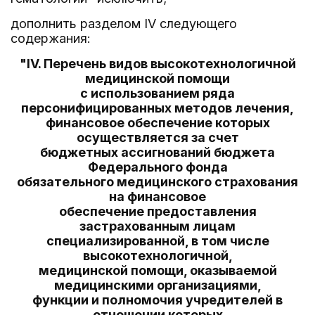
дополнить разделом IV следующего
содержания:
"IV. Перечень видов высокотехнологичной
медицинской помощи
с использованием ряда
персонифицированных методов лечения,
финансовое обеспечение которых
осуществляется за счет
бюджетных ассигнований бюджета
Федерального фонда
обязательного медицинского страхования
на финансовое
обеспечение предоставления
застрахованным лицам
специализированной, в том числе
высокотехнологичной,
медицинской помощи, оказываемой
медицинскими организациями,
функции и полномочия учредителей в
отношении которых