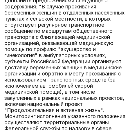
дополнить предложениями следующего
содержания: "В случае проживания
беременных женщин в отдаленных населенных
пунктах и сельской местности, в которых
отсутствует регулярное транспортное
сообщение по маршрутам общественного
транспорта с близлежащей медицинской
организацией, оказывающей медицинскую
помощь по профилю "акушерство и
гинекология" в амбулаторных условиях,
субъекты Российской Федерации организуют
доставку беременных женщин в медицинские
организации и обратно к месту проживания с
использованием транспортных средств (за
исключением автомобилей скорой
медицинской помощи), в том числе
закупленных в рамках национальных проектов,
включая национальный проект
"Продолжительная и активная жизнь".
Мониторинг исполнения указанного положения
осуществляют территориальные органы
Федеральной службы по надзору в сфере