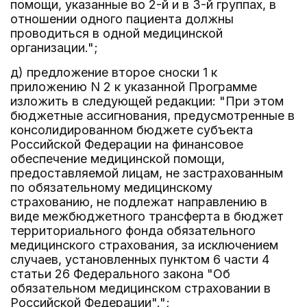
помощи, указанные во 2-й и в 3-й группах, в
отношении одного пациента должны
проводиться в одной медицинской
организации.";
д) предложение второе сноски 1 к
приложению N 2 к указанной Программе
изложить в следующей редакции: "При этом
бюджетные ассигнования, предусмотренные в
консолидированном бюджете субъекта
Российской Федерации на финансовое
обеспечение медицинской помощи,
предоставляемой лицам, не застрахованным
по обязательному медицинскому
страхованию, не подлежат направлению в
виде межбюджетного трансферта в бюджет
территориального фонда обязательного
медицинского страхования, за исключением
случаев, установленных пунктом 6 части 4
статьи 26 Федерального закона "Об
обязательном медицинском страховании в
Российской Федерации".";