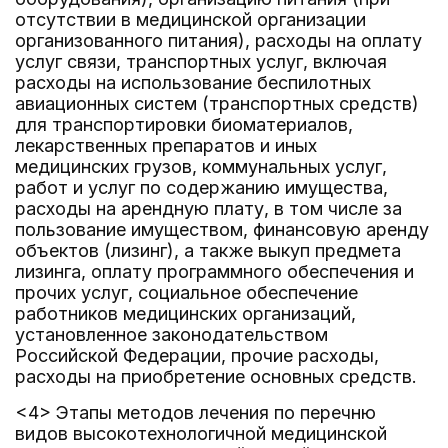
отсутствии в медицинской организации
организованного питания), расходы на оплату
услуг связи, транспортных услуг, включая
расходы на использование беспилотных
авиационных систем (транспортных средств)
для транспортировки биоматериалов,
лекарственных препаратов и иных
медицинских грузов, коммунальных услуг,
работ и услуг по содержанию имущества,
расходы на арендную плату, в том числе за
пользование имуществом, финансовую аренду
объектов (лизинг), а также выкуп предмета
лизинга, оплату программного обеспечения и
прочих услуг, социальное обеспечение
работников медицинских организаций,
установленное законодательством
Российской Федерации, прочие расходы,
расходы на приобретение основных средств.
<4> Этапы методов лечения по перечню
видов высокотехнологичной медицинской