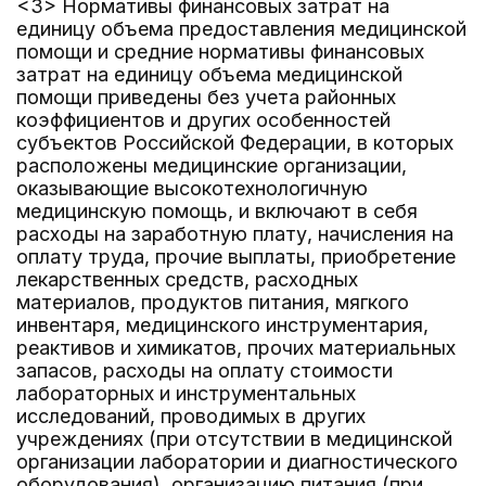
<3> Нормативы финансовых затрат на
единицу объема предоставления медицинской
помощи и средние нормативы финансовых
затрат на единицу объема медицинской
помощи приведены без учета районных
коэффициентов и других особенностей
субъектов Российской Федерации, в которых
расположены медицинские организации,
оказывающие высокотехнологичную
медицинскую помощь, и включают в себя
расходы на заработную плату, начисления на
оплату труда, прочие выплаты, приобретение
лекарственных средств, расходных
материалов, продуктов питания, мягкого
инвентаря, медицинского инструментария,
реактивов и химикатов, прочих материальных
запасов, расходы на оплату стоимости
лабораторных и инструментальных
исследований, проводимых в других
учреждениях (при отсутствии в медицинской
организации лаборатории и диагностического
оборудования), организацию питания (при