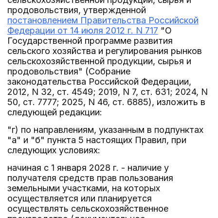
продовольствия, утвержденной
постановлением Правительства Российской
Федерации от 14 июля 2012 г. N 717
"О
Государственной программе развития
сельского хозяйства и регулирования рынков
сельскохозяйственной продукции, сырья и
продовольствия" (Собрание
законодательства Российской Федерации,
2012, N 32, ст. 4549; 2019, N 7, ст. 631; 2024, N
50, ст. 7777; 2025, N 46, ст. 6885), изложить в
следующей редакции:
"г) по направлениям, указанным в подпунктах
"а" и "б" пункта 5 настоящих Правил, при
следующих условиях:
начиная с 1 января 2028 г. - наличие у
получателя средств прав пользования
земельными участками, на которых
осуществляется или планируется
осуществлять сельскохозяйственное