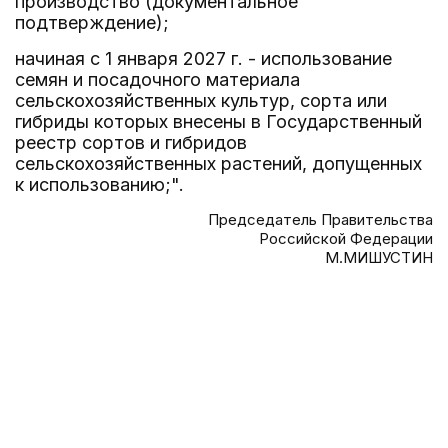
производство (документальное
подтверждение);
начиная с 1 января 2027 г. - использование
семян и посадочного материала
сельскохозяйственных культур, сорта или
гибриды которых внесены в Государственный
реестр сортов и гибридов
сельскохозяйственных растений, допущенных
к использованию;".
Председатель Правительства
Российской Федерации
М.МИШУСТИН