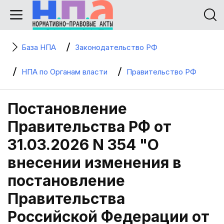
База НПА
Законодательство РФ
НПА по Органам власти
Правительство РФ
Постановление
Правительства РФ от
31.03.2026 N 354 "О
внесении изменения в
постановление
Правительства
Российской Федерации от