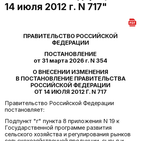
14 июля 2012 г. N 717"
ПРАВИТЕЛЬСТВО РОССИЙСКОЙ
ФЕДЕРАЦИИ
ПОСТАНОВЛЕНИЕ
от 31 марта 2026 г. N 354
О ВНЕСЕНИИ ИЗМЕНЕНИЯ
В ПОСТАНОВЛЕНИЕ ПРАВИТЕЛЬСТВА
РОССИЙСКОЙ ФЕДЕРАЦИИ
ОТ 14 ИЮЛЯ 2012 Г. N 717
Правительство Российской Федерации
постановляет:
Подпункт "г" пункта 8 приложения N 19 к
Государственной программе развития
сельского хозяйства и регулирования рынков
сельскохозяйственной продукции, сырья и