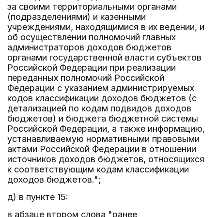
за своими территориальными органами
(подразделениями) и казенными
учреждениями, находящимися в их ведении, и
об осуществлении полномочий главных
администраторов доходов бюджетов
органами государственной власти субъектов
Российской Федерации при реализации
переданных полномочий Российской
Федерации с указанием администрируемых
кодов классификации доходов бюджетов (с
детализацией по кодам подвидов доходов
бюджетов) и бюджета бюджетной системы
Российской Федерации, а также информацию,
устанавливаемую нормативными правовыми
актами Российской Федерации в отношении
источников доходов бюджетов, относящихся
к соответствующим кодам классификации
доходов бюджетов.";
д) в пункте 15:
в абзаце втором слова "ранее