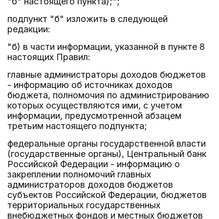
"б" настоящего пункта);";
подпункт "б" изложить в следующей
редакции:
"б) в части информации, указанной в пункте 8
настоящих Правил:
главные администраторы доходов бюджетов
- информацию об источниках доходов
бюджета, полномочия по администрированию
которых осуществляются ими, с учетом
информации, предусмотренной абзацем
третьим настоящего подпункта;
федеральные органы государственной власти
(государственные органы), Центральный банк
Российской Федерации - информацию о
закреплении полномочий главных
администраторов доходов бюджетов
субъектов Российской Федерации, бюджетов
территориальных государственных
внебюджетных фондов и местных бюджетов