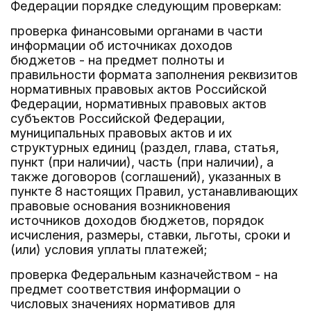
Федерации порядке следующим проверкам:
проверка финансовыми органами в части
информации об источниках доходов
бюджетов - на предмет полноты и
правильности формата заполнения реквизитов
нормативных правовых актов Российской
Федерации, нормативных правовых актов
субъектов Российской Федерации,
муниципальных правовых актов и их
структурных единиц (раздел, глава, статья,
пункт (при наличии), часть (при наличии), а
также договоров (соглашений), указанных в
пункте 8 настоящих Правил, устанавливающих
правовые основания возникновения
источников доходов бюджетов, порядок
исчисления, размеры, ставки, льготы, сроки и
(или) условия уплаты платежей;
проверка Федеральным казначейством - на
предмет соответствия информации о
числовых значениях нормативов для