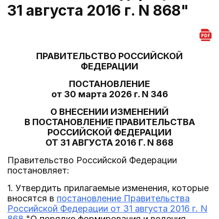
31 августа 2016 г. N 868"
ПРАВИТЕЛЬСТВО РОССИЙСКОЙ
ФЕДЕРАЦИИ
ПОСТАНОВЛЕНИЕ
от 30 марта 2026 г. N 346
О ВНЕСЕНИИ ИЗМЕНЕНИЙ
В ПОСТАНОВЛЕНИЕ ПРАВИТЕЛЬСТВА
РОССИЙСКОЙ ФЕДЕРАЦИИ
ОТ 31 АВГУСТА 2016 Г. N 868
Правительство Российской Федерации
постановляет:
1. Утвердить прилагаемые изменения, которые
вносятся в
постановление Правительства
Российской Федерации от 31 августа 2016 г. N
868
"О порядке формирования и ведения