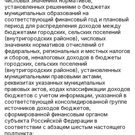
числовых значениях нормативов,
установленных решениями о бюджетах
муниципальных образований на
соответствующий финансовый год и плановый
период для распределения доходов между
бюджетами городских, сельских поселений
(внутригородских районов), числовых
значениях нормативов отчислений от
федеральных, региональных и местных налогов
и сборов, неналоговых доходов в бюджеты
городских, сельских поселений
(внутригородских районов), установленных
муниципальными правовыми актами,
реквизитах указанных муниципальных
правовых актов, кодах классификации доходов
бюджетов с учетом информации, указанной в
соответствующей консолидированной группе
источников доходов бюджетов,
сформированной финансовым органом
субъекта Российской Федерации в
соответствии с абзацем шестым настоящего
подпункта;