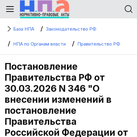
База НПА
Законодательство РФ
НПА по Органам власти
Правительство РФ
Постановление
Правительства РФ от
30.03.2026 N 346 "О
внесении изменений в
постановление
Правительства
Российской Федерации от