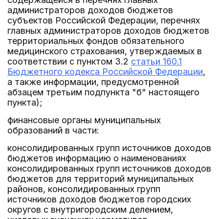
администраторов доходов бюджетов
субъектов Российской Федерации, перечнях
главных администраторов доходов бюджетов
территориальных фондов обязательного
медицинского страхования, утверждаемых в
соответствии с пунктом 3.2
статьи 160.1
Бюджетного кодекса Российской Федерации
,
а также информации, предусмотренной
абзацем третьим подпункта "б" настоящего
пункта);
финансовые органы муниципальных
образований в части:
консолидированных групп источников доходов
бюджетов информацию о наименованиях
консолидированных групп источников доходов
бюджетов для территорий муниципальных
районов, консолидированных групп
источников доходов бюджетов городских
округов с внутригородским делением,