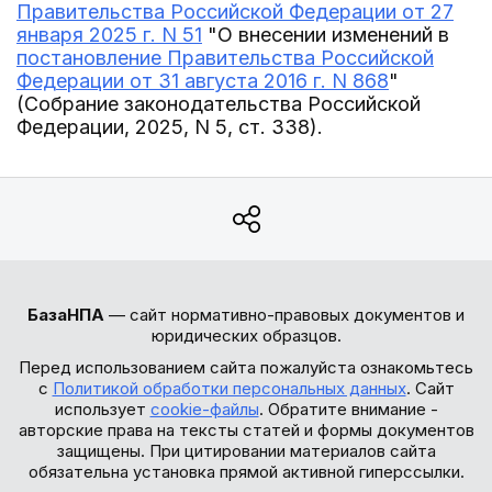
Правительства Российской Федерации от 27
января 2025 г. N 51
"О внесении изменений в
постановление Правительства Российской
Федерации от 31 августа 2016 г. N 868
"
(Собрание законодательства Российской
Федерации, 2025, N 5, ст. 338).
БазаНПА
— сайт нормативно-правовых документов и
юридических образцов.
Перед использованием сайта пожалуйста ознакомьтесь
с
Политикой обработки персональных данных
. Сайт
использует
cookie-файлы
. Обратите внимание -
авторские права на тексты статей и формы документов
защищены. При цитировании материалов сайта
обязательна установка прямой активной гиперссылки.