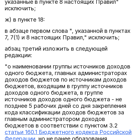
указанные в пункте 8 настоящих Правил"
исключить;
ж) в пункте 18:
в абзаце первом слова ", указанной в пунктах
7, 7(1) и 8 настоящих Правил," исключить;
абзац третий изложить в следующей
редакции:
"о наименовании группы источников доходов
одного бюджета, главных администраторах
доходов бюджетов по источникам доходов
бюджетов, входящим в группу источников
доходов одного бюджета, в группе
источников доходов одного бюджета - не
позднее 5 рабочих дней со дня закрепления
кода классификации доходов бюджетов за
главным администратором доходов
бюджетов в соответствии с пунктом 3.2
статьи 160.1 Бюджетного кодекса Российской
Федерации
, но не ранее образования