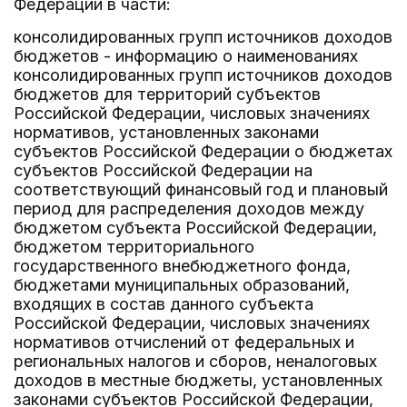
Федерации в части:
консолидированных групп источников доходов
бюджетов - информацию о наименованиях
консолидированных групп источников доходов
бюджетов для территорий субъектов
Российской Федерации, числовых значениях
нормативов, установленных законами
субъектов Российской Федерации о бюджетах
субъектов Российской Федерации на
соответствующий финансовый год и плановый
период для распределения доходов между
бюджетом субъекта Российской Федерации,
бюджетом территориального
государственного внебюджетного фонда,
бюджетами муниципальных образований,
входящих в состав данного субъекта
Российской Федерации, числовых значениях
нормативов отчислений от федеральных и
региональных налогов и сборов, неналоговых
доходов в местные бюджеты, установленных
законами субъектов Российской Федерации,