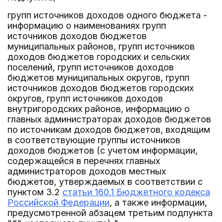
групп источников доходов одного бюджета -
информацию о наименованиях групп
источников доходов бюджетов
муниципальных районов, групп источников
доходов бюджетов городских и сельских
поселений, групп источников доходов
бюджетов муниципальных округов, групп
источников доходов бюджетов городских
округов, групп источников доходов
внутригородских районов, информацию о
главных администраторах доходов бюджетов
по источникам доходов бюджетов, входящим
в соответствующие группы источников
доходов бюджетов (с учетом информации,
содержащейся в перечнях главных
администраторов доходов местных
бюджетов, утверждаемых в соответствии с
пунктом 3.2
статьи 160.1 Бюджетного кодекса
Российской Федерации
, а также информации,
предусмотренной абзацем третьим подпункта