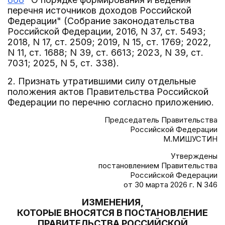
перечня источников доходов Российской
Федерации" (Собрание законодательства
Российской Федерации, 2016, N 37, ст. 5493;
2018, N 17, ст. 2509; 2019, N 15, ст. 1769; 2022,
N 11, ст. 1688; N 39, ст. 6613; 2023, N 39, ст.
7031; 2025, N 5, ст. 338).
2. Признать утратившими силу отдельные
положения актов Правительства Российской
Федерации по перечню согласно приложению.
Председатель Правительства
Российской Федерации
М.МИШУСТИН
Утверждены
постановлением Правительства
Российской Федерации
от 30 марта 2026 г. N 346
ИЗМЕНЕНИЯ,
КОТОРЫЕ ВНОСЯТСЯ В ПОСТАНОВЛЕНИЕ
ПРАВИТЕЛЬСТВА РОССИЙСКОЙ