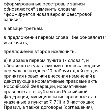
сформированные реестровые записи
обновляются" заменить словами
"формируется новая версия реестровой
записи";
в абзаце третьем:
в предложении первом слова "(не обновляет)"
исключить;
предложение второе исключить;
е) в абзаце первом пункта 17 слова ", и
обновляется участниками процесса ведения
перечня не позднее 10 рабочих дней со дня
принятия новых или внесения изменений в
действующие нормативные правовые акты
Российской Федерации, нормативные
правовые акты субъектов Российской
Федерации, муниципальные правовые акты,
указанные в пунктах 7, 7(1) и 8 настоящих
Правил, а также договоры (соглашения),