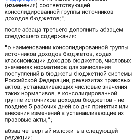
(изменения) соответствующей
консолидированной группы источников
доходов бюджетов;";
после абзаца третьего дополнить абзацем
следующего содержания:
"о наименовании консолидированной группы
источников доходов бюджетов, кодах
классификации доходов бюджетов, числовых
значениях нормативов для зачисления
поступлений в бюджеты бюджетной системы
Российской Федерации, реквизитах правовых
актов, устанавливающих числовые значения
таких нормативов, в консолидированной
группе источников доходов бюджетов - не
позднее 5 рабочих дней со дня принятия или
внесения изменений в устанавливающие их
правовые акты;";
абзац четвертый изложить в следующей
редакции: