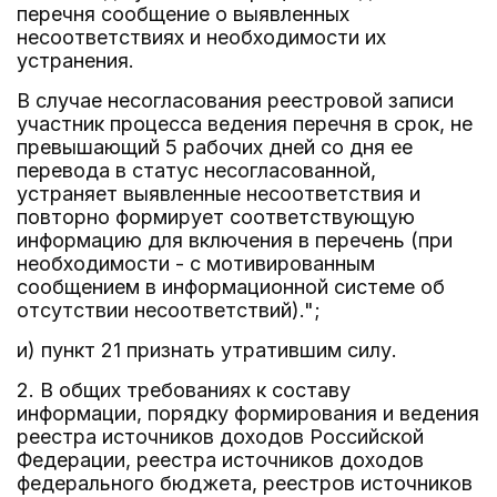
перечня сообщение о выявленных
несоответствиях и необходимости их
устранения.
В случае несогласования реестровой записи
участник процесса ведения перечня в срок, не
превышающий 5 рабочих дней со дня ее
перевода в статус несогласованной,
устраняет выявленные несоответствия и
повторно формирует соответствующую
информацию для включения в перечень (при
необходимости - с мотивированным
сообщением в информационной системе об
отсутствии несоответствий).";
и) пункт 21 признать утратившим силу.
2. В общих требованиях к составу
информации, порядку формирования и ведения
реестра источников доходов Российской
Федерации, реестра источников доходов
федерального бюджета, реестров источников