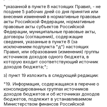
"указанной в пункте 8 настоящих Правил, - не
позднее 5 рабочих дней со дня принятия или
внесения изменений в нормативные правовые
акты Российской Федерации, нормативные
правовые акты субъектов Российской
Федерации, муниципальные правовые акты,
договоры (соглашения), содержащие
сведения, указанные в пункте 8 (за
исключением подпункта "д") настоящих
Правил, или образования (изменения) группы
источников доходов одного бюджета, в
которую входит соответствующий источник
доходов бюджета;";
з) пункт 19 изложить в следующей редакции:
"19. Информация, содержащаяся в перечне о
консолидированных группах источников
доходов бюджетов и об источниках доходов
бюджетов, подлежит в устанавливаемом
Министерством финансов Российской