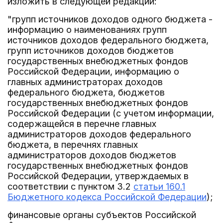
изложить в следующей редакции:
"групп источников доходов одного бюджета -
информацию о наименованиях групп
источников доходов федерального бюджета,
групп источников доходов бюджетов
государственных внебюджетных фондов
Российской Федерации, информацию о
главных администраторах доходов
федерального бюджета, бюджетов
государственных внебюджетных фондов
Российской Федерации (с учетом информации,
содержащейся в перечне главных
администраторов доходов федерального
бюджета, в перечнях главных
администраторов доходов бюджетов
государственных внебюджетных фондов
Российской Федерации, утверждаемых в
соответствии с пунктом 3.2
статьи 160.1
Бюджетного кодекса Российской Федерации
);
финансовые органы субъектов Российской