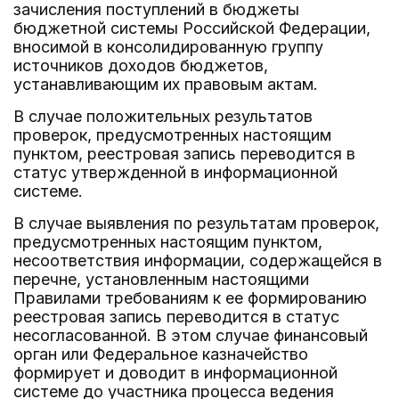
зачисления поступлений в бюджеты
бюджетной системы Российской Федерации,
вносимой в консолидированную группу
источников доходов бюджетов,
устанавливающим их правовым актам.
В случае положительных результатов
проверок, предусмотренных настоящим
пунктом, реестровая запись переводится в
статус утвержденной в информационной
системе.
В случае выявления по результатам проверок,
предусмотренных настоящим пунктом,
несоответствия информации, содержащейся в
перечне, установленным настоящими
Правилами требованиям к ее формированию
реестровая запись переводится в статус
несогласованной. В этом случае финансовый
орган или Федеральное казначейство
формирует и доводит в информационной
системе до участника процесса ведения