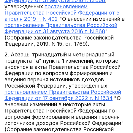
Федерации от 31 августа 2016 г. N 868
,
утвержденных
постановлением
Правительства Российской Федерации от 5
апреля 2019 г. N 402
"О внесении изменений в
постановление Правительства Российской
Федерации от 31 августа 2016 г. N 868
"
(Собрание законодательства Российской
Федерации, 2019, N 15, ст. 1769).
2. Абзацы тринадцатый и четырнадцатый
подпункта "а" пункта 1 изменений, которые
вносятся в акты Правительства Российской
Федерации по вопросам формирования и
ведения перечня источников доходов
Российской Федерации, утвержденных
постановлением Правительства Российской
Федерации от 17 сентября 2022 г. N 1634
"О
внесении изменений в некоторые акты
Правительства Российской Федерации по
вопросам формирования и ведения перечня
источников доходов Российской Федерации"
(Собрание законодательства Российской