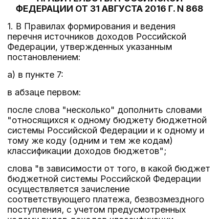
ФЕДЕРАЦИИ ОТ 31 АВГУСТА 2016 Г. N 868
1. В Правилах формирования и ведения
перечня источников доходов Российской
Федерации, утвержденных указанным
постановлением:
а) в пункте 7:
в абзаце первом:
после слова "несколько" дополнить словами
"относящихся к одному бюджету бюджетной
системы Российской Федерации и к одному и
тому же коду (одним и тем же кодам)
классификации доходов бюджетов";
слова "в зависимости от того, в какой бюджет
бюджетной системы Российской Федерации
осуществляется зачисление
соответствующего платежа, безвозмездного
поступления, с учетом предусмотренных