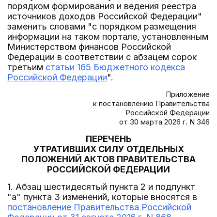
порядком формирования и ведения реестра
источников доходов Российской Федерации"
заменить словами "с порядком размещения
информации на таком портале, установленным
Министерством финансов Российской
Федерации в соответствии с абзацем сорок
третьим
статьи 165 Бюджетного кодекса
Российской Федерации
".
Приложение
к постановлению Правительства
Российской Федерации
от 30 марта 2026 г. N 346
ПЕРЕЧЕНЬ
УТРАТИВШИХ СИЛУ ОТДЕЛЬНЫХ
ПОЛОЖЕНИЙ АКТОВ ПРАВИТЕЛЬСТВА
РОССИЙСКОЙ ФЕДЕРАЦИИ
1. Абзац шестидесятый пункта 2 и подпункт
"а" пункта 3 изменений, которые вносятся в
постановление Правительства Российской