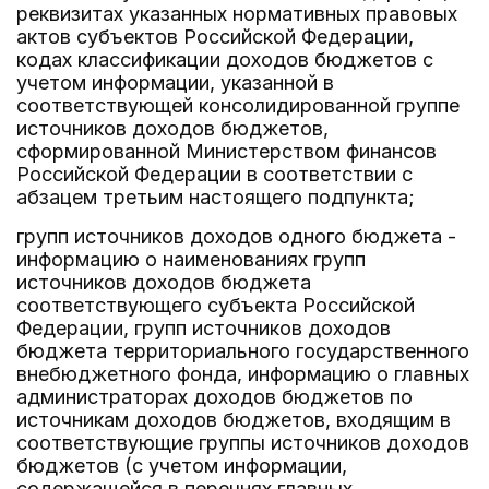
реквизитах указанных нормативных правовых
актов субъектов Российской Федерации,
кодах классификации доходов бюджетов с
учетом информации, указанной в
соответствующей консолидированной группе
источников доходов бюджетов,
сформированной Министерством финансов
Российской Федерации в соответствии с
абзацем третьим настоящего подпункта;
групп источников доходов одного бюджета -
информацию о наименованиях групп
источников доходов бюджета
соответствующего субъекта Российской
Федерации, групп источников доходов
бюджета территориального государственного
внебюджетного фонда, информацию о главных
администраторах доходов бюджетов по
источникам доходов бюджетов, входящим в
соответствующие группы источников доходов
бюджетов (с учетом информации,
содержащейся в перечнях главных