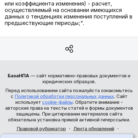
или коэффициента изменения) - расчет,
осуществляемый на основании имеющихся
данных о тенденциях изменения поступлений в
предшествующие периоды;".
БазаНПА
— сайт нормативно-правовых документов и
юридических образцов.
Перед использованием сайта пожалуйста ознакомьтесь
с
Политикой обработки персональных данных
. Сайт
использует
cookie-файлы
. Обратите внимание -
авторские права на тексты статей и формы документов
защищены. При цитировании материалов сайта
обязательна установка прямой активной гиперссылки.
Правовой рубрикатор
Лента обновлений
Обратная связь