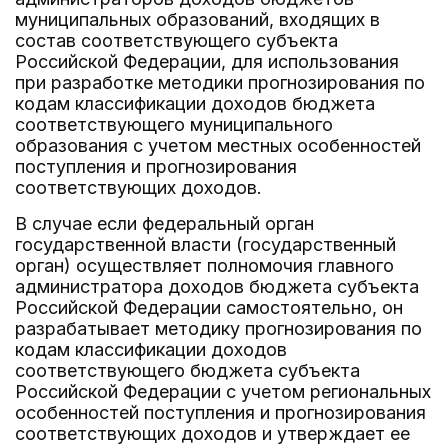
муниципальных образований, входящих в
состав соответствующего субъекта
Российской Федерации, для использования
при разработке методики прогнозирования по
кодам классификации доходов бюджета
соответствующего муниципального
образования с учетом местных особенностей
поступления и прогнозирования
соответствующих доходов.
В случае если федеральный орган
государственной власти (государственный
орган) осуществляет полномочия главного
администратора доходов бюджета субъекта
Российской Федерации самостоятельно, он
разрабатывает методику прогнозирования по
кодам классификации доходов
соответствующего бюджета субъекта
Российской Федерации с учетом региональных
особенностей поступления и прогнозирования
соответствующих доходов и утверждает ее