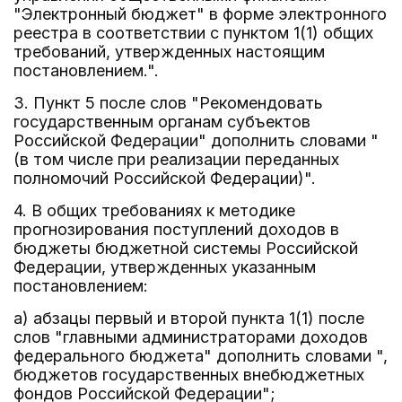
"Электронный бюджет" в форме электронного
реестра в соответствии с пунктом 1(1) общих
требований, утвержденных настоящим
постановлением.".
3. Пункт 5 после слов "Рекомендовать
государственным органам субъектов
Российской Федерации" дополнить словами "
(в том числе при реализации переданных
полномочий Российской Федерации)".
4. В общих требованиях к методике
прогнозирования поступлений доходов в
бюджеты бюджетной системы Российской
Федерации, утвержденных указанным
постановлением:
а) абзацы первый и второй пункта 1(1) после
слов "главными администраторами доходов
федерального бюджета" дополнить словами ",
бюджетов государственных внебюджетных
фондов Российской Федерации";