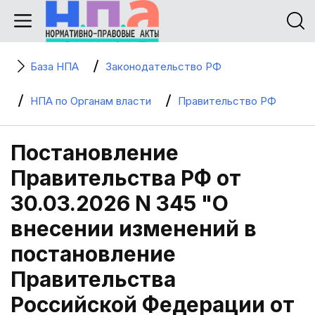
База НПА
Законодательство РФ
НПА по Органам власти
Правительство РФ
Постановление
Правительства РФ от
30.03.2026 N 345 "О
внесении изменений в
постановление
Правительства
Российской Федерации от