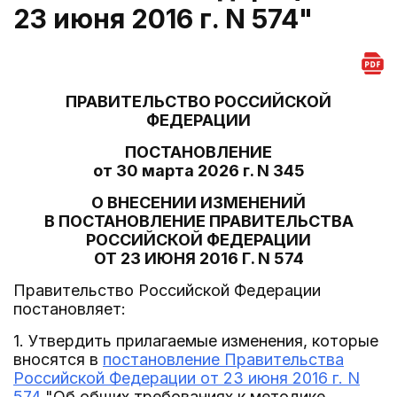
23 июня 2016 г. N 574"
ПРАВИТЕЛЬСТВО РОССИЙСКОЙ
ФЕДЕРАЦИИ
ПОСТАНОВЛЕНИЕ
от 30 марта 2026 г. N 345
О ВНЕСЕНИИ ИЗМЕНЕНИЙ
В ПОСТАНОВЛЕНИЕ ПРАВИТЕЛЬСТВА
РОССИЙСКОЙ ФЕДЕРАЦИИ
ОТ 23 ИЮНЯ 2016 Г. N 574
Правительство Российской Федерации
постановляет:
1. Утвердить прилагаемые изменения, которые
вносятся в
постановление Правительства
Российской Федерации от 23 июня 2016 г. N
574
"Об общих требованиях к методике