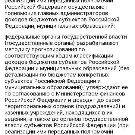
реализации ими переданных полномочий
Российской Федерации осуществляют
полномочия главных администраторов
доходов бюджетов субъектов Российской
Федерации, муниципальных образований:
федеральные органы государственной власти
(государственные органы) разрабатывают
методику прогнозирования по
соответствующим кодам классификации
доходов бюджетов субъектов Российской
Федерации и муниципальных образований (без
детализации по бюджетам конкретных
субъектов Российской Федерации и
муниципальных образований), утверждают ее
по согласованию с Министерством финансов
Российской Федерации и доводят до своих
территориальных органов (подразделений) и
казенных учреждений, находящихся в их
ведении, а также до органов государственной
власти субъектов Российской Федерации (при
реализации ими переданных полномочий