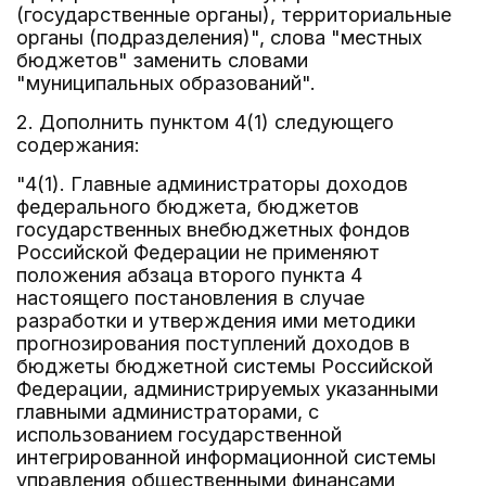
(государственные органы), территориальные
органы (подразделения)", слова "местных
бюджетов" заменить словами
"муниципальных образований".
2. Дополнить пунктом 4(1) следующего
содержания:
"4(1). Главные администраторы доходов
федерального бюджета, бюджетов
государственных внебюджетных фондов
Российской Федерации не применяют
положения абзаца второго пункта 4
настоящего постановления в случае
разработки и утверждения ими методики
прогнозирования поступлений доходов в
бюджеты бюджетной системы Российской
Федерации, администрируемых указанными
главными администраторами, с
использованием государственной
интегрированной информационной системы
управления общественными финансами