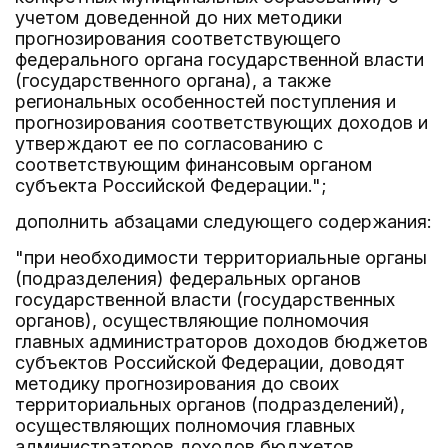
учетом доведенной до них методики
прогнозирования соответствующего
федерального органа государственной власти
(государственного органа), а также
региональных особенностей поступления и
прогнозирования соответствующих доходов и
утверждают ее по согласованию с
соответствующим финансовым органом
субъекта Российской Федерации.";
дополнить абзацами следующего содержания:
"при необходимости территориальные органы
(подразделения) федеральных органов
государственной власти (государственных
органов), осуществляющие полномочия
главных администраторов доходов бюджетов
субъектов Российской Федерации, доводят
методику прогнозирования до своих
территориальных органов (подразделений),
осуществляющих полномочия главных
администраторов доходов бюджетов