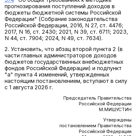
прогнозирования поступлений доходов в
бюджеты бюджетной системы Российской
Федерации" (Собрание законодательства
Российской Федерации, 2016, N 27, ст. 4476;
2017, N 16, ст. 2430; 2021, N 39, ст. 6711; 2023,
N 44, ст. 7904; 2024, N 49, ст. 7634).
2. Установить, что абзац второй пункта 2 (в
части главных администраторов доходов
бюджетов государственных внебюджетных
фондов Российской Федерации) и подпункт
"а" пункта 4 изменений, утвержденных
настоящим постановлением, вступают в силу
с 1 августа 2026 г.
Председатель Правительства
Российской Федерации
М.МИШУСТИН
Утверждены
постановлением Правительства
Российской Федерации