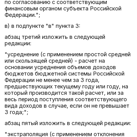
по согласованию с соответствующим
финансовым органом субъекта Российской
Федерации.";
в) в подпункте "в" пункта 3:
абзац третий изложить в следующей
редакции:
"усреднение (с применением простой средней
или скользящей средней) - расчет на
основании усреднения объемов доходов
бюджетов бюджетной системы Российской
Федерации не менее чем за 3 года,
предшествующих текущему году или году, на
который производится такой расчет, или за
весь период поступления соответствующего
вида доходов в случае, если он не превышает
3 года;";
абзац пятый изложить в следующей редакции:
"экстраполяция (с применением отклонения