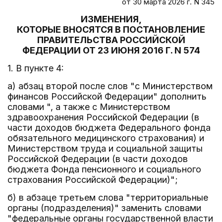
от 30 марта 2026 г. N 345
ИЗМЕНЕНИЯ,
КОТОРЫЕ ВНОСЯТСЯ В ПОСТАНОВЛЕНИЕ
ПРАВИТЕЛЬСТВА РОССИЙСКОЙ
ФЕДЕРАЦИИ ОТ 23 ИЮНЯ 2016 Г. N 574
1. В пункте 4:
а) абзац второй после слов "с Министерством
финансов Российской Федерации" дополнить
словами ", а также с Министерством
здравоохранения Российской Федерации (в
части доходов бюджета Федерального фонда
обязательного медицинского страхования) и
Министерством труда и социальной защиты
Российской Федерации (в части доходов
бюджета Фонда пенсионного и социального
страхования Российской Федерации)";
б) в абзаце третьем слова "территориальные
органы (подразделения)" заменить словами
"федеральные органы государственной власти