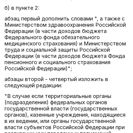
б) в пункте 2:
абзац первый дополнить словами ", а также с
Министерством здравоохранения Российской
Федерации (в части доходов бюджета
Федерального фонда обязательного
медицинского страхования) и Министерством
труда и социальной защиты Российской
Федерации (в части доходов бюджета Фонда
пенсионного и социального страхования
Российской Федерации)";
абзацы второй - четвертый изложить в
следующей редакции:
"В случае если территориальные органы
(подразделения) федеральных органов
государственной власти (государственных
органов), казенные учреждения, находящиеся
в их ведении, или органы государственной
власти субъектов Российской Федерации при