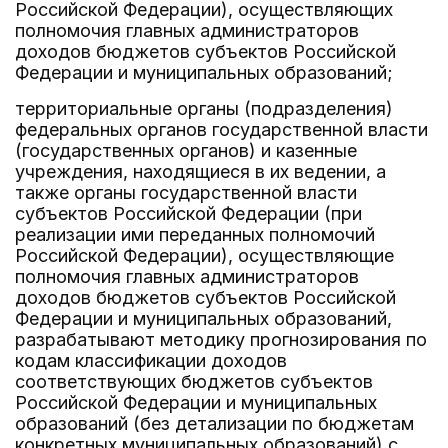
Российской Федерации), осуществляющих
полномочия главных администраторов
доходов бюджетов субъектов Российской
Федерации и муниципальных образований;
территориальные органы (подразделения)
федеральных органов государственной власти
(государственных органов) и казенные
учреждения, находящиеся в их ведении, а
также органы государственной власти
субъектов Российской Федерации (при
реализации ими переданных полномочий
Российской Федерации), осуществляющие
полномочия главных администраторов
доходов бюджетов субъектов Российской
Федерации и муниципальных образований,
разрабатывают методику прогнозирования по
кодам классификации доходов
соответствующих бюджетов субъектов
Российской Федерации и муниципальных
образований (без детализации по бюджетам
конкретных муниципальных образований) с