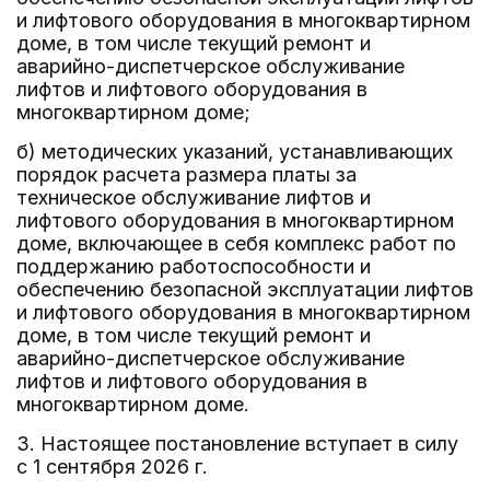
и лифтового оборудования в многоквартирном
доме, в том числе текущий ремонт и
аварийно-диспетчерское обслуживание
лифтов и лифтового оборудования в
многоквартирном доме;
б) методических указаний, устанавливающих
порядок расчета размера платы за
техническое обслуживание лифтов и
лифтового оборудования в многоквартирном
доме, включающее в себя комплекс работ по
поддержанию работоспособности и
обеспечению безопасной эксплуатации лифтов
и лифтового оборудования в многоквартирном
доме, в том числе текущий ремонт и
аварийно-диспетчерское обслуживание
лифтов и лифтового оборудования в
многоквартирном доме.
3. Настоящее постановление вступает в силу
с 1 сентября 2026 г.