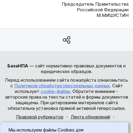
Председатель Правительства
Российской Федерации
М.МИШУСТИН
БазаНПА
— сайт нормативно-правовых документов и
юридических образцов.
Перед использованием сайта пожалуйста ознакомьтесь
с
Политикой обработки персональных данных
. Сайт
использует
cookie-файлы
. Обратите внимание -
авторские права на тексты статей и формы документов
защищены. При цитировании материалов сайта
обязательна установка прямой активной гиперссылки.
Правовой рубрикатор
Лента обновлений
Обратная связь
Мы используем файлы Cookies для