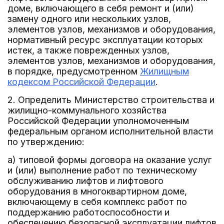
доме, включающего в себя ремонт и (или)
замену одного или нескольких узлов,
элементов узлов, механизмов и оборудования,
нормативный ресурс эксплуатации которых
истек, а также поврежденных узлов,
элементов узлов, механизмов и оборудования,
в порядке, предусмотренном
Жилищным
кодексом Российской Федерации
.
2. Определить Министерство строительства и
жилищно-коммунального хозяйства
Российской Федерации уполномоченным
федеральным органом исполнительной власти
по утверждению:
а) типовой формы договора на оказание услуг
и (или) выполнение работ по техническому
обслуживанию лифтов и лифтового
оборудования в многоквартирном доме,
включающему в себя комплекс работ по
поддержанию работоспособности и
обеспечению безопасной эксплуатации лифтов