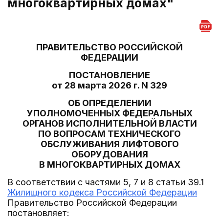
многоквартирных домах"
ПРАВИТЕЛЬСТВО РОССИЙСКОЙ
ФЕДЕРАЦИИ
ПОСТАНОВЛЕНИЕ
от 28 марта 2026 г. N 329
ОБ ОПРЕДЕЛЕНИИ
УПОЛНОМОЧЕННЫХ ФЕДЕРАЛЬНЫХ
ОРГАНОВ ИСПОЛНИТЕЛЬНОЙ ВЛАСТИ
ПО ВОПРОСАМ ТЕХНИЧЕСКОГО
ОБСЛУЖИВАНИЯ ЛИФТОВОГО
ОБОРУДОВАНИЯ
В МНОГОКВАРТИРНЫХ ДОМАХ
В соответствии с частями 5, 7 и 8 статьи 39.1
Жилищного кодекса Российской Федерации
Правительство Российской Федерации
постановляет: