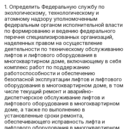
1. Определить Федеральную службу по
экологическому, технологическому и
атомному надзору уполномоченным
федеральным органом исполнительной власти
по формированию и ведению федерального
перечня специализированных организаций,
наделенных правом на осуществление
деятельности по техническому обслуживанию
лифтов и лифтового оборудования в
многоквартирном доме, включающему в себя
комплекс работ по поддержанию
работоспособности и обеспечению
безопасной эксплуатации лифтов и лифтового
оборудования в многоквартирном доме, в том
числе текущий ремонт и аварийно-
диспетчерское обслуживание лифтов и
лифтового оборудования в многоквартирном
доме, а также по выполнению в
установленные сроки ремонта,
обеспечивающего исправность лифта и
лифтового оборудования в многоквартирном