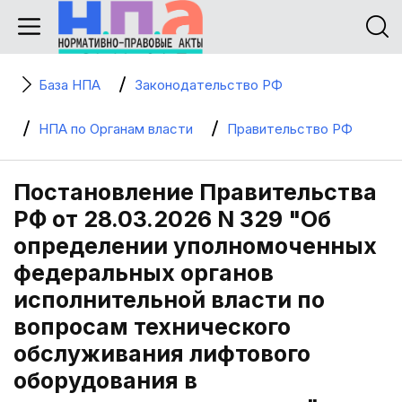
База НПА
Законодательство РФ
НПА по Органам власти
Правительство РФ
Постановление Правительства
РФ от 28.03.2026 N 329 "Об
определении уполномоченных
федеральных органов
исполнительной власти по
вопросам технического
обслуживания лифтового
оборудования в