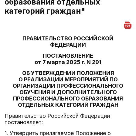
образования отдельных
категорий граждан"
ПРАВИТЕЛЬСТВО РОССИЙСКОЙ
ФЕДЕРАЦИИ
ПОСТАНОВЛЕНИЕ
от 7 марта 2025 г. N 291
ОБ УТВЕРЖДЕНИИ ПОЛОЖЕНИЯ
О РЕАЛИЗАЦИИ МЕРОПРИЯТИЙ ПО
ОРГАНИЗАЦИИ ПРОФЕССИОНАЛЬНОГО
ОБУЧЕНИЯ И ДОПОЛНИТЕЛЬНОГО
ПРОФЕССИОНАЛЬНОГО ОБРАЗОВАНИЯ
ОТДЕЛЬНЫХ КАТЕГОРИЙ ГРАЖДАН
Правительство Российской Федерации
постановляет:
1. Утвердить прилагаемое Положение о