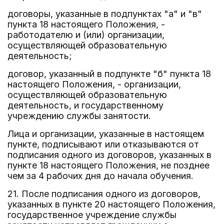
договоры, указанные в подпунктах "а" и "в"
пункта 18 настоящего Положения, -
работодателю и (или) организации,
осуществляющей образовательную
деятельность;
договор, указанный в подпункте "б" пункта 18
настоящего Положения, - организации,
осуществляющей образовательную
деятельность, и государственному
учреждению службы занятости.
Лица и организации, указанные в настоящем
пункте, подписывают или отказываются от
подписания одного из договоров, указанных в
пункте 18 настоящего Положения, не позднее
чем за 4 рабочих дня до начала обучения.
21. После подписания одного из договоров,
указанных в пункте 20 настоящего Положения,
государственное учреждение службы