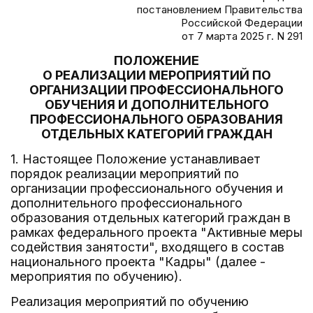
постановлением Правительства
Российской Федерации
от 7 марта 2025 г. N 291
ПОЛОЖЕНИЕ
О РЕАЛИЗАЦИИ МЕРОПРИЯТИЙ ПО
ОРГАНИЗАЦИИ ПРОФЕССИОНАЛЬНОГО
ОБУЧЕНИЯ И ДОПОЛНИТЕЛЬНОГО
ПРОФЕССИОНАЛЬНОГО ОБРАЗОВАНИЯ
ОТДЕЛЬНЫХ КАТЕГОРИЙ ГРАЖДАН
1. Настоящее Положение устанавливает
порядок реализации мероприятий по
организации профессионального обучения и
дополнительного профессионального
образования отдельных категорий граждан в
рамках федерального проекта "Активные меры
содействия занятости", входящего в состав
национального проекта "Кадры" (далее -
мероприятия по обучению).
Реализация мероприятий по обучению