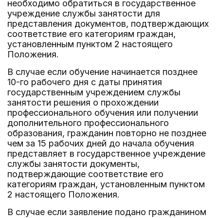
необходимо обратиться в государственное
учреждение службы занятости для
представления документов, подтверждающих
соответствие его категориям граждан,
установленным пунктом 2 настоящего
Положения.
В случае если обучение начинается позднее
10-го рабочего дня с даты принятия
государственным учреждением службы
занятости решения о прохождении
профессионального обучения или получении
дополнительного профессионального
образования, гражданин повторно не позднее
чем за 15 рабочих дней до начала обучения
представляет в государственное учреждение
службы занятости документы,
подтверждающие соответствие его
категориям граждан, установленным пунктом
2 настоящего Положения.
В случае если заявление подано гражданином