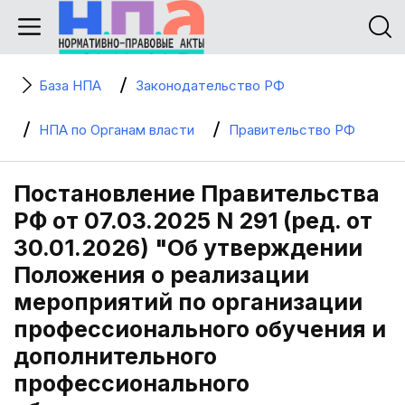
База НПА
Законодательство РФ
НПА по Органам власти
Правительство РФ
Постановление Правительства
РФ от 07.03.2025 N 291 (ред. от
30.01.2026) "Об утверждении
Положения о реализации
мероприятий по организации
профессионального обучения и
дополнительного
профессионального