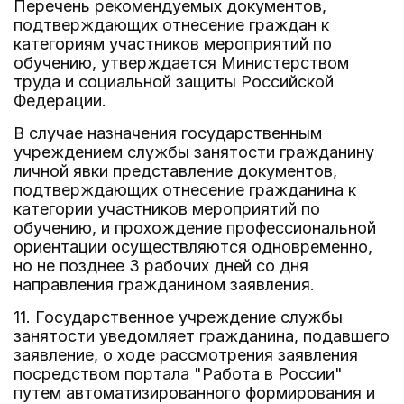
Перечень рекомендуемых документов,
подтверждающих отнесение граждан к
категориям участников мероприятий по
обучению, утверждается Министерством
труда и социальной защиты Российской
Федерации.
В случае назначения государственным
учреждением службы занятости гражданину
личной явки представление документов,
подтверждающих отнесение гражданина к
категории участников мероприятий по
обучению, и прохождение профессиональной
ориентации осуществляются одновременно,
но не позднее 3 рабочих дней со дня
направления гражданином заявления.
11. Государственное учреждение службы
занятости уведомляет гражданина, подавшего
заявление, о ходе рассмотрения заявления
посредством портала "Работа в России"
путем автоматизированного формирования и