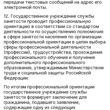
передачи текстовых сообщений на адрес его
электронной почты.
12. Государственное учреждение службы
занятости проводит профессиональную
ориентацию в соответствии со стандартом
деятельности по осуществлению полномочия
в сфере занятости населения по организации
профессиональной ориентации в целях выбора
сферы профессиональной деятельности
(профессии), трудоустройства, прохождения
профессионального обучения и получения
дополнительного профессионального
образования, утверждаемым Министерством
труда и социальной защиты Российской
Федерации.
По итогам профессиональной ориентации
государственное учреждение службы
занятости формирует заключение для
гражданина, подавшего заявление,
содержащее одну из следующих