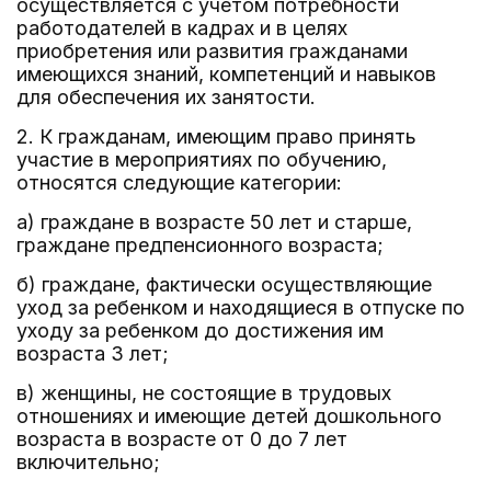
осуществляется с учетом потребности
работодателей в кадрах и в целях
приобретения или развития гражданами
имеющихся знаний, компетенций и навыков
для обеспечения их занятости.
2. К гражданам, имеющим право принять
участие в мероприятиях по обучению,
относятся следующие категории:
а) граждане в возрасте 50 лет и старше,
граждане предпенсионного возраста;
б) граждане, фактически осуществляющие
уход за ребенком и находящиеся в отпуске по
уходу за ребенком до достижения им
возраста 3 лет;
в) женщины, не состоящие в трудовых
отношениях и имеющие детей дошкольного
возраста в возрасте от 0 до 7 лет
включительно;