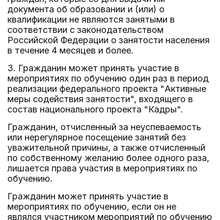
документа об образовании и (или) о
квалификации не являются занятыми в
соответствии с законодательством
Российской Федерации о занятости населения
в течение 4 месяцев и более.
3. Гражданин может принять участие в
мероприятиях по обучению один раз в период
реализации федерального проекта "Активные
меры содействия занятости", входящего в
состав национального проекта "Кадры".
Гражданин, отчисленный за неуспеваемость
или нерегулярное посещение занятий без
уважительной причины, а также отчисленный
по собственному желанию более одного раза,
лишается права участия в мероприятиях по
обучению.
Гражданин может принять участие в
мероприятиях по обучению, если он не
являлся участником мероприятий по обучению