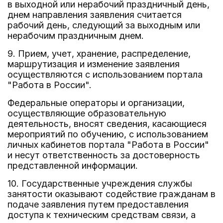
в выходной или нерабочий праздничный день,
днем направления заявления считается
рабочий день, следующий за выходным или
нерабочим праздничным днем.
9. Прием, учет, хранение, распределение,
маршрутизация и изменение заявления
осуществляются с использованием портала
"Работа в России".
Федеральные операторы и организации,
осуществляющие образовательную
деятельность, вносят сведения, касающиеся
мероприятий по обучению, с использованием
личных кабинетов портала "Работа в России"
и несут ответственность за достоверность
представленной информации.
10. Государственные учреждения службы
занятости оказывают содействие гражданам в
подаче заявления путем предоставления
доступа к техническим средствам связи, а