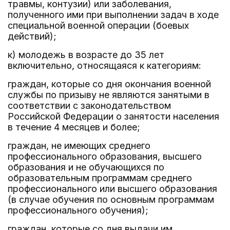
травмы, контузии) или заболевания,
полученного ими при выполнении задач в ходе
специальной военной операции (боевых
действий);
к) молодежь в возрасте до 35 лет
включительно, относящаяся к категориям:
граждан, которые со дня окончания военной
службы по призыву не являются занятыми в
соответствии с законодательством
Российской Федерации о занятости населения
в течение 4 месяцев и более;
граждан, не имеющих среднего
профессионального образования, высшего
образования и не обучающихся по
образовательным программам среднего
профессионального или высшего образования
(в случае обучения по основным программам
профессионального обучения);
граждан, которые со дня выдачи им