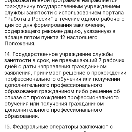
образовательной программы направляется
гражданину государственным учреждением
службы занятости с использованием портала
"Работа в России" в течение одного рабочего
дня со дня формирования заключения,
содержащего рекомендацию, указанную в
абзаце пятом пункта 12 настоящего
Положения.
14. Государственное учреждение службы
занятости в срок, не превышающий 7 рабочих
дней с даты направления гражданином
заявления, принимает решение о прохождении
профессионального обучения или получении
дополнительного профессионального
образования гражданином либо решение об
отказе от прохождения профессионального
обучения или получения гражданином
дополнительного профессионального
образования.
15. Федеральные операторы заключают с