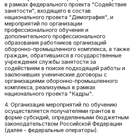
в рамках федерального проекта "Содействие
занятости", входящего в состав
национального проекта "Демография", и
мероприятий по организации
профессионального обучения и
дополнительного профессионального
образования работников организаций
оборонно-промышленного комплекса, а также
граждан, обратившихся в государственные
учреждения службы занятости за
содействием в поиске подходящей работы и
заключивших ученические договоры с
организациями оборонно-промышленного
комплекса, реализуемых в рамках
национального проекта "Кадры".
4. Организация мероприятий по обучению
осуществляется получателями грантов в
форме субсидий, определенными бюджетным
законодательством Российской Федерации
(далее - федеральные операторы).