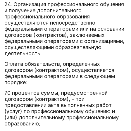
24. Организация профессионального обучения
и получение дополнительного
профессионального образования
осуществляются непосредственно
федеральными операторами или на основании
договоров (контрактов), заключаемых
федеральными операторами с организациями,
осуществляющими образовательную
деятельность.
Оплата обязательств, определенных
договором (контрактом), осуществляется
федеральными операторами в следующем
порядке:
70 процентов суммы, предусмотренной
договором (контрактом), - при
предоставлении акта выполненных работ
(услуг) по профессиональному обучению и
(или) дополнительному профессиональному
образованию;