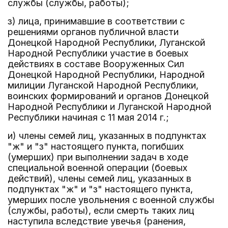
службы (службы, работы);
з) лица, принимавшие в соответствии с
решениями органов публичной власти
Донецкой Народной Республики, Луганской
Народной Республики участие в боевых
действиях в составе Вооруженных Сил
Донецкой Народной Республики, Народной
милиции Луганской Народной Республики,
воинских формирований и органов Донецкой
Народной Республики и Луганской Народной
Республики начиная с 11 мая 2014 г.;
и) члены семей лиц, указанных в подпунктах
"ж" и "з" настоящего пункта, погибших
(умерших) при выполнении задач в ходе
специальной военной операции (боевых
действий), члены семей лиц, указанных в
подпунктах "ж" и "з" настоящего пункта,
умерших после увольнения с военной службы
(службы, работы), если смерть таких лиц
наступила вследствие увечья (ранения,