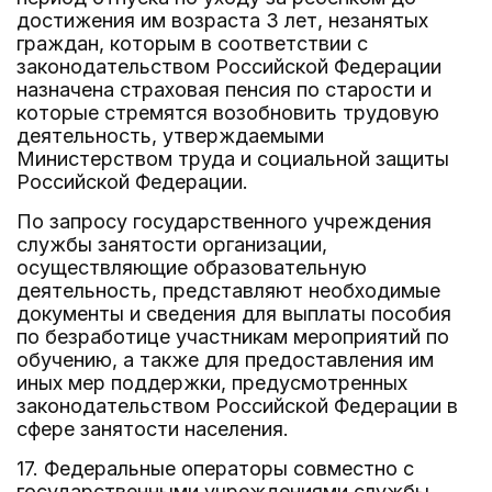
достижения им возраста 3 лет, незанятых
граждан, которым в соответствии с
законодательством Российской Федерации
назначена страховая пенсия по старости и
которые стремятся возобновить трудовую
деятельность, утверждаемыми
Министерством труда и социальной защиты
Российской Федерации.
По запросу государственного учреждения
службы занятости организации,
осуществляющие образовательную
деятельность, представляют необходимые
документы и сведения для выплаты пособия
по безработице участникам мероприятий по
обучению, а также для предоставления им
иных мер поддержки, предусмотренных
законодательством Российской Федерации в
сфере занятости населения.
17. Федеральные операторы совместно с
государственными учреждениями службы