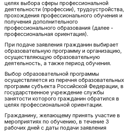
целях выбора сферы профессиональной
деятельности (профессии), трудоустройства,
прохождения профессионального обучения и
получения дополнительного
профессионального образования (далее -
профессиональная ориентация).
При подаче заявления гражданин выбирает
образовательную программу и организацию,
осуществляющую образовательную
деятельность, а также период обучения.
Выбор образовательной программы
осуществляется из перечня образовательных
программ субъекта Российской Федерации, в
государственное учреждение службы
занятости которого гражданин обратился в
целях профессиональной ориентации.
Гражданину, желающему принять участие в
мероприятиях по обучению, в течение 3
рабочих дней с даты подачи заявления