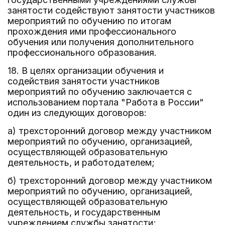
занятости содействуют занятости участников
мероприятий по обучению по итогам
прохождения ими профессионального
обучения или получения дополнительного
профессионального образования.
18. В целях организации обучения и
содействия занятости участников
мероприятий по обучению заключается с
использованием портала "Работа в России"
один из следующих договоров:
а) трехсторонний договор между участником
мероприятий по обучению, организацией,
осуществляющей образовательную
деятельность, и работодателем;
б) трехсторонний договор между участником
мероприятий по обучению, организацией,
осуществляющей образовательную
деятельность, и государственным
учреждением службы занятости;