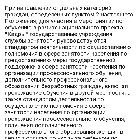
При направлении отдельных категорий
граждан, определенных пунктом 2 настоящего
Положения, для участия в мероприятии по
обучению в рамках национального проекта
"Кадры" государственные учреждения
службы занятости руководствуются
стандартом деятельности по осуществлению
полномочия в сфере занятости населения по
предоставлению меры государственной
поддержки в сфере занятости населения по
организации профессионального обучения,
дополнительного профессионального
образования безработных граждан, включая
прохождение обучения в другой местности, а
также стандартом деятельности по
осуществлению полномочия в сфере
занятости населения по организации
прохождения профессионального обучения,
получения дополнительного
профессионального образования женщин в
период отпуска по уходу за ребенком до