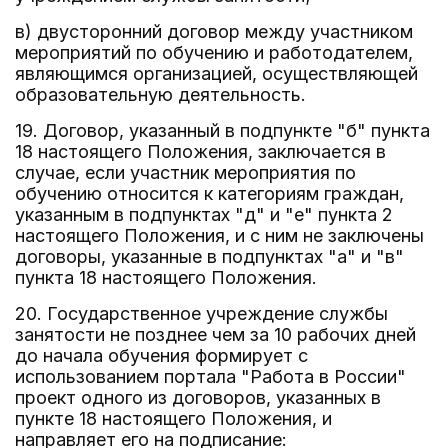
в) двусторонний договор между участником
мероприятий по обучению и работодателем,
являющимся организацией, осуществляющей
образовательную деятельность.
19. Договор, указанный в подпункте "б" пункта
18 настоящего Положения, заключается в
случае, если участник мероприятия по
обучению относится к категориям граждан,
указанным в подпунктах "д" и "е" пункта 2
настоящего Положения, и с ним не заключены
договоры, указанные в подпунктах "а" и "в"
пункта 18 настоящего Положения.
20. Государственное учреждение службы
занятости не позднее чем за 10 рабочих дней
до начала обучения формирует с
использованием портала "Работа в России"
проект одного из договоров, указанных в
пункте 18 настоящего Положения, и
направляет его на подписание: