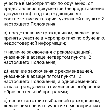
участие в мероприятиях по обучению, от
представления документов (непредставление
документов), подтверждающих его
соответствие категории, указанной в пункте 2
настоящего Положения;
в) представление гражданином, желающим
принять участие в мероприятиях по обучению,
недостоверной информации;
г) наличие заключения с рекомендацией,
указанной в абзаце четвертом пункта 12
настоящего Положения;
д) наличие заключения с рекомендацией,
указанной в абзаце пятом пункта 12
настоящего Положения, и одновременного
отказа гражданина от изменения выбранной
образовательной программы;
е) несоответствие выбранной гражданином,
желающим принять участие в мероприятиях