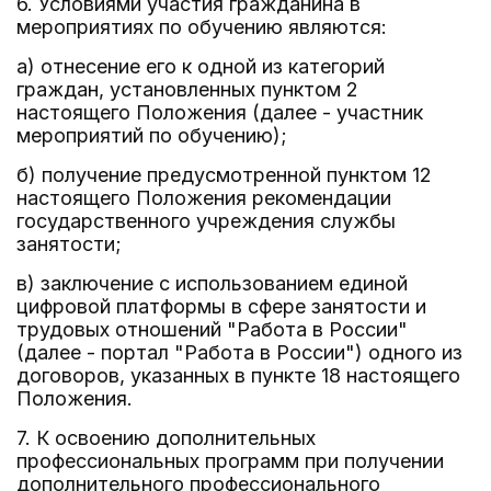
6. Условиями участия гражданина в
мероприятиях по обучению являются:
а) отнесение его к одной из категорий
граждан, установленных пунктом 2
настоящего Положения (далее - участник
мероприятий по обучению);
б) получение предусмотренной пунктом 12
настоящего Положения рекомендации
государственного учреждения службы
занятости;
в) заключение с использованием единой
цифровой платформы в сфере занятости и
трудовых отношений "Работа в России"
(далее - портал "Работа в России") одного из
договоров, указанных в пункте 18 настоящего
Положения.
7. К освоению дополнительных
профессиональных программ при получении
дополнительного профессионального