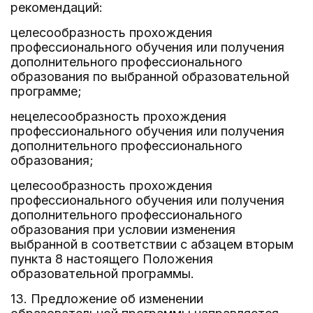
рекомендаций:
целесообразность прохождения
профессионального обучения или получения
дополнительного профессионального
образования по выбранной образовательной
программе;
нецелесообразность прохождения
профессионального обучения или получения
дополнительного профессионального
образования;
целесообразность прохождения
профессионального обучения или получения
дополнительного профессионального
образования при условии изменения
выбранной в соответствии с абзацем вторым
пункта 8 настоящего Положения
образовательной программы.
13. Предложение об изменении