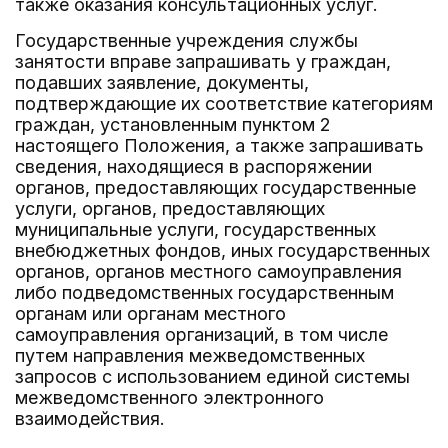
также оказания консультационных услуг.
Государственные учреждения службы
занятости вправе запрашивать у граждан,
подавших заявление, документы,
подтверждающие их соответствие категориям
граждан, установленным пунктом 2
настоящего Положения, а также запрашивать
сведения, находящиеся в распоряжении
органов, предоставляющих государственные
услуги, органов, предоставляющих
муниципальные услуги, государственных
внебюджетных фондов, иных государственных
органов, органов местного самоуправления
либо подведомственных государственным
органам или органам местного
самоуправления организаций, в том числе
путем направления межведомственных
запросов с использованием единой системы
межведомственного электронного
взаимодействия.