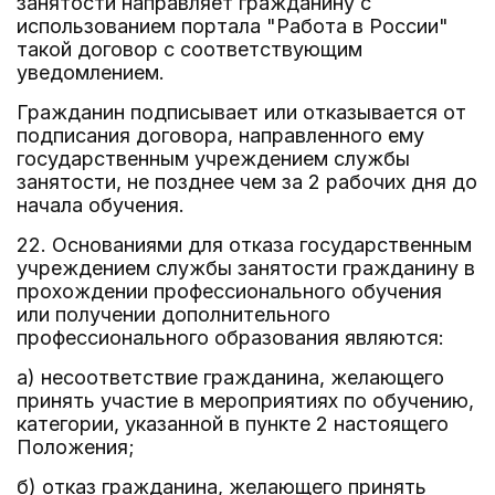
занятости направляет гражданину с
использованием портала "Работа в России"
такой договор с соответствующим
уведомлением.
Гражданин подписывает или отказывается от
подписания договора, направленного ему
государственным учреждением службы
занятости, не позднее чем за 2 рабочих дня до
начала обучения.
22. Основаниями для отказа государственным
учреждением службы занятости гражданину в
прохождении профессионального обучения
или получении дополнительного
профессионального образования являются:
а) несоответствие гражданина, желающего
принять участие в мероприятиях по обучению,
категории, указанной в пункте 2 настоящего
Положения;
б) отказ гражданина, желающего принять