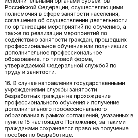
исполнительными органами субъектов
Российской Федерации, осуществляющими
полномочия в сфере занятости населения,
соглашения об осуществлении деятельности
по организации мероприятий по обучению, а
также по реализации мероприятий по
содействию занятости граждан, прошедших
профессиональное обучение или получивших
дополнительное профессиональное
образование, по типовой форме,
утверждаемой Федеральной службой по
труду и занятости.
16. В случае направления государственными
учреждениями службы занятости
безработных граждан на прохождение
профессионального обучения и получение
дополнительного профессионального
образования в рамках соглашений, указанных в
пункте 15 настоящего Положения, за такими
гражданами сохраняется право на получение
пособия по безработице.