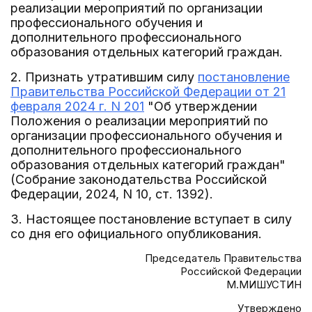
реализации мероприятий по организации
профессионального обучения и
дополнительного профессионального
образования отдельных категорий граждан.
2. Признать утратившим силу
постановление
Правительства Российской Федерации от 21
февраля 2024 г. N 201
"Об утверждении
Положения о реализации мероприятий по
организации профессионального обучения и
дополнительного профессионального
образования отдельных категорий граждан"
(Собрание законодательства Российской
Федерации, 2024, N 10, ст. 1392).
3. Настоящее постановление вступает в силу
со дня его официального опубликования.
Председатель Правительства
Российской Федерации
М.МИШУСТИН
Утверждено