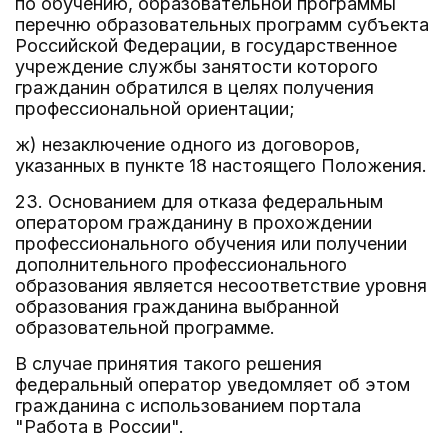
по обучению, образовательной программы
перечню образовательных программ субъекта
Российской Федерации, в государственное
учреждение службы занятости которого
гражданин обратился в целях получения
профессиональной ориентации;
ж) незаключение одного из договоров,
указанных в пункте 18 настоящего Положения.
23. Основанием для отказа федеральным
оператором гражданину в прохождении
профессионального обучения или получении
дополнительного профессионального
образования является несоответствие уровня
образования гражданина выбранной
образовательной программе.
В случае принятия такого решения
федеральный оператор уведомляет об этом
гражданина с использованием портала
"Работа в России".