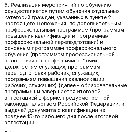
5. Реализация мероприятий по обучению
осуществляется путем обучения отдельных
категорий граждан, указанных в пункте 2
настоящего Положения, по дополнительным
профессиональным программам (программам
повышения квалификации и программам
профессиональной переподготовки) и
основным программам профессионального
обучения (программам профессиональной
подготовки по профессиям рабочих,
должностям служащих, программам
переподготовки рабочих, служащих,
программам повышения квалификации
рабочих, служащих) (далее - образовательные
программы) и завершается итоговой
аттестацией в форме, предусмотренной
законодательством Российской Федерации, и
выдачей документа о квалификации не
позднее 15-го рабочего дня после итоговой
аттестации.