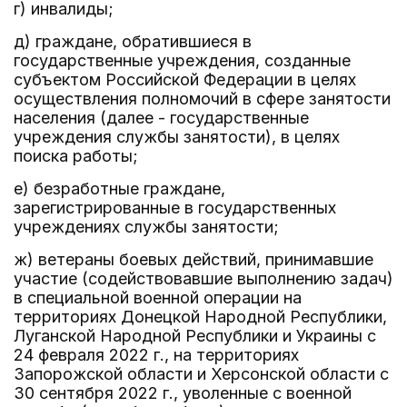
г) инвалиды;
д) граждане, обратившиеся в
государственные учреждения, созданные
субъектом Российской Федерации в целях
осуществления полномочий в сфере занятости
населения (далее - государственные
учреждения службы занятости), в целях
поиска работы;
е) безработные граждане,
зарегистрированные в государственных
учреждениях службы занятости;
ж) ветераны боевых действий, принимавшие
участие (содействовавшие выполнению задач)
в специальной военной операции на
территориях Донецкой Народной Республики,
Луганской Народной Республики и Украины с
24 февраля 2022 г., на территориях
Запорожской области и Херсонской области с
30 сентября 2022 г., уволенные с военной