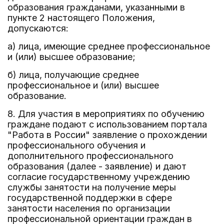
образования гражданами, указанными в
пункте 2 настоящего Положения,
допускаются:
а) лица, имеющие среднее профессиональное
и (или) высшее образование;
б) лица, получающие среднее
профессиональное и (или) высшее
образование.
8. Для участия в мероприятиях по обучению
граждане подают с использованием портала
"Работа в России" заявление о прохождении
профессионального обучения и
дополнительного профессионального
образования (далее - заявление) и дают
согласие государственному учреждению
службы занятости на получение меры
государственной поддержки в сфере
занятости населения по организации
профессиональной ориентации граждан в