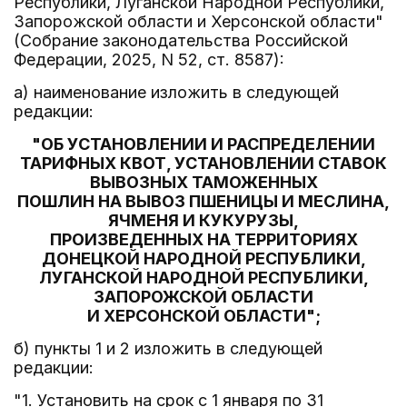
Республики, Луганской Народной Республики,
Запорожской области и Херсонской области"
(Собрание законодательства Российской
Федерации, 2025, N 52, ст. 8587):
а) наименование изложить в следующей
редакции:
"ОБ УСТАНОВЛЕНИИ И РАСПРЕДЕЛЕНИИ
ТАРИФНЫХ КВОТ, УСТАНОВЛЕНИИ СТАВОК
ВЫВОЗНЫХ ТАМОЖЕННЫХ
ПОШЛИН НА ВЫВОЗ ПШЕНИЦЫ И МЕСЛИНА,
ЯЧМЕНЯ И КУКУРУЗЫ,
ПРОИЗВЕДЕННЫХ НА ТЕРРИТОРИЯХ
ДОНЕЦКОЙ НАРОДНОЙ РЕСПУБЛИКИ,
ЛУГАНСКОЙ НАРОДНОЙ РЕСПУБЛИКИ,
ЗАПОРОЖСКОЙ ОБЛАСТИ
И ХЕРСОНСКОЙ ОБЛАСТИ";
б) пункты 1 и 2 изложить в следующей
редакции:
"1. Установить на срок с 1 января по 31