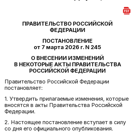
ПРАВИТЕЛЬСТВО РОССИЙСКОЙ
ФЕДЕРАЦИИ
ПОСТАНОВЛЕНИЕ
от 7 марта 2026 г. N 245
О ВНЕСЕНИИ ИЗМЕНЕНИЙ
В НЕКОТОРЫЕ АКТЫ ПРАВИТЕЛЬСТВА
РОССИЙСКОЙ ФЕДЕРАЦИИ
Правительство Российской Федерации
постановляет:
1. Утвердить прилагаемые изменения, которые
вносятся в акты Правительства Российской
Федерации.
2. Настоящее постановление вступает в силу
со дня его официального опубликования.