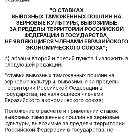
"О СТАВКАХ
ВЫВОЗНЫХ ТАМОЖЕННЫХ ПОШЛИН НА
ЗЕРНОВЫЕ КУЛЬТУРЫ, ВЫВОЗИМЫЕ
ЗА ПРЕДЕЛЫ ТЕРРИТОРИИ РОССИЙСКОЙ
ФЕДЕРАЦИИ В ГОСУДАРСТВА,
НЕ ЯВЛЯЮЩИЕСЯ ЧЛЕНАМИ ЕВРАЗИЙСКОГО
ЭКОНОМИЧЕСКОГО СОЮЗА";
б) абзацы второй и третий пункта 1 изложить в
следующей редакции:
"ставки вывозных таможенных пошлин на
зерновые культуры, вывозимые за пределы
территории Российской Федерации в
государства, не являющиеся членами
Евразийского экономического союза;
Положение о расчете и применении ставок
вывозных таможенных пошлин на зерновые
культуры, вывозимые за пределы территории
Российской Федерации в государства, не