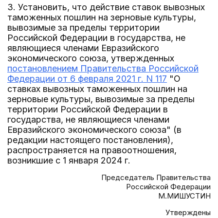
3. Установить, что действие ставок вывозных
таможенных пошлин на зерновые культуры,
вывозимые за пределы территории
Российской Федерации в государства, не
являющиеся членами Евразийского
экономического союза, утвержденных
постановлением Правительства Российской
Федерации от 6 февраля 2021 г. N 117
"О
ставках вывозных таможенных пошлин на
зерновые культуры, вывозимые за пределы
территории Российской Федерации в
государства, не являющиеся членами
Евразийского экономического союза" (в
редакции настоящего постановления),
распространяется на правоотношения,
возникшие с 1 января 2024 г.
Председатель Правительства
Российской Федерации
М.МИШУСТИН
Утверждены