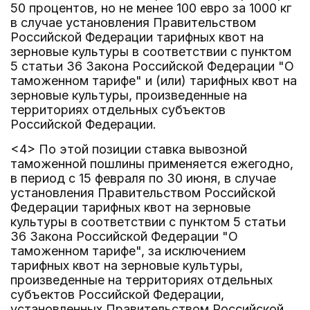
50 процентов, но не менее 100 евро за 1000 кг
в случае установления Правительством
Российской Федерации тарифных квот на
зерновые культуры в соответствии с пунктом
5 статьи 36 Закона Российской Федерации "О
таможенном тарифе" и (или) тарифных квот на
зерновые культуры, произведенные на
территориях отдельных субъектов
Российской Федерации.
<4> По этой позиции ставка вывозной
таможенной пошлины применяется ежегодно,
в период с 15 февраля по 30 июня, в случае
установления Правительством Российской
Федерации тарифных квот на зерновые
культуры в соответствии с пунктом 5 статьи
36 Закона Российской Федерации "О
таможенном тарифе", за исключением
тарифных квот на зерновые культуры,
произведенные на территориях отдельных
субъектов Российской Федерации,
установленных Правительством Российской