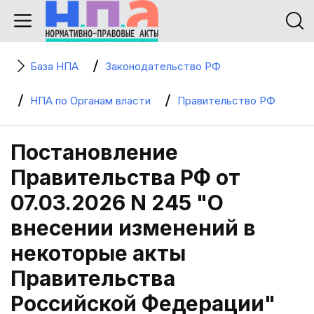
База НПА
Законодательство РФ
НПА по Органам власти
Правительство РФ
Постановление
Правительства РФ от
07.03.2026 N 245 "О
внесении изменений в
некоторые акты
Правительства
Российской Федерации"