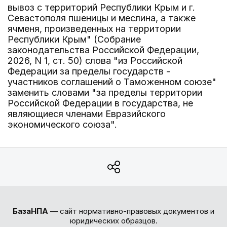
вывоз с территорий Республики Крым и г.
Севастополя пшеницы и меслина, а также
ячменя, произведенных на территории
Республики Крым" (Собрание
законодательства Российской Федерации,
2026, N 1, ст. 50) слова "из Российской
Федерации за пределы государств -
участников соглашений о Таможенном союзе"
заменить словами "за пределы территории
Российской Федерации в государства, не
являющиеся членами Евразийского
экономического союза".
БазаНПА
— сайт нормативно-правовых документов и
юридических образцов.