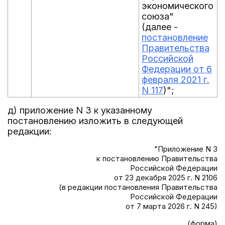
экономического
союза"
(далее -
постановление
Правительства
Российской
Федерации от 6
февраля 2021 г.
N 117
)";
д) приложение N 3 к указанному
постановлению изложить в следующей
редакции:
"Приложение N 3
к постановлению Правительства
Российской Федерации
от 23 декабря 2025 г. N 2106
(в редакции постановления Правительства
Российской Федерации
от 7 марта 2026 г. N 245)
(форма)