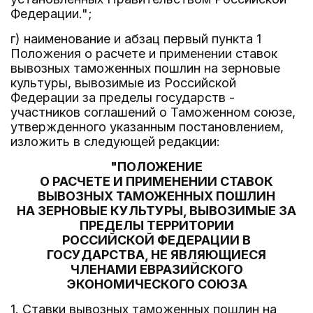
Федерации.";
г) наименование и абзац первый пункта 1
Положения о расчете и применении ставок
вывозных таможенных пошлин на зерновые
культуры, вывозимые из Российской
Федерации за пределы государств -
участников соглашений о Таможенном союзе,
утвержденного указанным постановлением,
изложить в следующей редакции:
"ПОЛОЖЕНИЕ
О РАСЧЕТЕ И ПРИМЕНЕНИИ СТАВОК
ВЫВОЗНЫХ ТАМОЖЕННЫХ ПОШЛИН
НА ЗЕРНОВЫЕ КУЛЬТУРЫ, ВЫВОЗИМЫЕ ЗА
ПРЕДЕЛЫ ТЕРРИТОРИИ
РОССИЙСКОЙ ФЕДЕРАЦИИ В
ГОСУДАРСТВА, НЕ ЯВЛЯЮЩИЕСЯ
ЧЛЕНАМИ ЕВРАЗИЙСКОГО
ЭКОНОМИЧЕСКОГО СОЮЗА
1. Ставки вывозных таможенных пошлин на