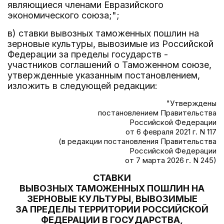
являющиеся членами Евразийского
экономического союза;";
в) ставки вывозных таможенных пошлин на
зерновые культуры, вывозимые из Российской
Федерации за пределы государств -
участников соглашений о Таможенном союзе,
утвержденные указанным постановлением,
изложить в следующей редакции:
"Утверждены
постановлением Правительства
Российской Федерации
от 6 февраля 2021 г. N 117
(в редакции постановления Правительства
Российской Федерации
от 7 марта 2026 г. N 245)
СТАВКИ
ВЫВОЗНЫХ ТАМОЖЕННЫХ ПОШЛИН НА
ЗЕРНОВЫЕ КУЛЬТУРЫ, ВЫВОЗИМЫЕ
ЗА ПРЕДЕЛЫ ТЕРРИТОРИИ РОССИЙСКОЙ
ФЕДЕРАЦИИ В ГОСУДАРСТВА,