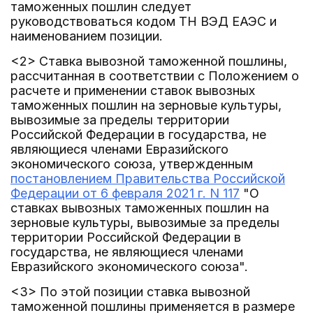
таможенных пошлин следует
руководствоваться кодом ТН ВЭД ЕАЭС и
наименованием позиции.
<2> Ставка вывозной таможенной пошлины,
рассчитанная в соответствии с Положением о
расчете и применении ставок вывозных
таможенных пошлин на зерновые культуры,
вывозимые за пределы территории
Российской Федерации в государства, не
являющиеся членами Евразийского
экономического союза, утвержденным
постановлением Правительства Российской
Федерации от 6 февраля 2021 г. N 117
"О
ставках вывозных таможенных пошлин на
зерновые культуры, вывозимые за пределы
территории Российской Федерации в
государства, не являющиеся членами
Евразийского экономического союза".
<3> По этой позиции ставка вывозной
таможенной пошлины применяется в размере