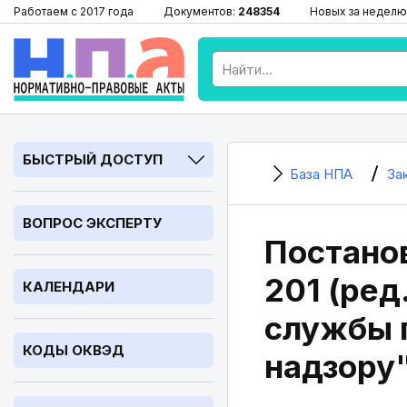
Работаем с 2017 года
Документов:
248354
Новых за неделю
БЫСТРЫЙ ДОСТУП
База НПА
За
ВОПРОС ЭКСПЕРТУ
Постано
201 (ред
КАЛЕНДАРИ
службы 
КОДЫ ОКВЭД
надзору