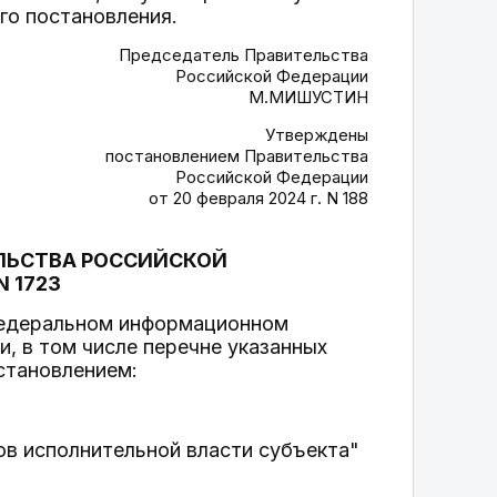
го постановления.
Председатель Правительства
Российской Федерации
М.МИШУСТИН
Утверждены
постановлением Правительства
Российской Федерации
от 20 февраля 2024 г. N 188
ЕЛЬСТВА РОССИЙСКОЙ
N 1723
 федеральном информационном
, в том числе перечне указанных
становлением:
нов исполнительной власти субъекта"