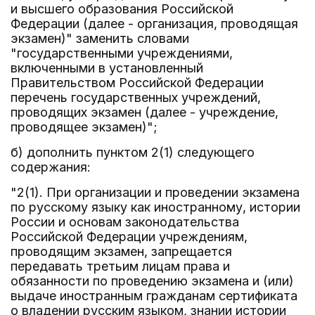
и высшего образования Российской
Федерации (далее - организация, проводящая
экзамен)" заменить словами
"государственными учреждениями,
включенными в установленный
Правительством Российской Федерации
перечень государственных учреждений,
проводящих экзамен (далее - учреждение,
проводящее экзамен)";
б) дополнить пунктом 2(1) следующего
содержания:
"2(1). При организации и проведении экзамена
по русскому языку как иностранному, истории
России и основам законодательства
Российской Федерации учреждениям,
проводящим экзамен, запрещается
передавать третьим лицам права и
обязанности по проведению экзамена и (или)
выдаче иностранным гражданам сертификата
о владении русским языком, знании истории