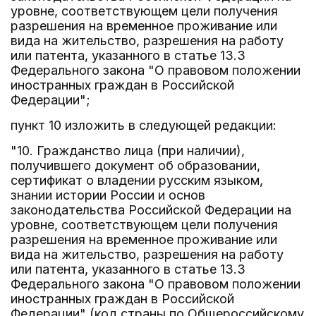
уровне, соответствующем цели получения
разрешения на временное проживание или
вида на жительство, разрешения на работу
или патента, указанного в статье 13.3
Федерального закона "О правовом положении
иностранных граждан в Российской
Федерации";
пункт 10 изложить в следующей редакции:
"10. Гражданство лица (при наличии),
получившего документ об образовании,
сертификат о владении русским языком,
знании истории России и основ
законодательства Российской Федерации на
уровне, соответствующем цели получения
разрешения на временное проживание или
вида на жительство, разрешения на работу
или патента, указанного в статье 13.3
Федерального закона "О правовом положении
иностранных граждан в Российской
Федерации" (код страны по Общероссийскому