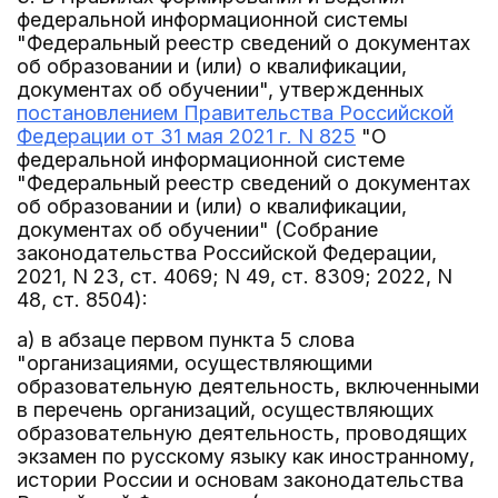
федеральной информационной системы
"Федеральный реестр сведений о документах
об образовании и (или) о квалификации,
документах об обучении", утвержденных
постановлением Правительства Российской
Федерации от 31 мая 2021 г. N 825
"О
федеральной информационной системе
"Федеральный реестр сведений о документах
об образовании и (или) о квалификации,
документах об обучении" (Собрание
законодательства Российской Федерации,
2021, N 23, ст. 4069; N 49, ст. 8309; 2022, N
48, ст. 8504):
а) в абзаце первом пункта 5 слова
"организациями, осуществляющими
образовательную деятельность, включенными
в перечень организаций, осуществляющих
образовательную деятельность, проводящих
экзамен по русскому языку как иностранному,
истории России и основам законодательства