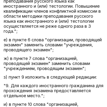
преподавания русского языка как
иностранного и (или) тестологии. Повышение
квалификации членов конфликтной комиссии в
области методики преподавания русского
языка как иностранного и (или) тестологии
осуществляется не реже одного раза в 3
года.";
е) в пункте 6 слова "организации, проводящей
экзамен" заменить словами "учреждения,
проводящего экзамен";
ж) в пункте 7 слова "организацией,
проводящей экзамен" заменить словами
"учреждением, проводящим экзамен";
з) пункт 9 изложить в следующей редакции:
"9. Для каждого иностранного гражданина для
прохождения экзамена предоставляется
отдельное место.";
и) в пункте 10 слова "организацией,