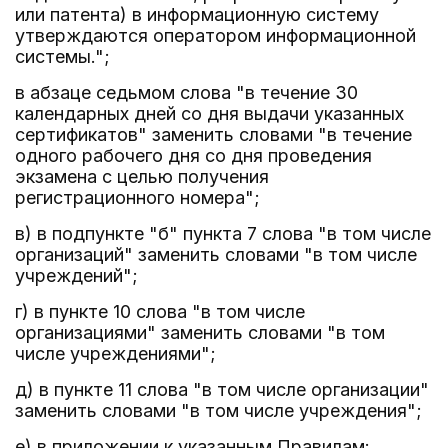
или патента) в информационную систему
утверждаются оператором информационной
системы.";
в абзаце седьмом слова "в течение 30
календарных дней со дня выдачи указанных
сертификатов" заменить словами "в течение
одного рабочего дня со дня проведения
экзамена с целью получения
регистрационного номера";
в) в подпункте "б" пункта 7 слова "в том числе
организаций" заменить словами "в том числе
учреждений";
г) в пункте 10 слова "в том числе
организациями" заменить словами "в том
числе учреждениями";
д) в пункте 11 слова "в том числе организации"
заменить словами "в том числе учреждения";
е) в приложении к указанным Правилам: