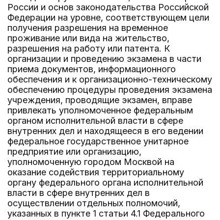
России и основ законодательства Российской
Федерации на уровне, соответствующем цели
получения разрешения на временное
проживание или вида на жительство,
разрешения на работу или патента. К
организации и проведению экзамена в части
приема документов, информационного
обеспечения и к организационно-техническому
обеспечению процедуры проведения экзамена
учреждения, проводящие экзамен, вправе
привлекать уполномоченное федеральным
органом исполнительной власти в сфере
внутренних дел и находящееся в его ведении
федеральное государственное унитарное
предприятие или организацию,
уполномоченную городом Москвой на
оказание содействия территориальному
органу федерального органа исполнительной
власти в сфере внутренних дел в
осуществлении отдельных полномочий,
указанных в пункте 1 статьи 4.1 Федерального