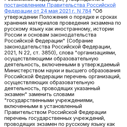
постановлением Правительства Российской
Федерации от 24 мая 2021 г. N 784
"Об
утверждении Положения о порядке и сроках
хранения материалов проведения экзамена по
русскому языку как иностранному, истории
России и основам законодательства
Российской Федерации" (Собрание
законодательства Российской Федерации,
2021, N 22, ст. 3850), слова "организациями,
осуществляющими образовательную
деятельность, включенными в утверждаемый
Министерством науки и высшего образования
Российской Федерации перечень организаций,
осуществляющих образовательную
деятельность, проводящих указанный
экзамен" заменить словами
"государственными учреждениями,
включенными в установленный
Правительством Российской Федерации
перечень государственных учреждений,
проводящих экзамен по русскому языку как