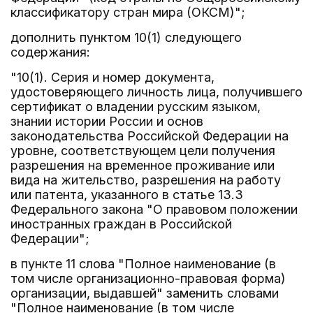
классификатору стран мира (ОКСМ)";
дополнить пунктом 10(1) следующего
содержания:
"10(1). Серия и номер документа,
удостоверяющего личность лица, получившего
сертификат о владении русским языком,
знании истории России и основ
законодательства Российской Федерации на
уровне, соответствующем цели получения
разрешения на временное проживание или
вида на жительство, разрешения на работу
или патента, указанного в статье 13.3
Федерального закона "О правовом положении
иностранных граждан в Российской
Федерации";
в пункте 11 слова "Полное наименование (в
том числе организационно-правовая форма)
организации, выдавшей" заменить словами
"Полное наименование (в том числе