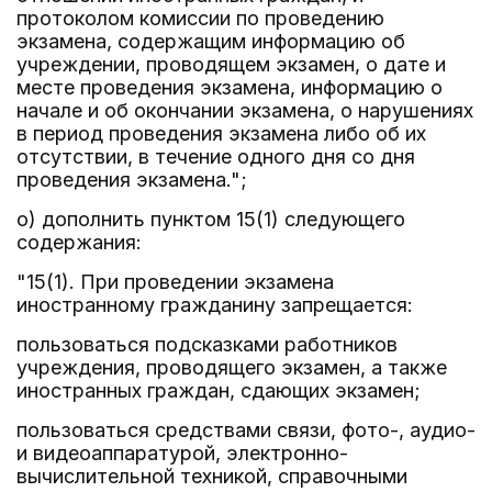
протоколом комиссии по проведению
экзамена, содержащим информацию об
учреждении, проводящем экзамен, о дате и
месте проведения экзамена, информацию о
начале и об окончании экзамена, о нарушениях
в период проведения экзамена либо об их
отсутствии, в течение одного дня со дня
проведения экзамена.";
о) дополнить пунктом 15(1) следующего
содержания:
"15(1). При проведении экзамена
иностранному гражданину запрещается:
пользоваться подсказками работников
учреждения, проводящего экзамен, а также
иностранных граждан, сдающих экзамен;
пользоваться средствами связи, фото-, аудио-
и видеоаппаратурой, электронно-
вычислительной техникой, справочными