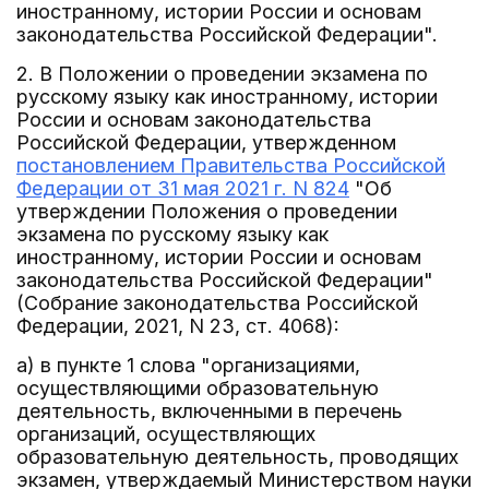
иностранному, истории России и основам
законодательства Российской Федерации".
2. В Положении о проведении экзамена по
русскому языку как иностранному, истории
России и основам законодательства
Российской Федерации, утвержденном
постановлением Правительства Российской
Федерации от 31 мая 2021 г. N 824
"Об
утверждении Положения о проведении
экзамена по русскому языку как
иностранному, истории России и основам
законодательства Российской Федерации"
(Собрание законодательства Российской
Федерации, 2021, N 23, ст. 4068):
а) в пункте 1 слова "организациями,
осуществляющими образовательную
деятельность, включенными в перечень
организаций, осуществляющих
образовательную деятельность, проводящих
экзамен, утверждаемый Министерством науки