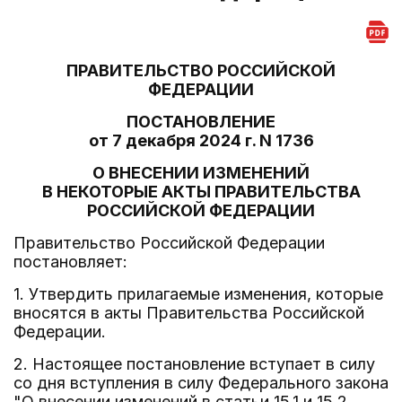
ПРАВИТЕЛЬСТВО РОССИЙСКОЙ
ФЕДЕРАЦИИ
ПОСТАНОВЛЕНИЕ
от 7 декабря 2024 г. N 1736
О ВНЕСЕНИИ ИЗМЕНЕНИЙ
В НЕКОТОРЫЕ АКТЫ ПРАВИТЕЛЬСТВА
РОССИЙСКОЙ ФЕДЕРАЦИИ
Правительство Российской Федерации
постановляет:
1. Утвердить прилагаемые изменения, которые
вносятся в акты Правительства Российской
Федерации.
2. Настоящее постановление вступает в силу
со дня вступления в силу Федерального закона
"О внесении изменений в статьи 15.1 и 15.2