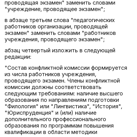
проводящая экзамен" заменить словами
"учреждение, проводящее экзамен";
в абзаце третьем слова "педагогических
работников организации, проводящей
экзамен" заменить словами "работников
учреждения, проводящего экзамен";
абзац четвертый изложить в следующей
редакции:
"Состав конфликтной комиссии формируется
из числа работников учреждения,
проводящего экзамен. Члены конфликтной
комиссии должны соответствовать
следующим требованиям: наличие высшего
образования по направлениям подготовки
"Филология" или "Лингвистика", "История",
"Юриспруденция" и (или) наличие
дополнительного профессионального
образования по программам повышения
квалификации в области методики