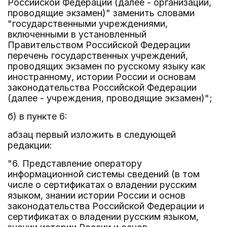
Российской Федерации (далее - организации,
проводящие экзамен)" заменить словами
"государственными учреждениями,
включенными в установленный
Правительством Российской Федерации
перечень государственных учреждений,
проводящих экзамен по русскому языку как
иностранному, истории России и основам
законодательства Российской Федерации
(далее - учреждения, проводящие экзамен)";
б) в пункте 6:
абзац первый изложить в следующей
редакции:
"6. Представление оператору
информационной системы сведений (в том
числе о сертификатах о владении русским
языком, знании истории России и основ
законодательства Российской Федерации и
сертификатах о владении русским языком,