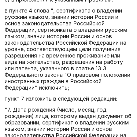
в пункте 4 слова ", сертификата о владении
русским языком, знании истории России и
основ законодательства Российской
Федерации, сертификата о владении русским
языком, знании истории России и основ
законодательства Российской Федерации на
уровне, соответствующем цели получения
разрешения на временное проживание или
вида на жительство, разрешения на работу
или патента, указанного в статье 13.3
Федерального закона "О правовом положении
иностранных граждан в Российской
Федерации" исключить;
пункт 7 изложить в следующей редакции:
"7. Дата рождения (число, месяц, год
рождения) лица, которому выдан документ об
образовании, сертификат о владении русским
языком, знании истории России и основ
законодательства Российской Федерации на