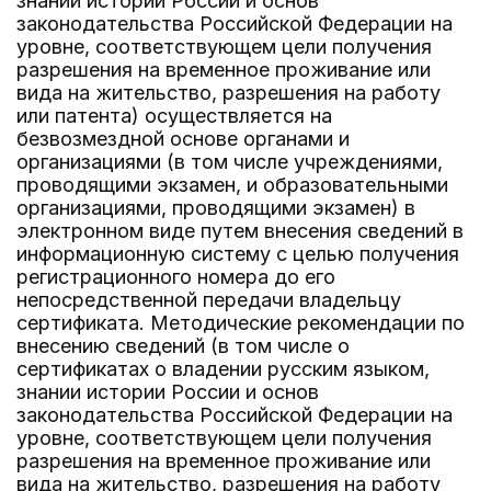
знании истории России и основ
законодательства Российской Федерации на
уровне, соответствующем цели получения
разрешения на временное проживание или
вида на жительство, разрешения на работу
или патента) осуществляется на
безвозмездной основе органами и
организациями (в том числе учреждениями,
проводящими экзамен, и образовательными
организациями, проводящими экзамен) в
электронном виде путем внесения сведений в
информационную систему с целью получения
регистрационного номера до его
непосредственной передачи владельцу
сертификата. Методические рекомендации по
внесению сведений (в том числе о
сертификатах о владении русским языком,
знании истории России и основ
законодательства Российской Федерации на
уровне, соответствующем цели получения
разрешения на временное проживание или
вида на жительство, разрешения на работу