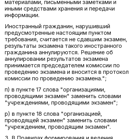
материалами, письменными заметками и
иными средствами хранения и передачи
информации.
Иностранный гражданин, нарушивший
предусмотренные настоящим пунктом
требования, считается не сдавшим экзамен,
результаты экзамена такого иностранного
гражданина аннулируются. Решение об
аннулировании результатов экзамена
принимается председателем комиссии по
проведению экзамена и вносится в протокол
комиссии по проведению экзамена.";
п) в пункте 17 слова "организациями,
проводящими экзамен" заменить словами
"учреждениями, проводящими экзамен";
р) в пункте 18 слова "организацией,
проводящей экзамен" заменить словами
"учреждением, проводящим экзамен".
3. В Правилах формирования и ведения