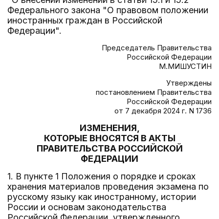
Федерального закона "О правовом положении
иностранных граждан в Российской
Федерации".
Председатель Правительства
Российской Федерации
М.МИШУСТИН
Утверждены
постановлением Правительства
Российской Федерации
от 7 декабря 2024 г. N 1736
ИЗМЕНЕНИЯ,
КОТОРЫЕ ВНОСЯТСЯ В АКТЫ
ПРАВИТЕЛЬСТВА РОССИЙСКОЙ
ФЕДЕРАЦИИ
1. В пункте 1 Положения о порядке и сроках
хранения материалов проведения экзамена по
русскому языку как иностранному, истории
России и основам законодательства
Российской Федерации, утвержденного