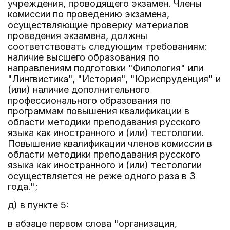
учреждения, проводящего экзамен. Члены
комиссии по проведению экзамена,
осуществляющие проверку материалов
проведения экзамена, должны
соответствовать следующим требованиям:
наличие высшего образования по
направлениям подготовки "Филология" или
"Лингвистика", "История", "Юриспруденция" и
(или) наличие дополнительного
профессионального образования по
программам повышения квалификации в
области методики преподавания русского
языка как иностранного и (или) тестологии.
Повышение квалификации членов комиссии в
области методики преподавания русского
языка как иностранного и (или) тестологии
осуществляется не реже одного раза в 3
года.";
д) в пункте 5:
в абзаце первом слова "организация,