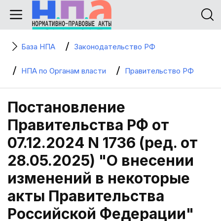
База НПА
Законодательство РФ
НПА по Органам власти
Правительство РФ
Постановление
Правительства РФ от
07.12.2024 N 1736 (ред. от
28.05.2025) "О внесении
изменений в некоторые
акты Правительства
Российской Федерации"