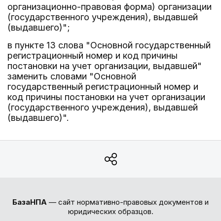
организационно-правовая форма) организации
(государственного учреждения), выдавшей
(выдавшего)";
в пункте 13 слова "Основной государственный
регистрационный номер и код причины
постановки на учет организации, выдавшей"
заменить словами "Основной
государственный регистрационный номер и
код причины постановки на учет организации
(государственного учреждения), выдавшей
(выдавшего)".
БазаНПА
— сайт нормативно-правовых документов и
юридических образцов.