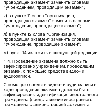
проводящей экзамен" заменить словами
"учреждением, проводящим экзамен";
к) в пункте 11 слова "организацию,
проводящую экзамен" заменить словами
"учреждение, проводящее экзамен";
л) в пункте 12 слова "Организация,
проводящая экзамен" заменить словами
"Учреждение, проводящее экзамен";
м) пункт 14 изложить в следующей редакции:
"14. Проведение экзамена должно быть
зафиксировано учреждением, проводящим
экзамен, с помощью средств видео- и
аудиозаписи.
С помощью средств видео- и аудиозаписи в
ходе проведения экзамена должны быть
зафиксированы идентификация иностранного
гражданина (представление иностранного
гражданина с демонстрацией документа,