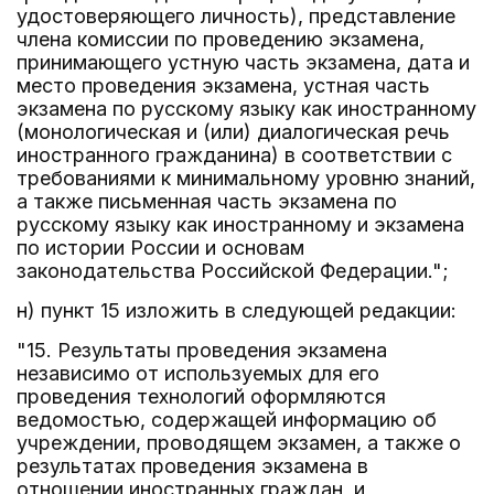
удостоверяющего личность), представление
члена комиссии по проведению экзамена,
принимающего устную часть экзамена, дата и
место проведения экзамена, устная часть
экзамена по русскому языку как иностранному
(монологическая и (или) диалогическая речь
иностранного гражданина) в соответствии с
требованиями к минимальному уровню знаний,
а также письменная часть экзамена по
русскому языку как иностранному и экзамена
по истории России и основам
законодательства Российской Федерации.";
н) пункт 15 изложить в следующей редакции:
"15. Результаты проведения экзамена
независимо от используемых для его
проведения технологий оформляются
ведомостью, содержащей информацию об
учреждении, проводящем экзамен, а также о
результатах проведения экзамена в
отношении иностранных граждан, и