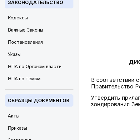
ЗАКОНОДАТЕЛЬСТВО
Кодексы
Важные Законы
Постановления
Указы
ДИ
НПА по Органам власти
НПА по темам
В соответствии с
Правительство Р
Утвердить прила
ОБРАЗЦЫ ДОКУМЕНТОВ
зондирования Зем
Акты
Приказы