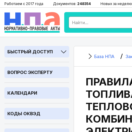
Работаем с 2017 года
Документов:
248354
Новых за неделю
БЫСТРЫЙ ДОСТУП
База НПА
За
ВОПРОС ЭКСПЕРТУ
ПРАВИЛ
ТОПЛИВ
КАЛЕНДАРИ
ТЕПЛОВ
КОДЫ ОКВЭД
КОМБИН
ЭЛЕКТР