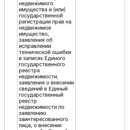
недвижимого
имущества и (или)
государственной
регистрации прав на
недвижимое
имущество,
заявления об
исправлении
технической ошибки
в записях Единого
государственного
реестра
недвижимости,
заявления о внесении
сведений в Единый
государственный
реестр
недвижимости по
заявлению
заинтересованного
лица, о внесении