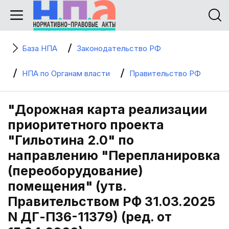
База НПА
Законодательство РФ
НПА по Органам власти
Правительство РФ
"Дорожная карта реализации
приоритетного проекта
"Гильотина 2.0" по
направлению "Перепланировка
(переоборудование)
помещения" (утв.
Правительством РФ 31.03.2025
N ДГ-П36-11379) (ред. от