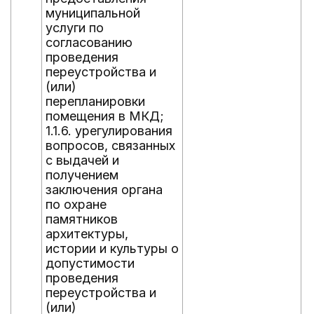
муниципальной
услуги по
согласованию
проведения
переустройства и
(или)
перепланировки
помещения в МКД;
1.1.6. урегулирования
вопросов, связанных
с выдачей и
получением
заключения органа
по охране
памятников
архитектуры,
истории и культуры о
допустимости
проведения
переустройства и
(или)