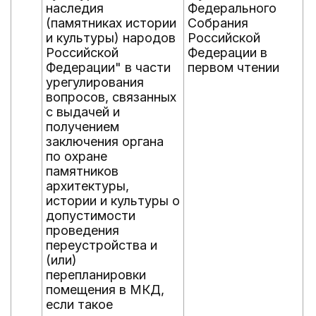
наследия
Федерального
(памятниках истории
Собрания
и культуры) народов
Российской
Российской
Федерации в
Федерации" в части
первом чтении
урегулирования
вопросов, связанных
с выдачей и
получением
заключения органа
по охране
памятников
архитектуры,
истории и культуры о
допустимости
проведения
переустройства и
(или)
перепланировки
помещения в МКД,
если такое