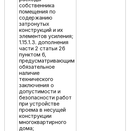
собственника
помещения по
содержанию
затронутых
конструкций и их
элементов усиления;
1.15.1.3. дополнения
части 2 статьи 26
пунктом 6,
предусматривающим
обязательное
наличие
технического
заключения о
допустимости и
безопасности работ
при устройстве
проема в несущей
конструкции
многоквартирного
дома;