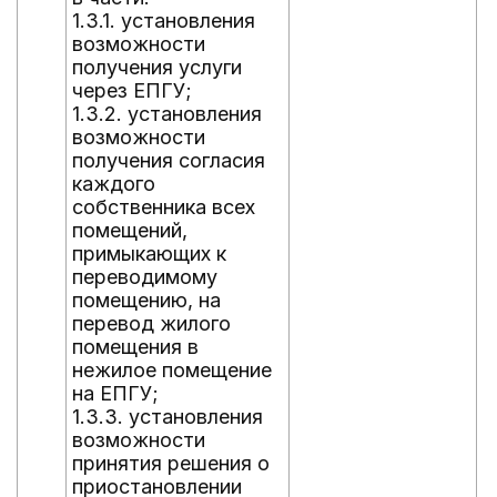
1.3.1. установления
возможности
получения услуги
через ЕПГУ;
1.3.2. установления
возможности
получения согласия
каждого
собственника всех
помещений,
примыкающих к
переводимому
помещению, на
перевод жилого
помещения в
нежилое помещение
на ЕПГУ;
1.3.3. установления
возможности
принятия решения о
приостановлении