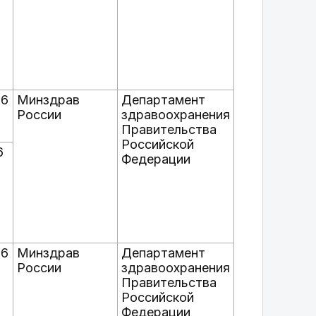
26
Минздрав
Департамент
России
здравоохранения
Правительства
Российской
6
Федерации
26
Минздрав
Департамент
России
здравоохранения
Правительства
Российской
Федерации