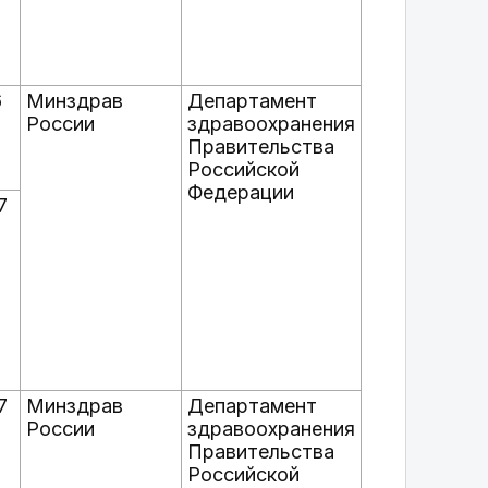
6
Минздрав
Департамент
России
здравоохранения
Правительства
Российской
Федерации
7
7
Минздрав
Департамент
России
здравоохранения
Правительства
Российской