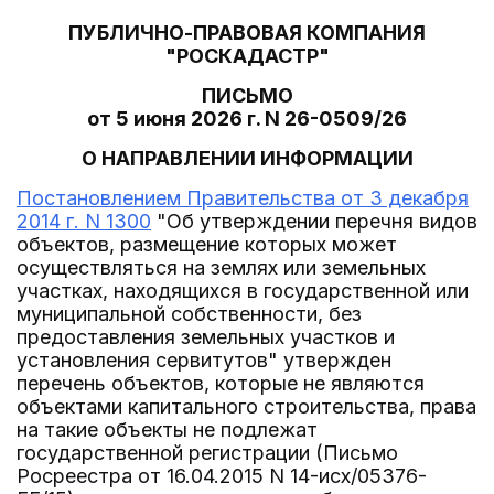
ПУБЛИЧНО-ПРАВОВАЯ КОМПАНИЯ
"РОСКАДАСТР"
ПИСЬМО
от 5 июня 2026 г. N 26-0509/26
О НАПРАВЛЕНИИ ИНФОРМАЦИИ
Постановлением Правительства от 3 декабря
2014 г. N 1300
"Об утверждении перечня видов
объектов, размещение которых может
осуществляться на землях или земельных
участках, находящихся в государственной или
муниципальной собственности, без
предоставления земельных участков и
установления сервитутов" утвержден
перечень объектов, которые не являются
объектами капитального строительства, права
на такие объекты не подлежат
государственной регистрации (Письмо
Росреестра от 16.04.2015 N 14-исх/05376-