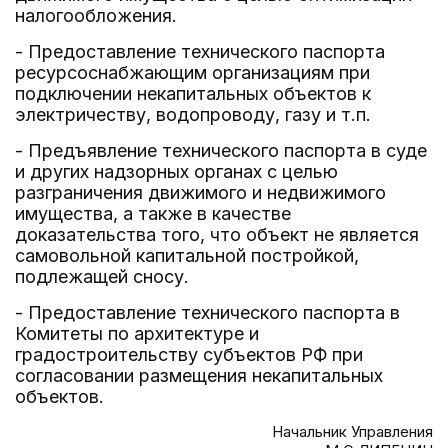
налогообложения.
- Предоставление технического паспорта
ресурсоснабжающим организациям при
подключении некапитальных объектов к
электричеству, водопроводу, газу и т.п.
- Предъявление технического паспорта в суде
и других надзорных органах с целью
разграничения движимого и недвижимого
имущества, а также в качестве
доказательства того, что объект не является
самовольной капитальной постройкой,
подлежащей сносу.
- Предоставление технического паспорта в
Комитеты по архитектуре и
градостроительству субъектов РФ при
согласовании размещения некапитальных
объектов.
Начальник Управления