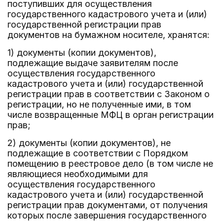
поступивших для осуществления
государственного кадастрового учета и (или)
государственной регистрации прав
документов на бумажном носителе, хранятся:
1) документы (копии документов),
подлежащие выдаче заявителям после
осуществления государственного
кадастрового учета и (или) государственной
регистрации прав в соответствии с Законом о
регистрации, но не полученные ими, в том
числе возвращенные МФЦ в орган регистрации
прав;
2) документы (копии документов), не
подлежащие в соответствии с Порядком
помещению в реестровое дело (в том числе не
являющиеся необходимыми для
осуществления государственного
кадастрового учета и (или) государственной
регистрации прав документами, от получения
которых после завершения государственного