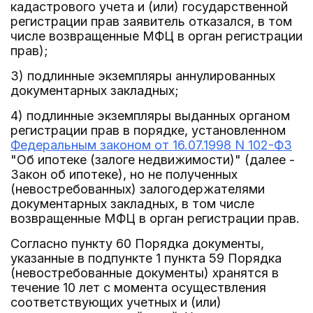
кадастрового учета и (или) государственной
регистрации прав заявитель отказался, в том
числе возвращенные МФЦ в орган регистрации
прав);
3) подлинные экземпляры аннулированных
документарных закладных;
4) подлинные экземпляры выданных органом
регистрации прав в порядке, установленном
Федеральным законом от 16.07.1998 N 102-ФЗ
"Об ипотеке (залоге недвижимости)" (далее -
Закон об ипотеке), но не полученных
(невостребованных) залогодержателями
документарных закладных, в том числе
возвращенные МФЦ в орган регистрации прав.
Согласно пункту 60 Порядка документы,
указанные в подпункте 1 пункта 59 Порядка
(невостребованные документы) хранятся в
течение 10 лет с момента осуществления
соответствующих учетных и (или)