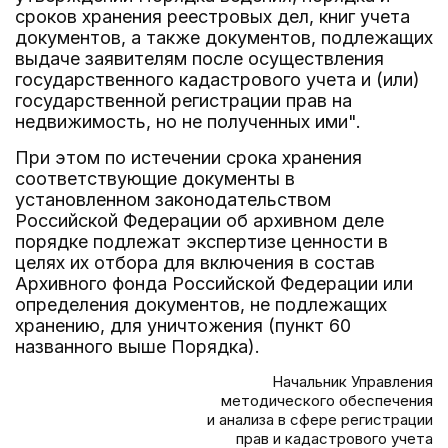
сроков хранения реестровых дел, книг учета
документов, а также документов, подлежащих
выдаче заявителям после осуществления
государственного кадастрового учета и (или)
государственной регистрации прав на
недвижимость, но не полученных ими".
При этом по истечении срока хранения
соответствующие документы в
установленном законодательством
Российской Федерации об архивном деле
порядке подлежат экспертизе ценности в
целях их отбора для включения в состав
Архивного фонда Российской Федерации или
определения документов, не подлежащих
хранению, для уничтожения (пункт 60
названного выше Порядка).
Начальник Управления
методического обеспечения
и анализа в сфере регистрации
прав и кадастрового учета