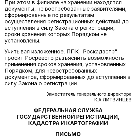
При этом в Филиале на хранении находятся
документы, не востребованные заявителями,
сформированные по результатам
осуществления регистрационных действий до
вступления в силу Закона о регистрации,
сроки хранения которых Порядком не
установлены.
Учитывая изложенное, ППК "Роскадастр"
просит Росреестр разъяснить возможность
применения сроков хранения, установленных
Порядком, для невостребованных
документов, сформированных до вступления в
силу Закона о регистрации.
Заместитель генерального директора
К.А.ЛИТВИНЦЕВ
ФЕДЕРАЛЬНАЯ СЛУЖБА
ГОСУДАРСТВЕННОЙ РЕГИСТРАЦИИ,
КАДАСТРА И КАРТОГРАФИИ
ПИСЬМО