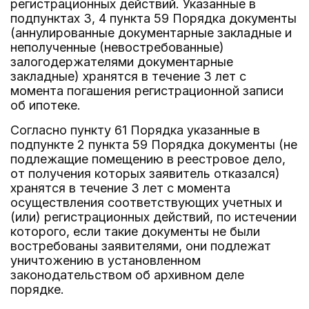
регистрационных действий. Указанные в
подпунктах 3, 4 пункта 59 Порядка документы
(аннулированные документарные закладные и
неполученные (невостребованные)
залогодержателями документарные
закладные) хранятся в течение 3 лет с
момента погашения регистрационной записи
об ипотеке.
Согласно пункту 61 Порядка указанные в
подпункте 2 пункта 59 Порядка документы (не
подлежащие помещению в реестровое дело,
от получения которых заявитель отказался)
хранятся в течение 3 лет с момента
осуществления соответствующих учетных и
(или) регистрационных действий, по истечении
которого, если такие документы не были
востребованы заявителями, они подлежат
уничтожению в установленном
законодательством об архивном деле
порядке.