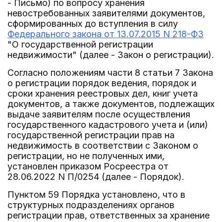
- Письмо) по вопросу хранения
невостребованных заявителями документов,
сформированных до вступления в силу
Федерального закона от 13.07.2015 N 218-ФЗ
"О государственной регистрации
недвижимости" (далее - Закон о регистрации).
Согласно положениям части 8 статьи 7 Закона
о регистрации порядок ведения, порядок и
сроки хранения реестровых дел, книг учета
документов, а также документов, подлежащих
выдаче заявителям после осуществления
государственного кадастрового учета и (или)
государственной регистрации прав на
недвижимость в соответствии с Законом о
регистрации, но не полученных ими,
установлен приказом Росреестра от
28.06.2022 N П/0254 (далее - Порядок).
Пунктом 59 Порядка установлено, что в
структурных подразделениях органов
регистрации прав, ответственных за хранение