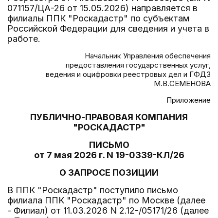
071157/ЦА-26 от 15.05.2026) направляется в
филиалы ППК "Роскадастр" по субъектам
Российской Федерации для сведения и учета в
работе.
Начальник Управления обеспечения
предоставления государственных услуг,
ведения и оцифровки реестровых дел и ГФДЗ
М.В.СЕМЕНОВА
Приложение
ПУБЛИЧНО-ПРАВОВАЯ КОМПАНИЯ
"РОСКАДАСТР"
ПИСЬМО
от 7 мая 2026 г. N 19-0339-КЛ/26
О ЗАПРОСЕ ПОЗИЦИИ
В ППК "Роскадастр" поступило письмо
филиала ППК "Роскадастр" по Москве (далее
- Филиал) от 11.03.2026 N 2.12-/05171/26 (далее