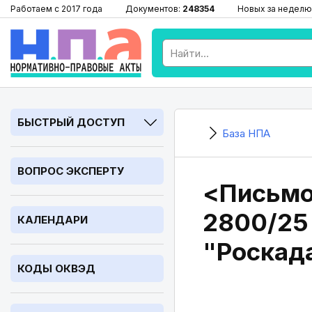
Работаем с 2017 года
Документов:
248354
Новых за неделю
БЫСТРЫЙ ДОСТУП
База НПА
ВОПРОС ЭКСПЕРТУ
<Письмо>
2800/25
КАЛЕНДАРИ
"Роскад
КОДЫ ОКВЭД