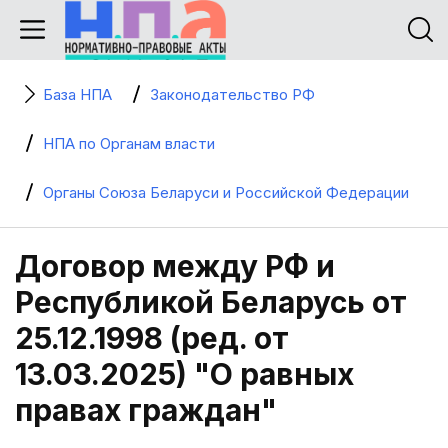
База НПА
Законодательство РФ
НПА по Органам власти
Органы Союза Беларуси и Российской Федерации
Договор между РФ и
Республикой Беларусь от
25.12.1998 (ред. от
13.03.2025) "О равных
правах граждан"