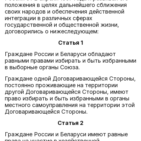
положения в целях дальнейшего сближения
своих народов и обеспечения действенной
интеграции в различных сферах
государственной и общественной жизни,
договорились о нижеследующем:
Статья 1
Граждане России и Беларуси обладают
равными правами избирать и быть избранными
в выборные органы Союза.
Граждане одной Договаривающейся Стороны,
постоянно проживающие на территории
другой Договаривающейся Стороны, имеют
право избирать и быть избранными в органы
местного самоуправления на территории этой
Договаривающейся Стороны.
Статья 2
Граждане России и Беларуси имеют равные
права на участие в хозяйственной