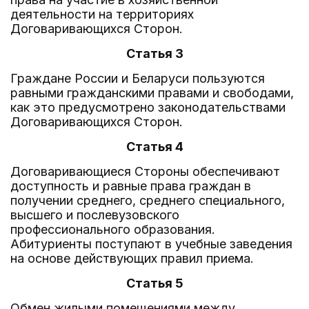
деятельности на территориях
Договаривающихся Сторон.
Статья 3
Граждане России и Беларуси пользуются
равными гражданскими правами и свободами,
как это предусмотрено законодательствами
Договаривающихся Сторон.
Статья 4
Договаривающиеся Стороны обеспечивают
доступность и равные права граждан в
получении среднего, среднего специального,
высшего и послевузовского
профессионального образования.
Абитуриенты поступают в учебные заведения
на основе действующих правил приема.
Статья 5
Обмен жилыми помещениями между