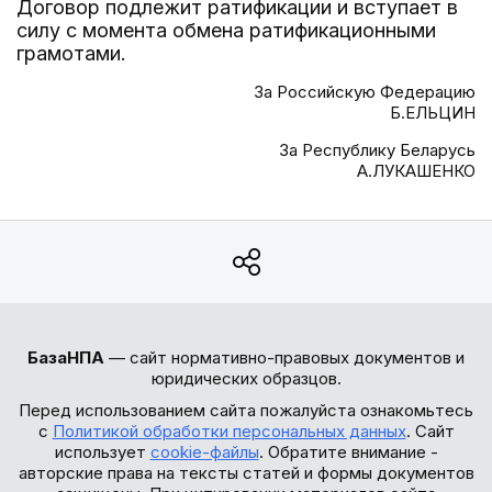
Договор подлежит ратификации и вступает в
силу с момента обмена ратификационными
грамотами.
За Российскую Федерацию
Б.ЕЛЬЦИН
За Республику Беларусь
А.ЛУКАШЕНКО
БазаНПА
— сайт нормативно-правовых документов и
юридических образцов.
Перед использованием сайта пожалуйста ознакомьтесь
с
Политикой обработки персональных данных
. Сайт
использует
cookie-файлы
. Обратите внимание -
авторские права на тексты статей и формы документов