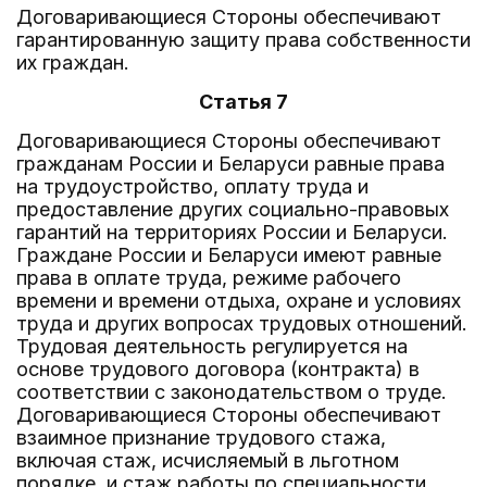
Договаривающиеся Стороны обеспечивают
гарантированную защиту права собственности
их граждан.
Статья 7
Договаривающиеся Стороны обеспечивают
гражданам России и Беларуси равные права
на трудоустройство, оплату труда и
предоставление других социально-правовых
гарантий на территориях России и Беларуси.
Граждане России и Беларуси имеют равные
права в оплате труда, режиме рабочего
времени и времени отдыха, охране и условиях
труда и других вопросах трудовых отношений.
Трудовая деятельность регулируется на
основе трудового договора (контракта) в
соответствии с законодательством о труде.
Договаривающиеся Стороны обеспечивают
взаимное признание трудового стажа,
включая стаж, исчисляемый в льготном
порядке, и стаж работы по специальности,