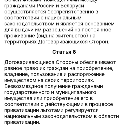
гражданами России и Беларуси
осуществляется беспрепятственно в
соответствии с национальным
законодательством и является основанием
для выдачи им разрешений на постоянное
проживание (вид на жительство) на
территориях Договаривающихся Сторон.
Статья 6
Договаривающиеся Стороны обеспечивают
равное право их граждан на приобретение,
владение, пользование и распоряжение
имуществом на своих территориях.
Безвозмездное получение гражданами
государственного и муниципального
имущества или приобретение его в
соответствии с действующими в процессе
приватизации льготами регулируется
национальным законодательством в области
приватизации.