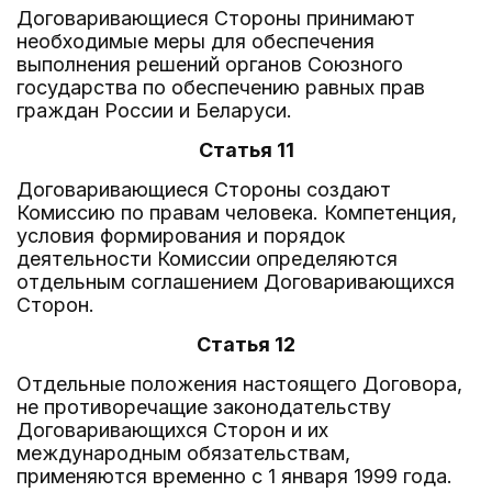
Договаривающиеся Стороны принимают
необходимые меры для обеспечения
выполнения решений органов Союзного
государства по обеспечению равных прав
граждан России и Беларуси.
Статья 11
Договаривающиеся Стороны создают
Комиссию по правам человека. Компетенция,
условия формирования и порядок
деятельности Комиссии определяются
отдельным соглашением Договаривающихся
Сторон.
Статья 12
Отдельные положения настоящего Договора,
не противоречащие законодательству
Договаривающихся Сторон и их
международным обязательствам,
применяются временно с 1 января 1999 года.