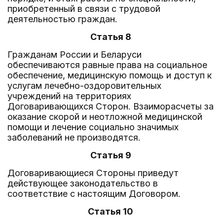
приобретенный в связи с трудовой
деятельностью граждан.
Статья 8
Гражданам России и Беларуси
обеспечиваются равные права на социальное
обеспечение, медицинскую помощь и доступ к
услугам лечебно-оздоровительных
учреждений на территориях
Договаривающихся Сторон. Взаиморасчеты за
оказание скорой и неотложной медицинской
помощи и лечение социально значимых
заболеваний не производятся.
Статья 9
Договаривающиеся Стороны приведут
действующее законодательство в
соответствие с настоящим Договором.
Статья 10