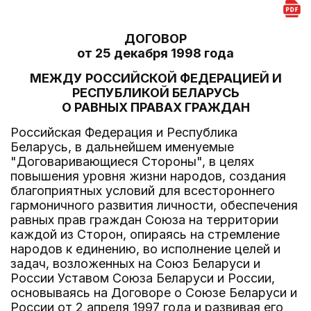
ДОГОВОР
от 25 декабря 1998 года
МЕЖДУ РОССИЙСКОЙ ФЕДЕРАЦИЕЙ И
РЕСПУБЛИКОЙ БЕЛАРУСЬ
О РАВНЫХ ПРАВАХ ГРАЖДАН
Российская Федерация и Республика
Беларусь, в дальнейшем именуемые
"Договаривающиеся Стороны", в целях
повышения уровня жизни народов, создания
благоприятных условий для всестороннего
гармоничного развития личности, обеспечения
равных прав граждан Союза на территории
каждой из Сторон, опираясь на стремление
народов к единению, во исполнение целей и
задач, возложенных на Союз Беларуси и
России Уставом Союза Беларуси и России,
основываясь на Договоре о Союзе Беларуси и
России от 2 апреля 1997 года и развивая его