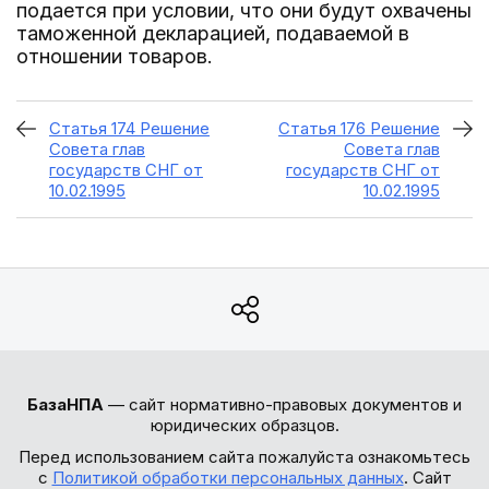
подается при условии, что они будут охвачены
таможенной декларацией, подаваемой в
отношении товаров.
Статья 174 Решение
Статья 176 Решение
Совета глав
Совета глав
государств СНГ от
государств СНГ от
10.02.1995
10.02.1995
БазаНПА
— сайт нормативно-правовых документов и
юридических образцов.
Перед использованием сайта пожалуйста ознакомьтесь
с
Политикой обработки персональных данных
. Сайт