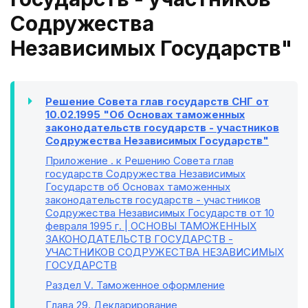
Содружества
Независимых Государств"
Решение Совета глав государств СНГ от
10.02.1995 "Об Основах таможенных
законодательств государств - участников
Содружества Независимых Государств"
Приложение
. к Решению Совета глав
государств Содружества Независимых
Государств об Основах таможенных
законодательств государств - участников
Содружества Независимых Государств от 10
февраля 1995 г. | ОСНОВЫ ТАМОЖЕННЫХ
ЗАКОНОДАТЕЛЬСТВ ГОСУДАРСТВ -
УЧАСТНИКОВ СОДРУЖЕСТВА НЕЗАВИСИМЫХ
ГОСУДАРСТВ
Раздел V
. Таможенное оформление
Глава 29
. Декларирование