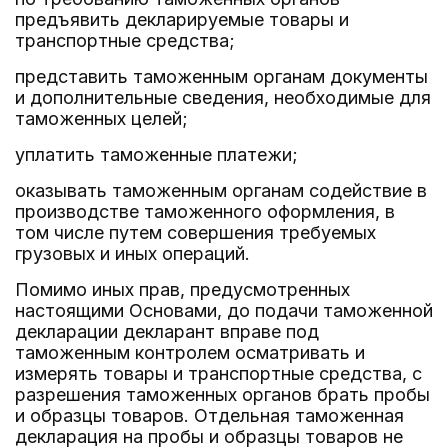
предъявить декларируемые товары и
транспортные средства;
представить таможенным органам документы
и дополнительные сведения, необходимые для
таможенных целей;
уплатить таможенные платежи;
оказывать таможенным органам содействие в
производстве таможенного оформления, в
том числе путем совершения требуемых
грузовых и иных операций.
Помимо иных прав, предусмотренных
настоящими Основами, до подачи таможенной
декларации декларант вправе под
таможенным контролем осматривать и
измерять товары и транспортные средства, с
разрешения таможенных органов брать пробы
и образцы товаров. Отдельная таможенная
декларация на пробы и образцы товаров не