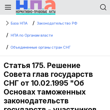
База НПА
Законодательство РФ
НПА по Органам власти
Объединенные органы стран СНГ
Статья 175. Решение
Совета глав государств
СНГ от 10.02.1995 "Об
Основах таможенных
законодательств
государств - участников