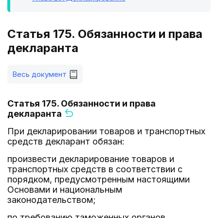
Статья 175. Обязанности и права
декларанта
Весь документ
Статья 175. Обязанности и права
декларанта
При декларировании товаров и транспортных
средств декларант обязан:
произвести декларирование товаров и
транспортных средств в соответствии с
порядком, предусмотренным настоящими
Основами и национальным
законодательством;
по требованию таможенных органов