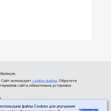
бразцов.
. Сайт использует
cookie-файлы
. Обратите
териалов сайта обязательна установка
ь
используем файлы Cookies для улучшения