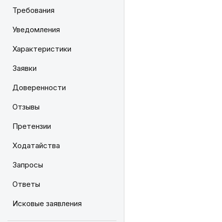
Требования
Уведомления
Характеристики
Заявки
Доверенности
Отзывы
Претензии
Ходатайства
Запросы
Ответы
Исковые заявления