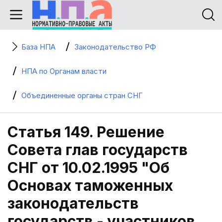
База НПА
Законодательство РФ
НПА по Органам власти
Объединенные органы стран СНГ
Статья 149. Решение
Совета глав государств
СНГ от 10.02.1995 "Об
Основах таможенных
законодательств
государств - участников