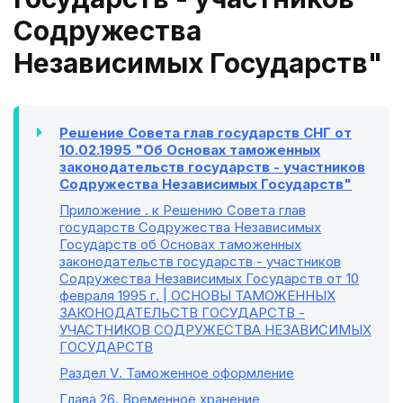
Содружества
Независимых Государств"
Решение Совета глав государств СНГ от
10.02.1995 "Об Основах таможенных
законодательств государств - участников
Содружества Независимых Государств"
Приложение
. к Решению Совета глав
государств Содружества Независимых
Государств об Основах таможенных
законодательств государств - участников
Содружества Независимых Государств от 10
февраля 1995 г. | ОСНОВЫ ТАМОЖЕННЫХ
ЗАКОНОДАТЕЛЬСТВ ГОСУДАРСТВ -
УЧАСТНИКОВ СОДРУЖЕСТВА НЕЗАВИСИМЫХ
ГОСУДАРСТВ
Раздел V
. Таможенное оформление
Глава 26
. Временное хранение