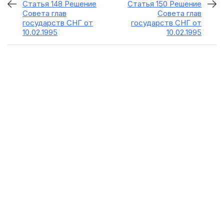
Статья 148 Решение
Статья 150 Решение
Совета глав
Совета глав
государств СНГ от
государств СНГ от
10.02.1995
10.02.1995