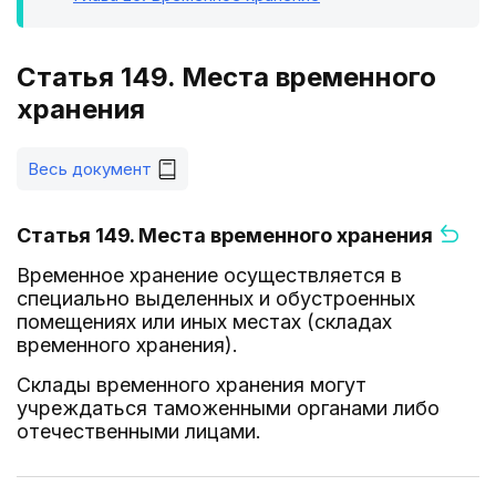
Статья 149. Места временного
хранения
Весь документ
Статья 149. Места временного хранения
Временное хранение осуществляется в
специально выделенных и обустроенных
помещениях или иных местах (складах
временного хранения).
Склады временного хранения могут
учреждаться таможенными органами либо
отечественными лицами.