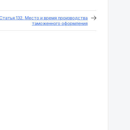
Статья 132. Место и время производства
таможенного оформления