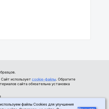
бразцов.
. Сайт использует
cookie-файлы
. Обратите
териалов сайта обязательна установка
ь
используем файлы Cookies для улучшения