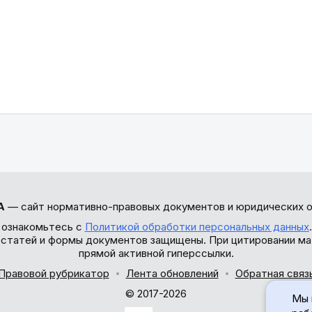
А
— сайт нормативно-правовых документов и юридических о
 ознакомьтесь с
Политикой обработки персональных данных
ы статей и формы документов защищены. При цитировании ма
прямой активной гиперссылки.
Правовой рубрикатор
Лента обновлений
Обратная связ
© 2017-2026
Мы 