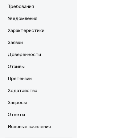
Требования
Уведомления
Характеристики
Заявки
Доверенности
Отзывы
Претензии
Ходатайства
Запросы
Ответы
Исковые заявления