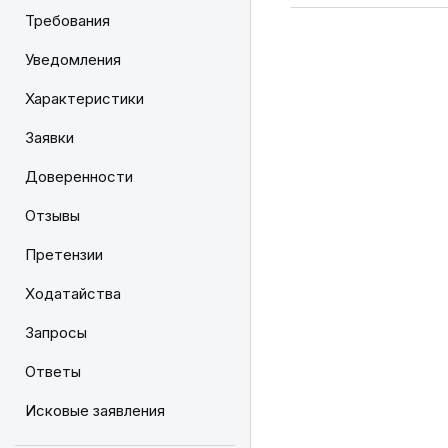
Требования
Уведомления
Характеристики
Заявки
Доверенности
Отзывы
Претензии
Ходатайства
Запросы
Ответы
Исковые заявления