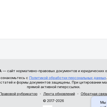
А
— сайт нормативно-правовых документов и юридических о
 ознакомьтесь с
Политикой обработки персональных данных
ы статей и формы документов защищены. При цитировании ма
прямой активной гиперссылки.
Правовой рубрикатор
Лента обновлений
Обратная связ
© 2017-2026
Мы 