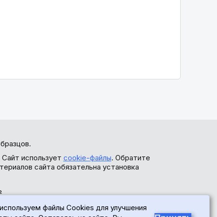
бразцов.
. Сайт использует
cookie-файлы
. Обратите
териалов сайта обязательна установка
ь
используем файлы Cookies для улучшения