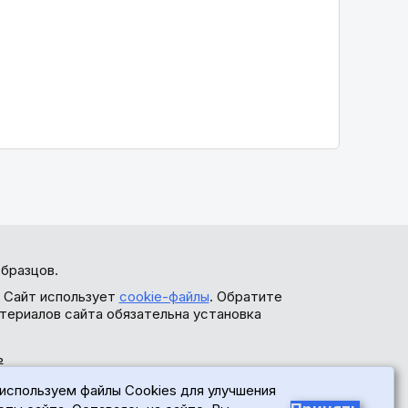
бразцов.
. Сайт использует
cookie-файлы
. Обратите
териалов сайта обязательна установка
ь
используем файлы Cookies для улучшения