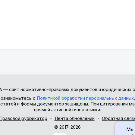
А
— сайт нормативно-правовых документов и юридических о
 ознакомьтесь с
Политикой обработки персональных данных
ы статей и формы документов защищены. При цитировании ма
прямой активной гиперссылки.
Правовой рубрикатор
Лента обновлений
Обратная связ
© 2017-2026
Мы 