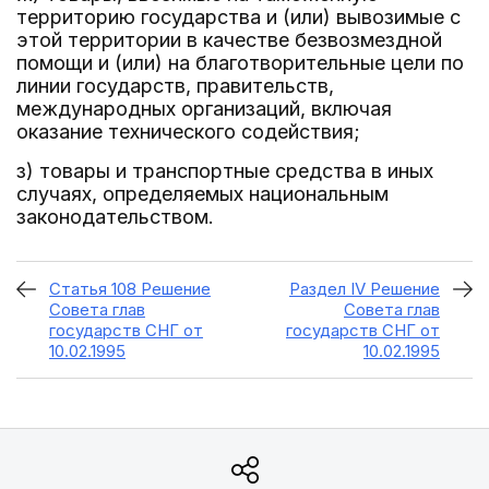
территорию государства и (или) вывозимые с
этой территории в качестве безвозмездной
помощи и (или) на благотворительные цели по
линии государств, правительств,
международных организаций, включая
оказание технического содействия;
з) товары и транспортные средства в иных
случаях, определяемых национальным
законодательством.
Статья 108 Решение
Раздел IV Решение
Совета глав
Совета глав
государств СНГ от
государств СНГ от
10.02.1995
10.02.1995