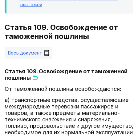
платежей
Статья 109. Освобождение от
таможенной пошлины
Весь документ
Статья 109. Освобождение от таможенной
пошлины
От таможенной пошлины освобождаются:
а) транспортные средства, осуществляющие
международные перевозки пассажиров и
товаров, а также предметы материально-
технического снабжения и снаряжения,
топливо, продовольствие и другое имущество,
необходимое для их нормальной эксплуатации