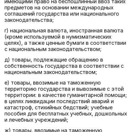
имеющими право на беспошлинный ввоз таких
предметов на основании международных
соглашений государства или национального
законодательства;
г) национальная валюта, иностранная валюта
(кроме используемой в нумизматических
целях), а также ценные бумаги в соответствии
с национальным законодательством;
д) товары, подлежащие обращению в
собственность государства в соответствии с
национальным законодательством;
е) товары, ввозимые на таможенную
территорию государства и вывозимые с этой
территории: в качестве гуманитарной помощи;
в целях ликвидации последствий аварий и
катастроф, стихийных бедствий; учебные
пособия для бесплатных учебных, дошкольных
и лечебных учреждений;
ж) товары, ввозимые на таможенную