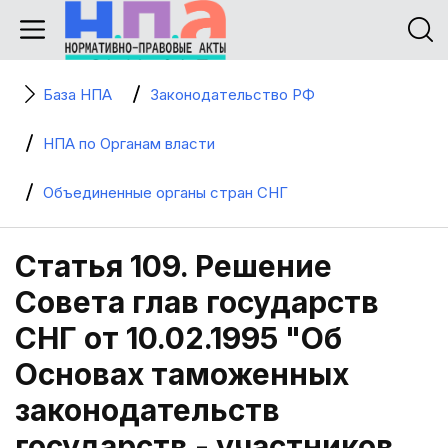
База НПА
Законодательство РФ
НПА по Органам власти
Объединенные органы стран СНГ
Статья 109. Решение
Совета глав государств
СНГ от 10.02.1995 "Об
Основах таможенных
законодательств
государств - участников