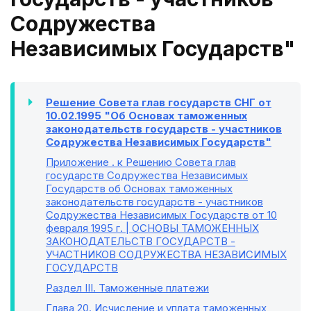
Содружества
Независимых Государств"
Решение Совета глав государств СНГ от
10.02.1995 "Об Основах таможенных
законодательств государств - участников
Содружества Независимых Государств"
Приложение
. к Решению Совета глав
государств Содружества Независимых
Государств об Основах таможенных
законодательств государств - участников
Содружества Независимых Государств от 10
февраля 1995 г. | ОСНОВЫ ТАМОЖЕННЫХ
ЗАКОНОДАТЕЛЬСТВ ГОСУДАРСТВ -
УЧАСТНИКОВ СОДРУЖЕСТВА НЕЗАВИСИМЫХ
ГОСУДАРСТВ
Раздел III
. Таможенные платежи
Глава 20
. Исчисление и уплата таможенных