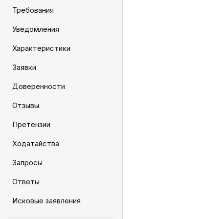
Требования
Уведомления
Характеристики
Заявки
Доверенности
Отзывы
Претензии
Ходатайства
Запросы
Ответы
Исковые заявления