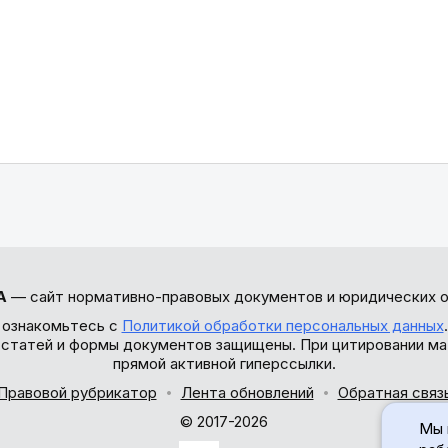
А
— сайт нормативно-правовых документов и юридических о
 ознакомьтесь с
Политикой обработки персональных данных
ы статей и формы документов защищены. При цитировании ма
прямой активной гиперссылки.
Правовой рубрикатор
Лента обновлений
Обратная связ
© 2017-2026
Мы 