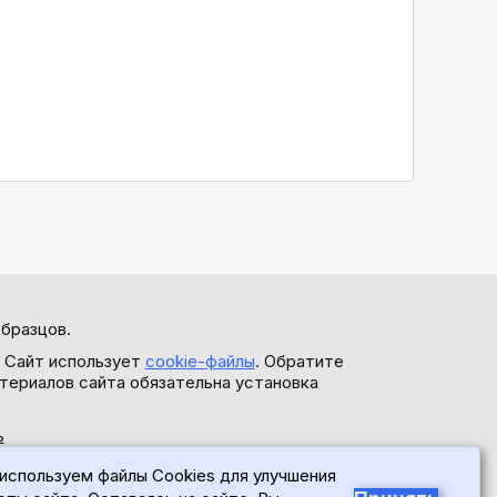
бразцов.
. Сайт использует
cookie-файлы
. Обратите
териалов сайта обязательна установка
ь
используем файлы Cookies для улучшения