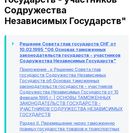
Содружества
Независимых Государств"
Решение Совета глав государств СНГ от
10.02.1995 "Об Основах таможенных
законодательств государств - участников
Содружества Независимых Государств"
Приложение
. к Решению Совета глав
государств Содружества Независимых
Государств об Основах таможенных
законодательств государств - участников
Содружества Независимых Государств от 10
февраля 1995 г. | ОСНОВЫ ТАМОЖЕННЫХ
ЗАКОНОДАТЕЛЬСТВ ГОСУДАРСТВ -
УЧАСТНИКОВ СОДРУЖЕСТВА НЕЗАВИСИМЫХ
ГОСУДАРСТВ
Раздел II
. Перемещение через таможенную
границу государства товаров и транспортных