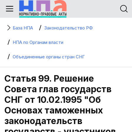
База НПА
Законодательство РФ
НПА по Органам власти
Объединенные органы стран СНГ
Статья 99. Решение
Совета глав государств
СНГ от 10.02.1995 "Об
Основах таможенных
законодательств
государств - участников