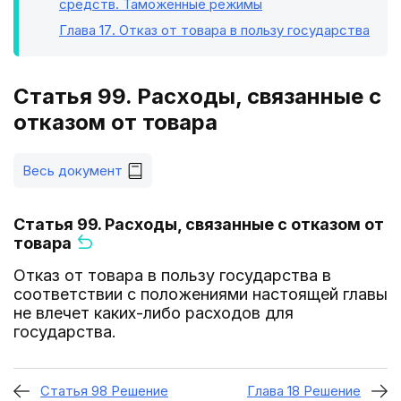
средств. Таможенные режимы
Глава 17
. Отказ от товара в пользу государства
Статья 99. Расходы, связанные с
отказом от товара
Весь документ
Статья 99. Расходы, связанные с отказом от
товара
Отказ от товара в пользу государства в
соответствии с положениями настоящей главы
не влечет каких-либо расходов для
государства.
Статья 98 Решение
Глава 18 Решение