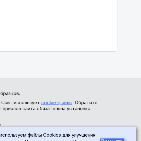
бразцов.
. Сайт использует
cookie-файлы
. Обратите
териалов сайта обязательна установка
ь
используем файлы Cookies для улучшения