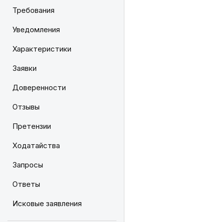
Требования
Уведомления
Характеристики
Заявки
Доверенности
Отзывы
Претензии
Ходатайства
Запросы
Ответы
Исковые заявления