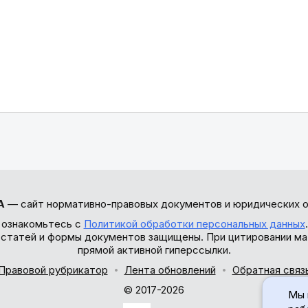
А
— сайт нормативно-правовых документов и юридических о
 ознакомьтесь с
Политикой обработки персональных данных
ы статей и формы документов защищены. При цитировании ма
прямой активной гиперссылки.
Правовой рубрикатор
Лента обновлений
Обратная связ
© 2017-2026
Мы 