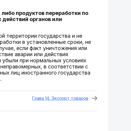
 либо продуктов переработки по
 действий органов или
й территории государства и не
аботки в установленные сроки, не
учае, если факт уничтожения или
твие аварии или действия
и убыли при нормальных условиях
 неправомерных, в соответствии с
ных лиц иностранного государства
.
Глава 14. Экспорт товаров