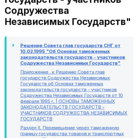
Содружества
Независимых Государств"
Решение Совета глав государств СНГ от
10.02.1995 "Об Основах таможенных
законодательств государств - участников
Содружества Независимых Государств"
Приложение
. к Решению Совета глав
государств Содружества Независимых
Государств об Основах таможенных
законодательств государств - участников
Содружества Независимых Государств от 10
февраля 1995 г. | ОСНОВЫ ТАМОЖЕННЫХ
ЗАКОНОДАТЕЛЬСТВ ГОСУДАРСТВ -
УЧАСТНИКОВ СОДРУЖЕСТВА НЕЗАВИСИМЫХ
ГОСУДАРСТВ
Раздел II
. Перемещение через таможенную
границу государства товаров и транспортных