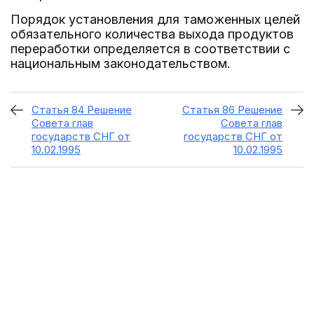
Порядок установления для таможенных целей
обязательного количества выхода продуктов
переработки определяется в соответствии с
национальным законодательством.
Статья 84 Решение
Статья 86 Решение
Совета глав
Совета глав
государств СНГ от
государств СНГ от
10.02.1995
10.02.1995