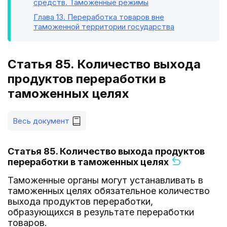
средств. Таможенные режимы
Глава 13
. Переработка товаров вне
таможенной территории государства
Статья 85. Количество выхода
продуктов переработки в
таможенных целях
Весь документ
Статья 85. Количество выхода продуктов
переработки в таможенных целях
Таможенные органы могут устанавливать в
таможенных целях обязательное количество
выхода продуктов переработки,
образующихся в результате переработки
товаров.