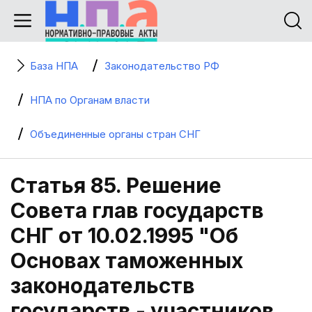
База НПА
Законодательство РФ
НПА по Органам власти
Объединенные органы стран СНГ
Статья 85. Решение
Совета глав государств
СНГ от 10.02.1995 "Об
Основах таможенных
законодательств
государств - участников