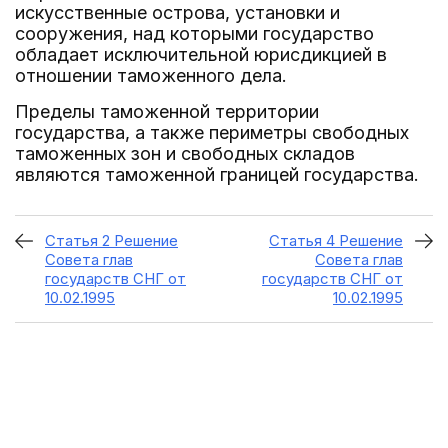
искусственные острова, установки и
сооружения, над которыми государство
обладает исключительной юрисдикцией в
отношении таможенного дела.
Пределы таможенной территории
государства, а также периметры свободных
таможенных зон и свободных складов
являются таможенной границей государства.
Статья 2 Решение
Статья 4 Решение
Совета глав
Совета глав
государств СНГ от
государств СНГ от
10.02.1995
10.02.1995