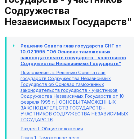
Содружества
Независимых Государств"
Решение Совета глав государств СНГ от
10.02.1995 "Об Основах таможенных
законодательств государств - участников
Содружества Независимых Государств"
Приложение
. к Решению Совета глав
государств Содружества Независимых
Государств об Основах таможенных
законодательств государств - участников
Содружества Независимых Государств от 10
февраля 1995 г. | ОСНОВЫ ТАМОЖЕННЫХ
ЗАКОНОДАТЕЛЬСТВ ГОСУДАРСТВ -
УЧАСТНИКОВ СОДРУЖЕСТВА НЕЗАВИСИМЫХ
ГОСУДАРСТВ
Раздел I
. Общие положения
Глава 1
. Таможенное дело