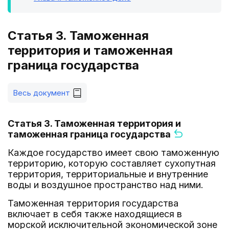
Статья 3. Таможенная
территория и таможенная
граница государства
Весь документ
Статья 3. Таможенная территория и
таможенная граница государства
Каждое государство имеет свою таможенную
территорию, которую составляет сухопутная
территория, территориальные и внутренние
воды и воздушное пространство над ними.
Таможенная территория государства
включает в себя также находящиеся в
морской исключительной экономической зоне