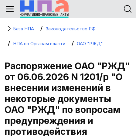
База НПА
Законодательство РФ
НПА по Органам власти
ОАО "РЖД"
Распоряжение ОАО "РЖД"
от 06.06.2026 N 1201/р "О
внесении изменений в
некоторые документы
ОАО "РЖД" по вопросам
предупреждения и
противодействия