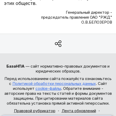
этих обществ.
Генеральный директор -
председатель правления ОАО "РЖД"
О.В.БЕЛОЗЕРОВ
БазаНПА
— сайт нормативно-правовых документов и
юридических образцов.
Перед использованием сайта пожалуйста ознакомьтесь
с
Политикой обработки персональных данных
. Сайт
использует
cookie-файлы
. Обратите внимание -
авторские права на тексты статей и формы документов
защищены. При цитировании материалов сайта
обязательна установка прямой активной гиперссылки.
Правовой рубрикатор
Лента обновлений