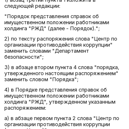
следующей редакции:
"Порядок представления справок об
имущественном положении работниками
холдинга "РЖД" (далее - Порядок).";
2) по тексту распоряжения слова "Центр по
организации противодействия коррупции"
заменить словами "Департамент
безопасности";
3) в абзаце втором пункта 4 слова "порядка,
утвержденного настоящим распоряжением"
заменить словом "Порядка";
4) в Порядке представления справок об
имущественном положении работниками
холдинга "РЖД", утвержденном указанным
распоряжением:
а) в абзаце первом пункта 2 слова "Центр по
организации противодействия коррупции