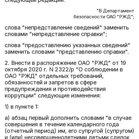
"В Департамент
безопасности ОАО "РЖД";
слова "непредставление сведений" заменить
словами "непредставление справки";
слова "предоставлению указанных сведений"
заменить словами "представлению справки".
2. Внести в распоряжение ОАО "РЖД" от 19
октября 2020 г. N 2322/р "О соблюдении в
ОАО "РЖД" отдельных требований,
обязанностей и запретов в сфере
предупреждения и противодействия
коррупции" следующие изменения:
1) в пункте 1:
а) абзац первый дополнить словами "в случае
совершения в течение календарного года
(отчетный период) им, его супругой (супругом)
и (или) несовершеннолетними детьми сделок