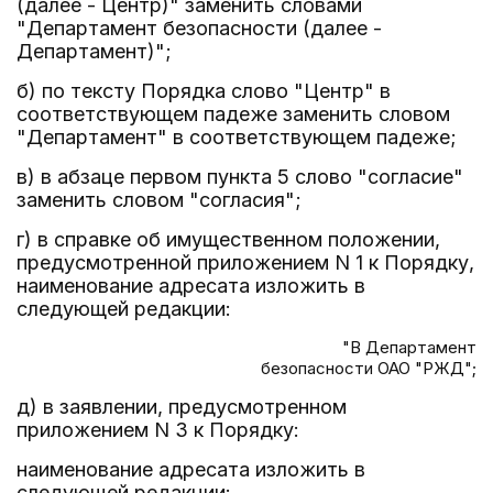
(далее - Центр)" заменить словами
"Департамент безопасности (далее -
Департамент)";
б) по тексту Порядка слово "Центр" в
соответствующем падеже заменить словом
"Департамент" в соответствующем падеже;
в) в абзаце первом пункта 5 слово "согласие"
заменить словом "согласия";
г) в справке об имущественном положении,
предусмотренной приложением N 1 к Порядку,
наименование адресата изложить в
следующей редакции:
"В Департамент
безопасности ОАО "РЖД";
д) в заявлении, предусмотренном
приложением N 3 к Порядку:
наименование адресата изложить в
следующей редакции: