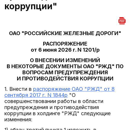
коррупции"
ОАО "РОССИЙСКИЕ ЖЕЛЕЗНЫЕ ДОРОГИ"
РАСПОРЯЖЕНИЕ
от 6 июня 2026 г. N 1201/р
О ВНЕСЕНИИ ИЗМЕНЕНИЙ
В НЕКОТОРЫЕ ДОКУМЕНТЫ ОАО "РЖД" ПО
ВОПРОСАМ ПРЕДУПРЕЖДЕНИЯ
И ПРОТИВОДЕЙСТВИЯ КОРРУПЦИИ
1. Внести в
распоряжение ОАО "РЖД" от 8
сентября 2017 г. N 1844р
"О
совершенствовании работы в области
предупреждения и противодействия
коррупции в холдинге "РЖД" следующие
изменения:
1) абзац третий пункта 1 изложить в