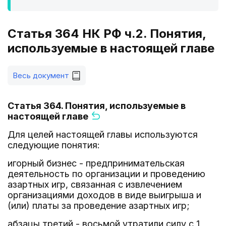
Статья 364 НК РФ ч.2. Понятия,
используемые в настоящей главе
Весь документ
Статья 364. Понятия, используемые в
настоящей главе
Для целей настоящей главы используются
следующие понятия:
игорный бизнес - предпринимательская
деятельность по организации и проведению
азартных игр, связанная с извлечением
организациями доходов в виде выигрыша и
(или) платы за проведение азартных игр;
абзацы третий - восьмой утратили силу с 1