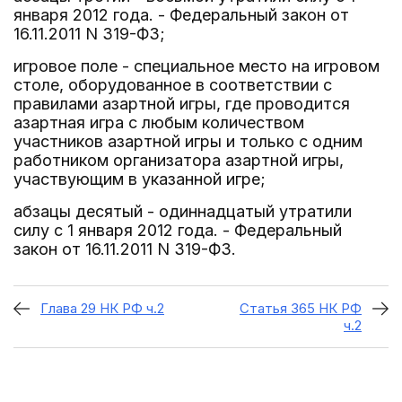
января 2012 года. - Федеральный закон от
16.11.2011 N 319-ФЗ;
игровое поле - специальное место на игровом
столе, оборудованное в соответствии с
правилами азартной игры, где проводится
азартная игра с любым количеством
участников азартной игры и только с одним
работником организатора азартной игры,
участвующим в указанной игре;
абзацы десятый - одиннадцатый утратили
силу с 1 января 2012 года. - Федеральный
закон от 16.11.2011 N 319-ФЗ.
Глава 29 НК РФ ч.2
Статья 365 НК РФ
ч.2