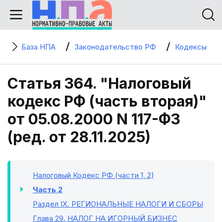
База НПА
Законодательство РФ
Кодексы
Статья 364. "Налоговый
кодекс РФ (часть вторая)"
от 05.08.2000 N 117-ФЗ
(ред. от 28.11.2025)
Налоговый Кодекс РФ (части 1, 2)
Часть 2
Раздел IX
. РЕГИОНАЛЬНЫЕ НАЛОГИ И СБОРЫ
Глава 29
. НАЛОГ НА ИГОРНЫЙ БИЗНЕС