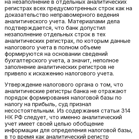
на незаполнение в отдельных аналитических
регистрах всех предусмотренных строк как на
доказательство неправомерного ведения
аналитического учета. Материалами дела
подтверждается, что банк допустил
незаполнение отдельных строк в тех
аналитических регистрах, по которым данные
налогового учета в полном объеме
формируются на основании сведений
бухгалтерского учета, а значит, неполное
заполнение аналитических регистров не
привело к искажению налогового учета.
Утверждение налогового органа о том, что
аналитические регистры банка не отражают
порядок формирования налоговой базы по
налогу на прибыль, суд признал
несостоятельным. Из содержания статьи 314
НК РФ следует, что именно аналитический
учет имеет своей целью обобщение
информации для определения налоговой базы,
в то время как аналитический регистр