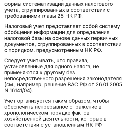
формы систематизации данных налогового
учета, сгруппированных в соответствии с
требованиями главы 25 НК РФ.
Налоговый учет представляет собой систему
обобщения информации для определения
налоговой базы на основе данных первичных
документов, сгруппированных в соответствии
с порядком, предусмотренным НК РФ.
Следует учитывать, что правила,
установленные для одного налога, не
применяются к другому без
непосредственного разрешения законодателя
(см., например, решение ВАС РФ от 26.01.2005
N 16141/04).
Учет организуется таким образом, чтобы
обеспечить непрерывное отражение в
хронологическом порядке фактов
хозяйственной деятельности, которые в
соответствии с установленным НК РФ