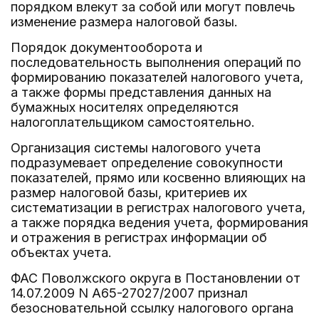
порядком влекут за собой или могут повлечь
изменение размера налоговой базы.
Порядок документооборота и
последовательность выполнения операций по
формированию показателей налогового учета,
а также формы представления данных на
бумажных носителях определяются
налогоплательщиком самостоятельно.
Организация системы налогового учета
подразумевает определение совокупности
показателей, прямо или косвенно влияющих на
размер налоговой базы, критериев их
систематизации в регистрах налогового учета,
а также порядка ведения учета, формирования
и отражения в регистрах информации об
объектах учета.
ФАС Поволжского округа в Постановлении от
14.07.2009 N А65-27027/2007 признал
безосновательной ссылку налогового органа