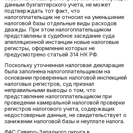
данным бухгалтерского учета, не может
подтверждать тот факт, что
налогоплательщик не относил на уменьшение
налоговой базы отдельные виды расходов
дважды. При этом налогоплательщиком
представлены в судебное заседание суда
апелляционной инстанции новые налоговые
регистры, оформление которых не
предусмотрено статьей 314 НК РФ.
Поскольку уточненная налоговая декларация
была заполнена налогоплательщиком на
основании проверенных налоговой инспекцией
налоговых регистров, суд признал
неправильными выводы о том, что
представление налогоплательщиком при
проведении камеральной налоговой проверки
регистров налогового учета, содержащих
недостоверные данные, не свидетельствует о
занижении налоговой базы и неуплате налога.
ФАС Северо-Западного округа в