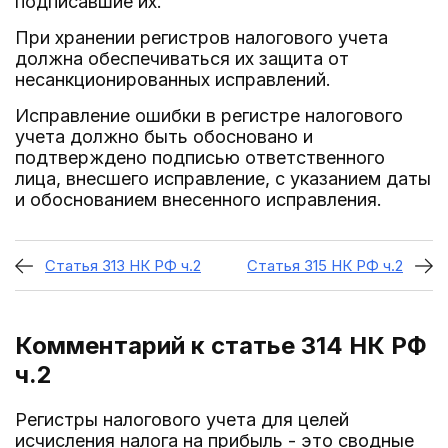
подписавшие их.
При хранении регистров налогового учета
должна обеспечиваться их защита от
несанкционированных исправлений.
Исправление ошибки в регистре налогового
учета должно быть обосновано и
подтверждено подписью ответственного
лица, внесшего исправление, с указанием даты
и обоснованием внесенного исправления.
Статья 313 НК РФ ч.2
Статья 315 НК РФ ч.2
Комментарий к статье 314
НК РФ
ч.2
Регистры налогового учета для целей
исчисления налога на прибыль - это сводные