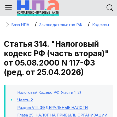
База НПА
Законодательство РФ
Кодексы
Статья 314. "Налоговый
кодекс РФ (часть вторая)"
от 05.08.2000 N 117-ФЗ
(ред. от 25.04.2026)
Налоговый Кодекс РФ (части 1, 2)
Часть 2
Раздел VIII
. ФЕДЕРАЛЬНЫЕ НАЛОГИ
Глава 25
. НАЛОГ НА ПРИБЫЛЬ ОРГАНИЗАЦИЙ