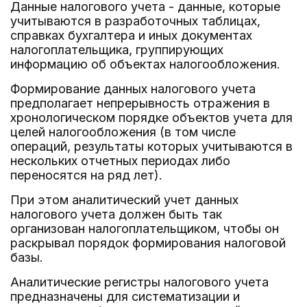
Данные налогового учета - данные, которые
учитываются в разработочных таблицах,
справках бухгалтера и иных документах
налогоплательщика, группирующих
информацию об объектах налогообложения.
Формирование данных налогового учета
предполагает непрерывность отражения в
хронологическом порядке объектов учета для
целей налогообложения (в том числе
операций, результаты которых учитываются в
нескольких отчетных периодах либо
переносятся на ряд лет).
При этом аналитический учет данных
налогового учета должен быть так
организован налогоплательщиком, чтобы он
раскрывал порядок формирования налоговой
базы.
Аналитические регистры налогового учета
предназначены для систематизации и