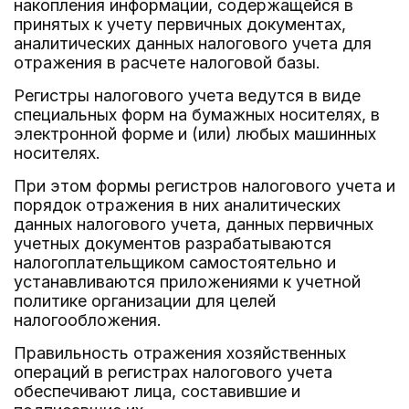
накопления информации, содержащейся в
принятых к учету первичных документах,
аналитических данных налогового учета для
отражения в расчете налоговой базы.
Регистры налогового учета ведутся в виде
специальных форм на бумажных носителях, в
электронной форме и (или) любых машинных
носителях.
При этом формы регистров налогового учета и
порядок отражения в них аналитических
данных налогового учета, данных первичных
учетных документов разрабатываются
налогоплательщиком самостоятельно и
устанавливаются приложениями к учетной
политике организации для целей
налогообложения.
Правильность отражения хозяйственных
операций в регистрах налогового учета
обеспечивают лица, составившие и