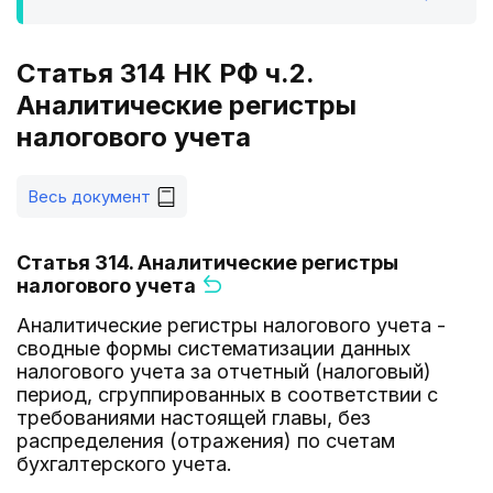
Статья 314 НК РФ ч.2.
Аналитические регистры
налогового учета
Весь документ
Статья 314. Аналитические регистры
налогового учета
Аналитические регистры налогового учета -
сводные формы систематизации данных
налогового учета за отчетный (налоговый)
период, сгруппированных в соответствии с
требованиями настоящей главы, без
распределения (отражения) по счетам
бухгалтерского учета.