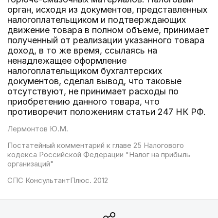
орган, исходя из документов, представленных
налогоплательщиком и подтверждающих
движение товара в полном объеме, принимает
полученный от реализации указанного товара
доход, в то же время, ссылаясь на
ненадлежащее оформление
налогоплательщиком бухгалтерских
документов, сделал вывод, что таковые
отсутствуют, не принимает расходы по
приобретению данного товара, что
противоречит положениям статьи 247 НК РФ.
Лермонтов Ю.М.
Постатейный комментарий к главе 25 Налогового
кодекса Российской Федерации "Налог на прибыль
организаций"
СПС КонсультантПлюс. 2012