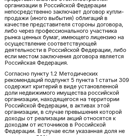
организации в Российской Федерации
непосредственно заключает договор купли-
продажи (иного выбытия) облигаций в
качестве представителя стороны договора,
либо через профессионального участника
рынка ценных бумаг, имеющего лицензию на
осуществление соответствующей
деятельности в Российской Федерации, либо
если местом заключения договора является
Российская Федерация.
Согласно пункту 1.2 Методических
рекомендаций подпункт 5 пункта 1 статьи 309
содержит критерий в виде установленной
доли недвижимого имущества российской
организации, находящегося на территории
Российской Федерации, в активах этой
организации, в случае превышения которой
доходы от реализации акций относятся к
доходам от источников в Российской
Федерации. В случае если указанная доля не