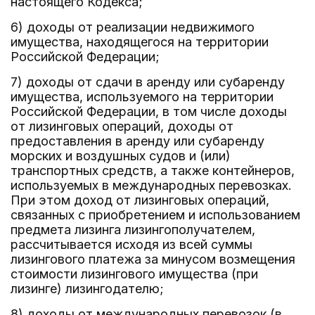
настоящего Кодекса;
6) доходы от реализации недвижимого
имущества, находящегося на территории
Российской Федерации;
7) доходы от сдачи в аренду или субаренду
имущества, используемого на территории
Российской Федерации, в том числе доходы
от лизинговых операций, доходы от
предоставления в аренду или субаренду
морских и воздушных судов и (или)
транспортных средств, а также контейнеров,
используемых в международных перевозках.
При этом доход от лизинговых операций,
связанных с приобретением и использованием
предмета лизинга лизингополучателем,
рассчитывается исходя из всей суммы
лизингового платежа за минусом возмещения
стоимости лизингового имущества (при
лизинге) лизингодателю;
8) доходы от международных перевозок (в