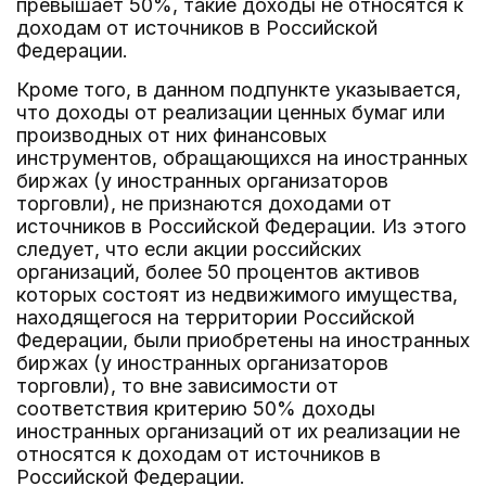
превышает 50%, такие доходы не относятся к
доходам от источников в Российской
Федерации.
Кроме того, в данном подпункте указывается,
что доходы от реализации ценных бумаг или
производных от них финансовых
инструментов, обращающихся на иностранных
биржах (у иностранных организаторов
торговли), не признаются доходами от
источников в Российской Федерации. Из этого
следует, что если акции российских
организаций, более 50 процентов активов
которых состоят из недвижимого имущества,
находящегося на территории Российской
Федерации, были приобретены на иностранных
биржах (у иностранных организаторов
торговли), то вне зависимости от
соответствия критерию 50% доходы
иностранных организаций от их реализации не
относятся к доходам от источников в
Российской Федерации.