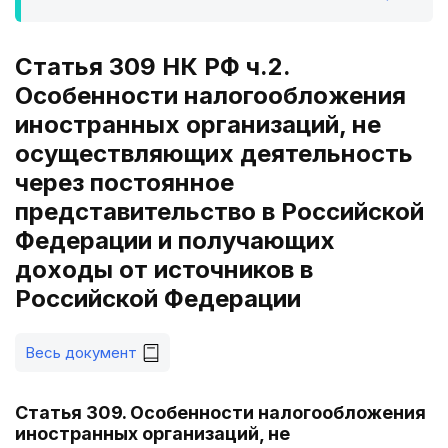
Статья 309 НК РФ ч.2.
Особенности налогообложения
иностранных организаций, не
осуществляющих деятельность
через постоянное
представительство в Российской
Федерации и получающих
доходы от источников в
Российской Федерации
Весь документ
Статья 309. Особенности налогообложения
иностранных организаций, не