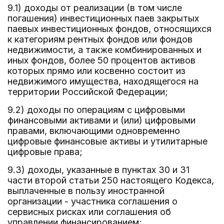
9.1) доходы от реализации (в том числе
погашения) инвестиционных паев закрытых
паевых инвестиционных фондов, относящихся
к категориям рентных фондов или фондов
недвижимости, а также комбинированных и
иных фондов, более 50 процентов активов
которых прямо или косвенно состоит из
недвижимого имущества, находящегося на
территории Российской Федерации;
9.2) доходы по операциям с цифровыми
финансовыми активами и (или) цифровыми
правами, включающими одновременно
цифровые финансовые активы и утилитарные
цифровые права;
9.3) доходы, указанные в пунктах 30 и 31
части второй статьи 250 настоящего Кодекса,
выплаченные в пользу иностранной
организации - участника соглашения о
сервисных рисках или соглашения об
управлении финансированием;