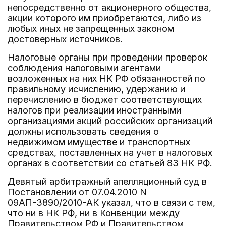
непосредственно от акционерного общества,
акции которого им приобретаются, либо из
любых иных не запрещенных законом
достоверных источников.
Налоговые органы при проведении проверок
соблюдения налоговыми агентами
возложенных на них НК РФ обязанностей по
правильному исчислению, удержанию и
перечислению в бюджет соответствующих
налогов при реализации иностранными
организациями акций российских организаций
должны использовать сведения о
недвижимом имуществе и транспортных
средствах, поставленных на учет в налоговых
органах в соответствии со статьей 83 НК РФ.
Девятый арбитражный апелляционный суд в
Постановлении от 07.04.2010 N
09АП-3890/2010-АК указал, что в связи с тем,
что ни в НК РФ, ни в Конвенции между
Правительством РФ и Правительством