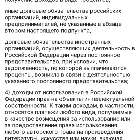
иные долговые обязательства российских
организаций, индивидуальных
предпринимателей, не указанные в абзаце
втором настоящего подпункта;
долговые обязательства иностранных
организаций, осуществляющих деятельность в
Российской Федерации через постоянное
представительство, при условии, что
задолженность, по которой выплачиваются
проценты, возникла в связи с деятельностью
указанного постоянного представительства;
4) доходы от использования в Российской
Федерации прав на объекты интеллектуальной
собственности. К таким доходам, в частности,
относятся платежи любого вида, получаемые
в качестве возмещения за использование или
за предоставление права использования
любого авторского права на произведения
литературы, искусства или науки, включая