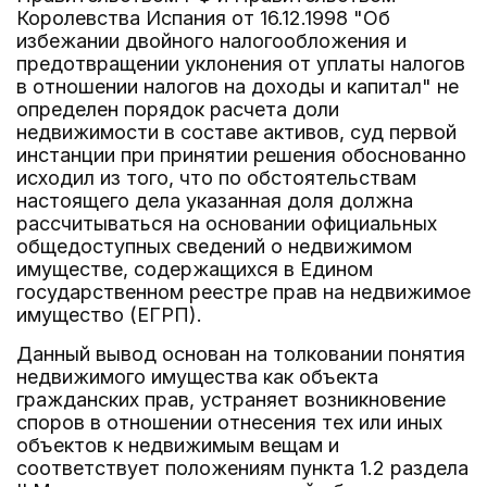
Королевства Испания от 16.12.1998 "Об
избежании двойного налогообложения и
предотвращении уклонения от уплаты налогов
в отношении налогов на доходы и капитал" не
определен порядок расчета доли
недвижимости в составе активов, суд первой
инстанции при принятии решения обоснованно
исходил из того, что по обстоятельствам
настоящего дела указанная доля должна
рассчитываться на основании официальных
общедоступных сведений о недвижимом
имуществе, содержащихся в Едином
государственном реестре прав на недвижимое
имущество (ЕГРП).
Данный вывод основан на толковании понятия
недвижимого имущества как объекта
гражданских прав, устраняет возникновение
споров в отношении отнесения тех или иных
объектов к недвижимым вещам и
соответствует положениям пункта 1.2 раздела