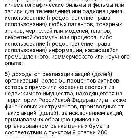
кинематографические фильмы и фильмы или
записи для телевидения или радиовещания,
использование (предоставление права
использования) любых патентов, товарных
знаков, чертежей или моделей, планов,
секретной формулы или процесса, либо
использование (предоставление права
использования) информации, касающейся
промышленного, коммерческого или научного
опыта;
5) доходы от реализации акций (долей)
организаций, более 50 процентов активов
которых прямо или косвенно состоит из
недвижимого имущества, находящегося на
территории Российской Федерации, а также
финансовых инструментов, производных от
таких акций (долей), за исключением акций,
признаваемых обращающимися на
организованном рынке ценных бумаг в
соответствии с пунктом 9 статьи 280