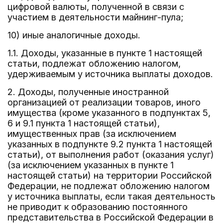
цифровой валюты, полученной в связи с
участием в деятельности майнинг-пула;
10) иные аналогичные доходы.
1.1. Доходы, указанные в пункте 1 настоящей
статьи, подлежат обложению налогом,
удерживаемым у источника выплаты доходов.
2. Доходы, полученные иностранной
организацией от реализации товаров, иного
имущества (кроме указанного в подпунктах 5,
6 и 9.1 пункта 1 настоящей статьи),
имущественных прав (за исключением
указанных в подпункте 9.2 пункта 1 настоящей
статьи), от выполнения работ (оказания услуг)
(за исключением указанных в пункте 1
настоящей статьи) на территории Российской
Федерации, не подлежат обложению налогом
у источника выплаты, если такая деятельность
не приводит к образованию постоянного
представительства в Российской Федерации в