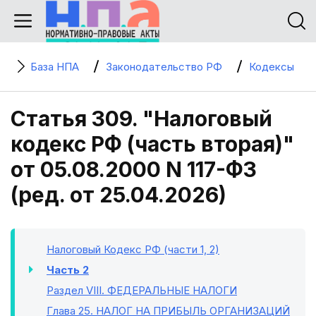
База НПА
Законодательство РФ
Кодексы
Статья 309. "Налоговый
кодекс РФ (часть вторая)"
от 05.08.2000 N 117-ФЗ
(ред. от 25.04.2026)
Налоговый Кодекс РФ (части 1, 2)
Часть 2
Раздел VIII
. ФЕДЕРАЛЬНЫЕ НАЛОГИ
Глава 25
. НАЛОГ НА ПРИБЫЛЬ ОРГАНИЗАЦИЙ