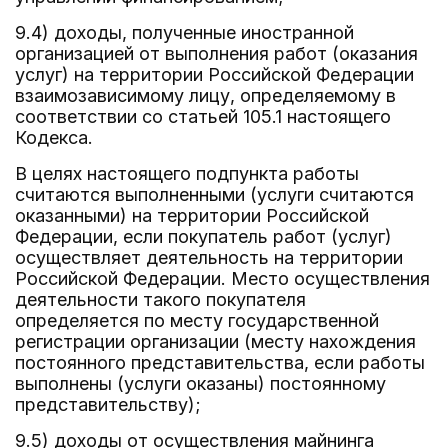
9.4) доходы, полученные иностранной
организацией от выполнения работ (оказания
услуг) на территории Российской Федерации
взаимозависимому лицу, определяемому в
соответствии со статьей 105.1 настоящего
Кодекса.
В целях настоящего подпункта работы
считаются выполненными (услуги считаются
оказанными) на территории Российской
Федерации, если покупатель работ (услуг)
осуществляет деятельность на территории
Российской Федерации. Место осуществления
деятельности такого покупателя
определяется по месту государственной
регистрации организации (месту нахождения
постоянного представительства, если работы
выполнены (услуги оказаны) постоянному
представительству);
9.5) доходы от осуществления майнинга