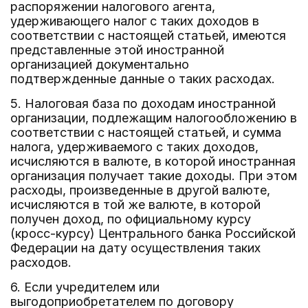
распоряжении налогового агента,
удерживающего налог с таких доходов в
соответствии с настоящей статьей, имеются
представленные этой иностранной
организацией документально
подтвержденные данные о таких расходах.
5. Налоговая база по доходам иностранной
организации, подлежащим налогообложению в
соответствии с настоящей статьей, и сумма
налога, удерживаемого с таких доходов,
исчисляются в валюте, в которой иностранная
организация получает такие доходы. При этом
расходы, произведенные в другой валюте,
исчисляются в той же валюте, в которой
получен доход, по официальному курсу
(кросс-курсу) Центрального банка Российской
Федерации на дату осуществления таких
расходов.
6. Если учредителем или
выгодоприобретателем по договору