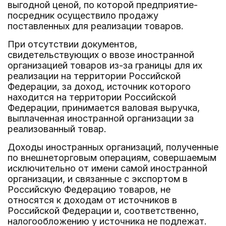
выгодной ценой, по которой предприятие-
посредник осуществило продажу
поставленных для реализации товаров.
При отсутствии документов,
свидетельствующих о ввозе иностранной
организацией товаров из-за границы для их
реализации на территории Российской
Федерации, за доход, источник которого
находится на территории Российской
Федерации, принимается валовая выручка,
выплаченная иностранной организации за
реализованный товар.
Доходы иностранных организаций, полученные
по внешнеторговым операциям, совершаемым
исключительно от имени самой иностранной
организации, и связанные с экспортом в
Российскую Федерацию товаров, не
относятся к доходам от источников в
Российской Федерации и, соответственно,
налогообложению у источника не подлежат.