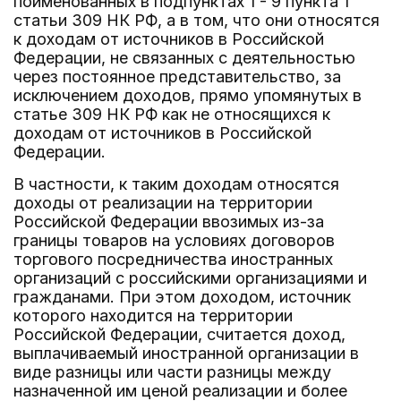
поименованных в подпунктах 1 - 9 пункта 1
статьи 309 НК РФ, а в том, что они относятся
к доходам от источников в Российской
Федерации, не связанных с деятельностью
через постоянное представительство, за
исключением доходов, прямо упомянутых в
статье 309 НК РФ как не относящихся к
доходам от источников в Российской
Федерации.
В частности, к таким доходам относятся
доходы от реализации на территории
Российской Федерации ввозимых из-за
границы товаров на условиях договоров
торгового посредничества иностранных
организаций с российскими организациями и
гражданами. При этом доходом, источник
которого находится на территории
Российской Федерации, считается доход,
выплачиваемый иностранной организации в
виде разницы или части разницы между
назначенной им ценой реализации и более