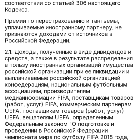
соответствии со статьей 306 настоящего
Кодекса.
Премии по перестрахованию и тантьемы,
уплачиваемые иностранному партнеру, не
признаются доходами от источников в
Российской Федерации.
2.1. Доходы, полученные в виде дивидендов и
средств, а также в результате распределения
в пользу иностранных организаций имущества
российской организации при ее ликвидации и
выплачиваемые российской организацией
конфедерациям, национальным футбольным
ассоциациям, производителям
медиаинформации FIFA, поставщикам товаров
(работ, услуг) FIFA, коммерческим партнерам
UEFA, поставщикам товаров (работ, услуг)
UEFA, вещателям UEFA, определенным
Федеральным законом "О подготовке и
проведении в Российской Федерации
чемпионата мира по футболу FIFA 2018 года,