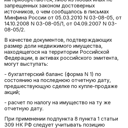
запрещенных законом достоверных
источников, о чем сообщалось в письмах
Минфина России от 05.03.2010 N 03-08-05, от
14.10.2008 N 03-08-05/1, от 04.09.2007 N 03-
08-05/2.
В качестве документов, подтверждающих
размер доли недвижимого имущества,
находящегося на территории Российской
Федерации, в активах российского эмитента,
могут выступать:
- бухгалтерский баланс (форма N 1) по
состоянию на последнюю отчетную дату,
предшествующую сделке по купле-продаже
акций;
- расчет по налогу на имущество на ту же
отчетную дату.
При применении подпункта 8 пункта 1 статьи
309 НК РФ следует учитывать позицию