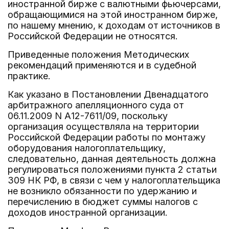
иностранной бирже с валютными фьючерсами,
обращающимися на этой иностранном бирже,
по нашему мнению, к доходам от источников в
Российской Федерации не относятся.
Приведенные положения Методических
рекомендаций применяются и в судебной
практике.
Как указано в Постановлении Двенадцатого
арбитражного апелляционного суда от
06.11.2009 N А12-7611/09, поскольку
организация осуществляла на территории
Российской Федерации работы по монтажу
оборудования налогоплательщику,
следовательно, данная деятельность должна
регулироваться положениями пункта 2 статьи
309 НК РФ, в связи с чем у налогоплательщика
не возникло обязанности по удержанию и
перечислению в бюджет суммы налогов с
доходов иностранной организации.