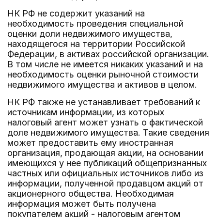
НК РФ не содержит указаний на
необходимость проведения специальной
оценки доли недвижимого имущества,
находящегося на территории Российской
Федерации, в активах российской организации.
В том числе не имеется никаких указаний и на
необходимость оценки рыночной стоимости
недвижимого имущества и активов в целом.
НК РФ также не устанавливает требований к
источникам информации, из которых
налоговый агент может узнать о фактической
доле недвижимого имущества. Такие сведения
может предоставить ему иностранная
организация, продающая акции, на основании
имеющихся у нее публикаций общепризнанных
частных или официальных источников либо из
информации, полученной продавцом акций от
акционерного общества. Необходимая
информация может быть получена
покупателем акций - налоговым агентом