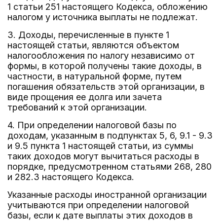
1 статьи 251 настоящего Кодекса, обложению
налогом у источника выплаты не подлежат.
3. Доходы, перечисленные в пункте 1
настоящей статьи, являются объектом
налогообложения по налогу независимо от
формы, в которой получены такие доходы, в
частности, в натуральной форме, путем
погашения обязательств этой организации, в
виде прощения ее долга или зачета
требований к этой организации.
4. При определении налоговой базы по
доходам, указанным в подпунктах 5, 6, 9.1 - 9.3
и 9.5 пункта 1 настоящей статьи, из суммы
таких доходов могут вычитаться расходы в
порядке, предусмотренном статьями 268, 280
и 282.3 настоящего Кодекса.
Указанные расходы иностранной организации
учитываются при определении налоговой
базы, если к дате выплаты этих доходов в