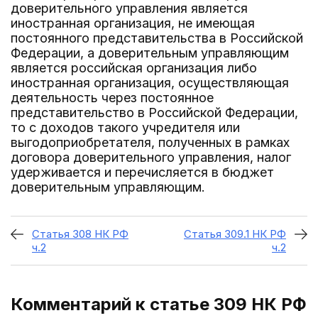
доверительного управления является
иностранная организация, не имеющая
постоянного представительства в Российской
Федерации, а доверительным управляющим
является российская организация либо
иностранная организация, осуществляющая
деятельность через постоянное
представительство в Российской Федерации,
то с доходов такого учредителя или
выгодоприобретателя, полученных в рамках
договора доверительного управления, налог
удерживается и перечисляется в бюджет
доверительным управляющим.
Статья 308 НК РФ
Статья 309.1 НК РФ
ч.2
ч.2
Комментарий к статье 309
НК РФ