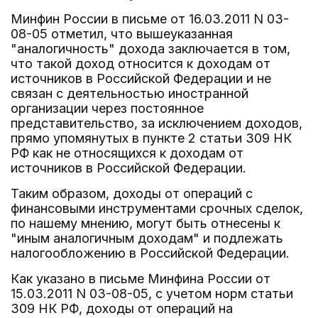
Минфин России в письме от 16.03.2011 N 03-
08-05 отметил, что вышеуказанная
"аналогичность" дохода заключается в том,
что такой доход относится к доходам от
источников в Российской Федерации и не
связан с деятельностью иностранной
организации через постоянное
представительство, за исключением доходов,
прямо упомянутых в пункте 2 статьи 309 НК
РФ как не относящихся к доходам от
источников в Российской Федерации.
Таким образом, доходы от операций с
финансовыми инструментами срочных сделок,
по нашему мнению, могут быть отнесены к
"иным аналогичным доходам" и подлежать
налогообложению в Российской Федерации.
Как указано в письме Минфина России от
15.03.2011 N 03-08-05, с учетом норм статьи
309 НК РФ, доходы от операций на