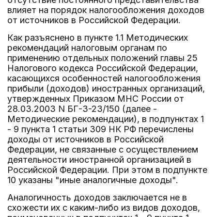
влияет на порядок налогообложения доходов
от источников в Российской Федерации.
Как разъяснено в пункте 1.1 Методических
рекомендаций налоговым органам по
применению отдельных положений главы 25
Налогового кодекса Российской Федерации,
касающихся особенностей налогообложения
прибыли (доходов) иностранных организаций,
утвержденных Приказом МНС России от
28.03.2003 N БГ-3-23/150 (далее -
Методические рекомендации), в подпунктах 1
- 9 пункта 1 статьи 309 НК РФ перечислены
доходы от источников в Российской
Федерации, не связанные с осуществлением
деятельности иностранной организацией в
Российской Федерации. При этом в подпункте
10 указаны "иные аналогичные доходы".
Аналогичность доходов заключается не в
схожести их с каким-либо из видов доходов,