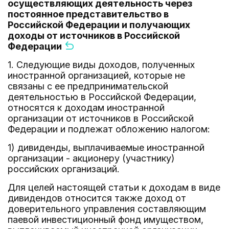
осуществляющих деятельность через
постоянное представительство в
Российской Федерации и получающих
доходы от источников в Российской
Федерации
1. Следующие виды доходов, полученных
иностранной организацией, которые не
связаны с ее предпринимательской
деятельностью в Российской Федерации,
относятся к доходам иностранной
организации от источников в Российской
Федерации и подлежат обложению налогом:
1) дивиденды, выплачиваемые иностранной
организации - акционеру (участнику)
российских организаций.
Для целей настоящей статьи к доходам в виде
дивидендов относится также доход от
доверительного управления составляющим
паевой инвестиционный фонд имуществом,