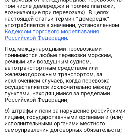
том числе демереджи и прочие платежи,
возникающие при перевозках). В целях
настоящей статьи термин "демередж"
употребляется в значении, установленном
Кодексом торгового мореплавания
Российской Федерации
.
Под международными перевозками
понимаются любые перевозки морским,
речным или воздушным судном,
автотранспортным средством или
железнодорожным транспортом, за
исключением случаев, когда перевозка
осуществляется исключительно между
пунктами, находящимися за пределами
Российской Федерации;
9) штрафы и пени за нарушение российскими
лицами, государственными органами и (или)
исполнительными органами местного
самоуправления договорных обязательств;