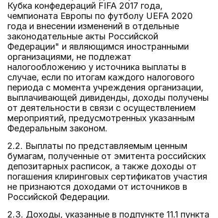
Кубка конфедераций FIFA 2017 года,
чемпионата Европы по футболу UEFA 2020
года и внесении изменений в отдельные
законодательные акты Российской
Федерации" и являющимся иностранными
организациями, не подлежат
налогообложению у источника выплаты в
случае, если по итогам каждого налогового
периода с момента учреждения организации,
выплачивающей дивиденды, доходы получены
от деятельности в связи с осуществлением
мероприятий, предусмотренных указанным
Федеральным законом.
2.2. Выплаты по представляемым ценным
бумагам, полученные от эмитента российских
депозитарных расписок, а также доходы от
погашения клиринговых сертификатов участия
не признаются доходами от источников в
Российской Федерации.
2.3. Доходы, указанные в подпункте 11.1 пункта