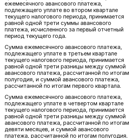
ежемесячного авансового платежа,
подлежащего уплате во втором квартале
текущего налогового периода, принимается
равной одной трети суммы авансового
платежа, исчисленного за первый отчетный
период текущего года.
Сумма ежемесячного авансового платежа,
подлежащего уплате в третьем квартале
текущего налогового периода, принимается
равной одной трети разницы между суммой
авансового платежа, рассчитанной по итогам
полугодия, и суммой авансового платежа,
рассчитанной по итогам первого квартала.
Сумма ежемесячного авансового платежа,
подлежащего уплате в четвертом квартале
текущего налогового периода, принимается
равной одной трети разницы между суммой
авансового платежа, рассчитанной по итогам
девяти месяцев, и суммой авансового
платежа, рассчитанной по итогам полугодия.