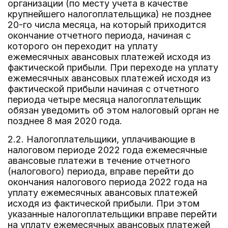
организации (по месту учета в качестве
крупнейшего налогоплательщика) не позднее
20-го числа месяца, на который приходится
окончание отчетного периода, начиная с
которого он переходит на уплату
ежемесячных авансовых платежей исходя из
фактической прибыли. При переходе на уплату
ежемесячных авансовых платежей исходя из
фактической прибыли начиная с отчетного
периода четыре месяца налогоплательщик
обязан уведомить об этом налоговый орган не
позднее 8 мая 2020 года.
2.2. Налогоплательщики, уплачивающие в
налоговом периоде 2022 года ежемесячные
авансовые платежи в течение отчетного
(налогового) периода, вправе перейти до
окончания налогового периода 2022 года на
уплату ежемесячных авансовых платежей
исходя из фактической прибыли. При этом
указанные налогоплательщики вправе перейти
на уплату ежемесячных авансовых платежей