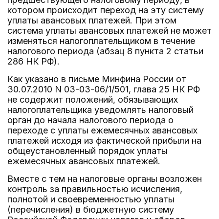
котором происходит переход на эту систему
уплаты авансовых платежей. При этом
система уплаты авансовых платежей не может
изменяться налогоплательщиком в течение
налогового периода (абзац 8 пункта 2 статьи
286 НК РФ).
Как указано в письме Минфина России от
30.07.2010 N 03-03-06/1/501, глава 25 НК РФ
не содержит положений, обязывающих
налогоплательщика уведомлять налоговый
орган до начала налогового периода о
переходе с уплаты ежемесячных авансовых
платежей исходя из фактической прибыли на
общеустановленный порядок уплаты
ежемесячных авансовых платежей.
Вместе с тем на налоговые органы возложен
контроль за правильностью исчисления,
полнотой и своевременностью уплаты
(перечисления) в бюджетную систему