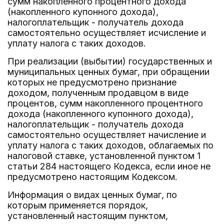
сумм накопленного процентного дохода
(накопленного купонного дохода),
налогоплательщик - получатель дохода
самостоятельно осуществляет исчисление и
уплату налога с таких доходов.
При реализации (выбытии) государственных и
муниципальных ценных бумаг, при обращении
которых не предусмотрено признание
доходом, полученным продавцом в виде
процентов, сумм накопленного процентного
дохода (накопленного купонного дохода),
налогоплательщик - получатель дохода
самостоятельно осуществляет начисление и
уплату налога с таких доходов, облагаемых по
налоговой ставке, установленной пунктом 1
статьи 284 настоящего Кодекса, если иное не
предусмотрено настоящим Кодексом.
Информация о видах ценных бумаг, по
которым применяется порядок,
установленный настоящим пунктом,