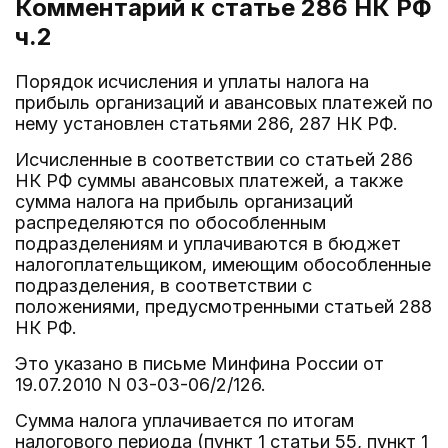
Комментарий к статье 286
НК РФ
ч.2
Порядок исчисления и уплаты налога на
прибыль организаций и авансовых платежей по
нему установлен статьями 286, 287 НК РФ.
Исчисленные в соответствии со статьей 286
НК РФ суммы авансовых платежей, а также
сумма налога на прибыль организаций
распределяются по обособленным
подразделениям и уплачиваются в бюджет
налогоплательщиком, имеющим обособленные
подразделения, в соответствии с
положениями, предусмотренными статьей 288
НК РФ.
Это указано в письме Минфина России от
19.07.2010 N 03-03-06/2/126.
Сумма налога уплачивается по итогам
налогового периода (пункт 1 статьи 55, пункт 1