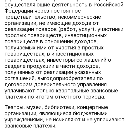
осуществляющие деятельность в Российской
Федерации через постоянное
представительство, некоммерческие
организации, не имеющие дохода от
реализации товаров (работ, услуг), участники
простых товариществ, инвестиционных
товариществ в отношении доходов,
получаемых ими от участия в простых
товариществах, в инвестиционных
товариществах, инвесторы соглашений о
разделе продукции в части доходов,
полученных от реализации указанных
соглашений, выгодоприобретатели по
договорам доверительного управления
уплачивают только квартальные авансовые
платежи по итогам отчетного периода.
Театры, музеи, библиотеки, концертные
организации, являющиеся бюджетными
учреждениями, не исчисляют и не уплачивают
авансовые платежи.