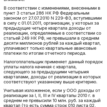
В соответствии с изменениями, внесенными в
пункт 3 статьи 286 НК РФ Федеральным
законом от 27.07.2010 N 229-ФЗ, вступившими
в силу с 01.01.2011, организации, у которых за
предыдущие четыре квартала доходы от
реализации, определяемые в соответствии со
статьей 249 НК РФ, не превышали в среднем
десяти миллионов рублей за каждый квартал,
уплачивают только квартальные авансовые
платежи по итогам отчетного периода.
Налогоплательщик применяет данный порядок
уплаты налога начиная с квартала,
следующего за предыдущими четырьмя
кварталами, доходы от реализации в которых
соответствуют указанному выше критерию.
Учитывая изложенное, если у ООО доходы от
реализации за I, II, III и IV кварталы 2010 г. в
среднем не превысили 10 млн. руб. за каждый
квартал (то есть сумма строк 010 листа 02,