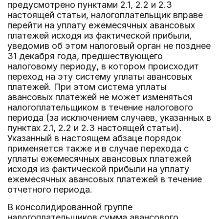
предусмотрено пунктами 2.1, 2.2 и 2.3
настоящей статьи, налогоплательщик вправе
перейти на уплату ежемесячных авансовых
платежей исходя из фактической прибыли,
уведомив об этом налоговый орган не позднее
31 декабря года, предшествующего
налоговому периоду, в котором происходит
переход на эту систему уплаты авансовых
платежей. При этом система уплаты
авансовых платежей не может изменяться
налогоплательщиком в течение налогового
периода (за исключением случаев, указанных в
пунктах 2.1, 2.2 и 2.3 настоящей статьи).
Указанный в настоящем абзаце порядок
применяется также и в случае перехода с
уплаты ежемесячных авансовых платежей
исходя из фактической прибыли на уплату
ежемесячных авансовых платежей в течение
отчетного периода.
В консолидированной группе
налогоплательщиков сумма авансового