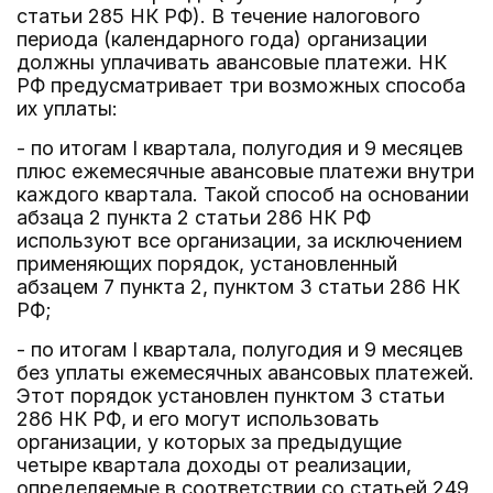
статьи 285 НК РФ). В течение налогового
периода (календарного года) организации
должны уплачивать авансовые платежи. НК
РФ предусматривает три возможных способа
их уплаты:
- по итогам I квартала, полугодия и 9 месяцев
плюс ежемесячные авансовые платежи внутри
каждого квартала. Такой способ на основании
абзаца 2 пункта 2 статьи 286 НК РФ
используют все организации, за исключением
применяющих порядок, установленный
абзацем 7 пункта 2, пунктом 3 статьи 286 НК
РФ;
- по итогам I квартала, полугодия и 9 месяцев
без уплаты ежемесячных авансовых платежей.
Этот порядок установлен пунктом 3 статьи
286 НК РФ, и его могут использовать
организации, у которых за предыдущие
четыре квартала доходы от реализации,
определяемые в соответствии со статьей 249