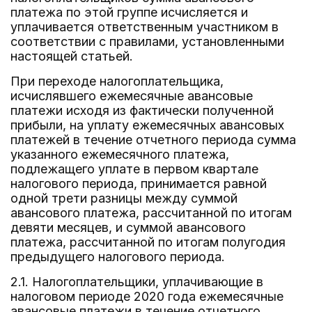
платежа по этой группе исчисляется и
уплачивается ответственным участником в
соответствии с правилами, установленными
настоящей статьей.
При переходе налогоплательщика,
исчислявшего ежемесячные авансовые
платежи исходя из фактически полученной
прибыли, на уплату ежемесячных авансовых
платежей в течение отчетного периода сумма
указанного ежемесячного платежа,
подлежащего уплате в первом квартале
налогового периода, принимается равной
одной трети разницы между суммой
авансового платежа, рассчитанной по итогам
девяти месяцев, и суммой авансового
платежа, рассчитанной по итогам полугодия
предыдущего налогового периода.
2.1. Налогоплательщики, уплачивающие в
налоговом периоде 2020 года ежемесячные
авансовые платежи в течение отчетного