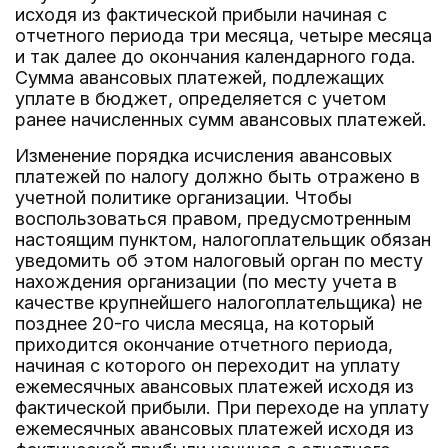
исходя из фактической прибыли начиная с
отчетного периода три месяца, четыре месяца
и так далее до окончания календарного года.
Сумма авансовых платежей, подлежащих
уплате в бюджет, определяется с учетом
ранее начисленных сумм авансовых платежей.
Изменение порядка исчисления авансовых
платежей по налогу должно быть отражено в
учетной политике организации. Чтобы
воспользоваться правом, предусмотренным
настоящим пунктом, налогоплательщик обязан
уведомить об этом налоговый орган по месту
нахождения организации (по месту учета в
качестве крупнейшего налогоплательщика) не
позднее 20-го числа месяца, на который
приходится окончание отчетного периода,
начиная с которого он переходит на уплату
ежемесячных авансовых платежей исходя из
фактической прибыли. При переходе на уплату
ежемесячных авансовых платежей исходя из