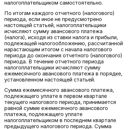
налогоплательщиком самостоятельно.
По итогам каждого отчетного (налогового)
периода, если иное не предусмотрено
настоящей статьей, налогоплательщики
исчисляют сумму авансового платежа
(налога), исходя из ставки налога и прибыли,
подлежащей налогообложению, рассчитанной
нарастающим итогом с начала налогового
периода до окончания отчетного (налогового)
периода. В течение отчетного периода
налогоплательщики исчисляют сумму
ежемесячного авансового платежа в порядке,
установленном настоящей статьей.
Сумма ежемесячного авансового платежа,
подлежащего уплате в первом квартале
текущего налогового периода, принимается
равной сумме ежемесячного авансового
платежа, подлежащего уплате
налогоплательщиком в последнем квартале
предыдущего налогового периода. Сумма