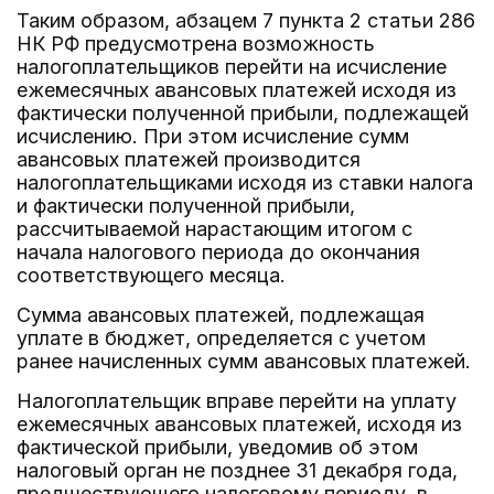
Таким образом, абзацем 7 пункта 2 статьи 286
НК РФ предусмотрена возможность
налогоплательщиков перейти на исчисление
ежемесячных авансовых платежей исходя из
фактически полученной прибыли, подлежащей
исчислению. При этом исчисление сумм
авансовых платежей производится
налогоплательщиками исходя из ставки налога
и фактически полученной прибыли,
рассчитываемой нарастающим итогом с
начала налогового периода до окончания
соответствующего месяца.
Сумма авансовых платежей, подлежащая
уплате в бюджет, определяется с учетом
ранее начисленных сумм авансовых платежей.
Налогоплательщик вправе перейти на уплату
ежемесячных авансовых платежей, исходя из
фактической прибыли, уведомив об этом
налоговый орган не позднее 31 декабря года,
предшествующего налоговому периоду, в