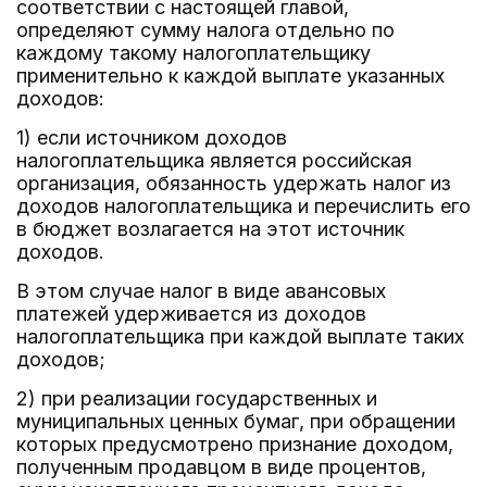
соответствии с настоящей главой,
определяют сумму налога отдельно по
каждому такому налогоплательщику
применительно к каждой выплате указанных
доходов:
1) если источником доходов
налогоплательщика является российская
организация, обязанность удержать налог из
доходов налогоплательщика и перечислить его
в бюджет возлагается на этот источник
доходов.
В этом случае налог в виде авансовых
платежей удерживается из доходов
налогоплательщика при каждой выплате таких
доходов;
2) при реализации государственных и
муниципальных ценных бумаг, при обращении
которых предусмотрено признание доходом,
полученным продавцом в виде процентов,