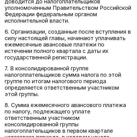
доводится до налогоплательщиков
уполномоченным Правительством Российской
Федерации федеральным органом
исполнительной власти.
6. Организации, созданные после вступления в
силу настоящей главы, начинают уплачивать
ежемесячные авансовые платежи по
истечении полного квартала с даты их
государственной регистрации.
7. В консолидированной группе
налогоплательщиков сумма налога по этой
группе по итогам налогового периода
определяется ответственным участником
этой группы.
8. Сумма ежемесячного авансового платежа
по налогу, подлежащего уплате
ответственным участником
консолидированной группы
налогоплательщиков в первом квартале