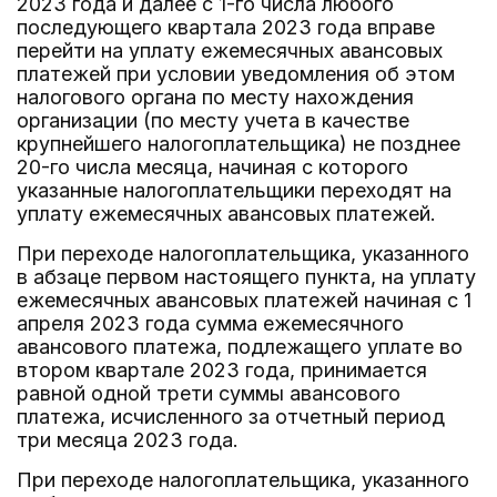
2023 года и далее с 1-го числа любого
последующего квартала 2023 года вправе
перейти на уплату ежемесячных авансовых
платежей при условии уведомления об этом
налогового органа по месту нахождения
организации (по месту учета в качестве
крупнейшего налогоплательщика) не позднее
20-го числа месяца, начиная с которого
указанные налогоплательщики переходят на
уплату ежемесячных авансовых платежей.
При переходе налогоплательщика, указанного
в абзаце первом настоящего пункта, на уплату
ежемесячных авансовых платежей начиная с 1
апреля 2023 года сумма ежемесячного
авансового платежа, подлежащего уплате во
втором квартале 2023 года, принимается
равной одной трети суммы авансового
платежа, исчисленного за отчетный период
три месяца 2023 года.
При переходе налогоплательщика, указанного