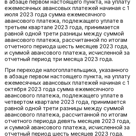
в абзаце первом настоящего пункта, на уплату
ежемесячных авансовых платежей начиная с 1
июля 2023 года сумма ежемесячного
авансового платежа, подлежащего уплате в
третьем квартале 2023 года, принимается
равной одной трети разницы между суммой
авансового платежа, рассчитанной по итогам
отчетного периода шесть месяцев 2023 года,
и суммой авансового платежа, исчисленной за
отчетный период три месяца 2023 года.
При переходе налогоплательщика, указанного
в абзаце первом настоящего пункта, на уплату
ежемесячных авансовых платежей начиная с 1
октября 2023 года сумма ежемесячного
авансового платежа, подлежащего уплате в
четвертом квартале 2023 года, принимается
равной одной трети разницы между суммой
авансового платежа, рассчитанной по итогам
отчетного периода девять месяцев 2023 года,
и суммой авансового платежа, исчисленной за
отчетный период шесть месяцев 2023 года.