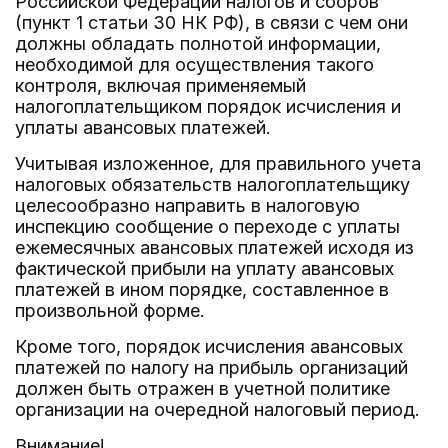
Российской Федерации налогов и сборов
(пункт 1 статьи 30 НК РФ), в связи с чем они
должны обладать полнотой информации,
необходимой для осуществления такого
контроля, включая применяемый
налогоплательщиком порядок исчисления и
уплаты авансовых платежей.
Учитывая изложенное, для правильного учета
налоговых обязательств налогоплательщику
целесообразно направить в налоговую
инспекцию сообщение о переходе с уплаты
ежемесячных авансовых платежей исходя из
фактической прибыли на уплату авансовых
платежей в ином порядке, составленное в
произвольной форме.
Кроме того, порядок исчисления авансовых
платежей по налогу на прибыль организаций
должен быть отражен в учетной политике
организации на очередной налоговый период.
Внимание!