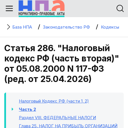
База НПА
Законодательство РФ
Кодексы
Статья 286. "Налоговый
кодекс РФ (часть вторая)"
от 05.08.2000 N 117-ФЗ
(ред. от 25.04.2026)
Налоговый Кодекс РФ (части 1, 2)
Часть 2
Раздел VIII
. ФЕДЕРАЛЬНЫЕ НАЛОГИ
Глава 25
. НАЛОГ НА ПРИБЫЛЬ ОРГАНИЗАЦИЙ