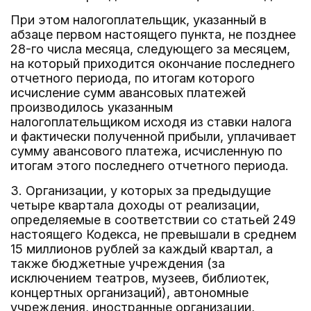
При этом налогоплательщик, указанный в
абзаце первом настоящего пункта, не позднее
28-го числа месяца, следующего за месяцем,
на который приходится окончание последнего
отчетного периода, по итогам которого
исчисление сумм авансовых платежей
производилось указанным
налогоплательщиком исходя из ставки налога
и фактически полученной прибыли, уплачивает
сумму авансового платежа, исчисленную по
итогам этого последнего отчетного периода.
3. Организации, у которых за предыдущие
четыре квартала доходы от реализации,
определяемые в соответствии со статьей 249
настоящего Кодекса, не превышали в среднем
15 миллионов рублей за каждый квартал, а
также бюджетные учреждения (за
исключением театров, музеев, библиотек,
концертных организаций), автономные
учреждения, иностранные организации,