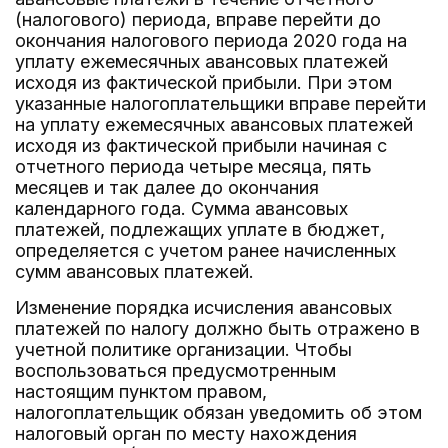
(налогового) периода, вправе перейти до
окончания налогового периода 2020 года на
уплату ежемесячных авансовых платежей
исходя из фактической прибыли. При этом
указанные налогоплательщики вправе перейти
на уплату ежемесячных авансовых платежей
исходя из фактической прибыли начиная с
отчетного периода четыре месяца, пять
месяцев и так далее до окончания
календарного года. Сумма авансовых
платежей, подлежащих уплате в бюджет,
определяется с учетом ранее начисленных
сумм авансовых платежей.
Изменение порядка исчисления авансовых
платежей по налогу должно быть отражено в
учетной политике организации. Чтобы
воспользоваться предусмотренным
настоящим пунктом правом,
налогоплательщик обязан уведомить об этом
налоговый орган по месту нахождения