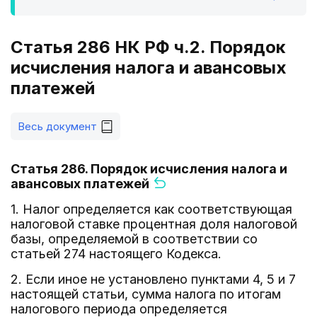
Статья 286 НК РФ ч.2. Порядок
исчисления налога и авансовых
платежей
Весь документ
Статья 286. Порядок исчисления налога и
авансовых платежей
1. Налог определяется как соответствующая
налоговой ставке процентная доля налоговой
базы, определяемой в соответствии со
статьей 274 настоящего Кодекса.
2. Если иное не установлено пунктами 4, 5 и 7
настоящей статьи, сумма налога по итогам
налогового периода определяется