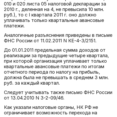
010 и 020 листа 05 налоговой декларации за
2010 г., деленная на 4, не превысила 10 млн.
руб.), то с I квартала 2011 г. оно должно
уплачивать только квартальные авансовые
платежи.
Аналогичные разъяснения приведены в письме
ФНС России от 11.02.2011 N КЕ-4-3/2151.
До 01.01.2011 предельная сумма доходов от
реализации за предыдущие четыре квартала,
при которой организация уплачивает только
квартальные авансовые платежи по итогам
отчетного периода по налогу на прибыль,
должна была не превышать в среднем 3 млн.
руб. за каждый квартал.
Следует учитывать также письмо ФНС России
от 13.04.2010 N 3-2-09/46.
Как указали налоговые органы, НК РФ не
ограничивает возможность перехода на