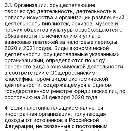
3.1. Организации, осуществляющие
творческую деятельность, деятельность в
области искусства и организации развлечений,
деятельность библиотек, архивов, музеев и
прочих объектов культуры освобождаются от
обязанности по исчислению и уплате
авансовых платежей за налоговые периоды
2020 и 2021 годов. Виды экономической
деятельности, осуществляемые указанными
организациями, определяются по коду
основного вида экономической деятельности
в соответствии с Общероссийским
классификатором видов экономической
деятельности, содержащемуся в Едином
государственном реестре юридических лиц по
состоянию на 31 декабря 2020 года.
4. Если налогоплательщиком является
иностранная организация, получающая
доходы от источников в Российской
Федерации, не связанные с постоянным