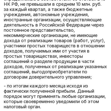
НК РФ, не превышали в среднем 10 млн. руб.
за каждый квартал, а также бюджетные
учреждения, автономные учреждения,
иностранные организации, осуществляющие
деятельность в Российской Федерации через
постоянное представительство,
некоммерческие организации, не имеющие
дохода от реализации товаров (работ, услуг),
участники простых товариществ в отношении
доходов, получаемых ими от участия в
простых товариществах, инвесторы
соглашений о разделе продукции в части
доходов, полученных от реализации указанных
соглашений, выгодоприобретатели по
договорам доверительного управления;
- по итогам каждого месяца исходя из
фактически полученной прибыли. Данный
порядок могут применять любые организации,
которые своевременно уведомили об этом
налоговый орган.