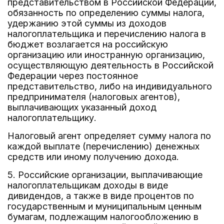
представительством в Российской Федерации,
обязанность по определению суммы налога,
удержанию этой суммы из доходов
налогоплательщика и перечислению налога в
бюджет возлагается на российскую
организацию или иностранную организацию,
осуществляющую деятельность в Российской
Федерации через постоянное
представительство, либо на индивидуального
предпринимателя (налоговых агентов),
выплачивающих указанный доход
налогоплательщику.
Налоговый агент определяет сумму налога по
каждой выплате (перечислению) денежных
средств или иному получению дохода.
5. Российские организации, выплачивающие
налогоплательщикам доходы в виде
дивидендов, а также в виде процентов по
государственным и муниципальным ценным
бумагам, подлежащим налогообложению в