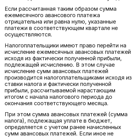
Если рассчитанная таким образом сумма
ежемесячного авансового платежа
отрицательна или равна нулю, указанные
платежи в соответствующем квартале не
осуществляются.
Налогоплательщики имеют право перейти на
исчисление ежемесячных авансовых платежей
исходя из фактически полученной прибыли,
подлежащей исчислению. В этом случае
исчисление сумм авансовых платежей
производится налогоплательщиками исходя из
ставки налога и фактически полученной
прибыли, рассчитываемой нарастающим
итогом с начала налогового периода до
окончания соответствующего месяца.
При этом сумма авансовых платежей (сумма
налога), подлежащая уплате в бюджет,
определяется с учетом ранее начисленных
сумм авансовых платежей. Если иное не