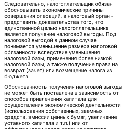
Следовательно, налогоплательщик обязан
обосновывать экономические причины
совершения операций, а налоговый орган -
представить доказательства того, что
единственной целью налогоплательщика
является получение налоговой выгоды. Под
налоговой выгодой в данном случае
понимается уменьшение размера налоговой
обязанности вследствие уменьшения
налоговой базы, применения более низкой
налоговой базы, а также получение права на
возврат (зачет) или возмещение налога из
бюджета.
Обоснованность получения налоговой выгоды
не может быть поставлена в зависимость от
способов привлечения капитала для
осуществления экономической деятельности
(использования собственных, заемных
средств, эмиссии ценных бумаг, увеличение
уставного капитала и т.п.) или от