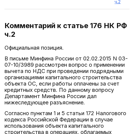
ч.2
Комментарий к статье 176
НК РФ
ч.2
Официальная позиция.
В письме Минфина России от 02.02.2015 N 03-
07-10/3989 рассмотрен вопрос о применении
вычета по НДС при проведении подрядными
организациями капитального строительства
объекта ОС, если работы оплачены за счет
кредитных средств. По данному вопросу
Департамент Минфина России дал
нижеследующее разъяснение.
Согласно пунктам 1 и 5 статьи 172 Налогового
кодекса Российской Федерации в случае
использования объекта капитального
строительства в операциях, облагаемых