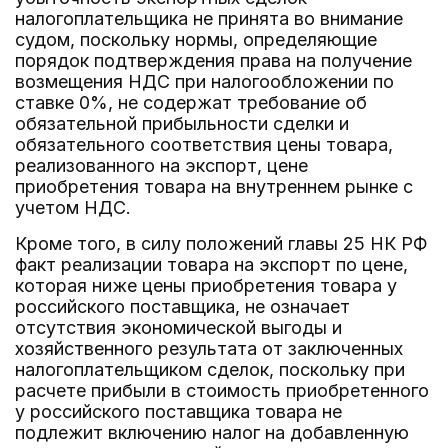
налогоплательщика не принята во внимание
судом, поскольку нормы, определяющие
порядок подтверждения права на получение
возмещения НДС при налогообложении по
ставке 0%, не содержат требование об
обязательной прибыльности сделки и
обязательного соответствия цены товара,
реализованного на экспорт, цене
приобретения товара на внутреннем рынке с
учетом НДС.
Кроме того, в силу положений главы 25 НК РФ
факт реализации товара на экспорт по цене,
которая ниже цены приобретения товара у
российского поставщика, не означает
отсутствия экономической выгоды и
хозяйственного результата от заключенных
налогоплательщиком сделок, поскольку при
расчете прибыли в стоимость приобретенного
у российского поставщика товара не
подлежит включению налог на добавленную