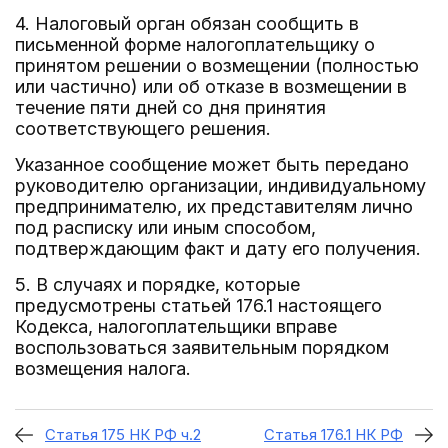
4. Налоговый орган обязан сообщить в
письменной форме налогоплательщику о
принятом решении о возмещении (полностью
или частично) или об отказе в возмещении в
течение пяти дней со дня принятия
соответствующего решения.
Указанное сообщение может быть передано
руководителю организации, индивидуальному
предпринимателю, их представителям лично
под расписку или иным способом,
подтверждающим факт и дату его получения.
5. В случаях и порядке, которые
предусмотрены статьей 176.1 настоящего
Кодекса, налогоплательщики вправе
воспользоваться заявительным порядком
возмещения налога.
Статья 175 НК РФ ч.2
Статья 176.1 НК РФ