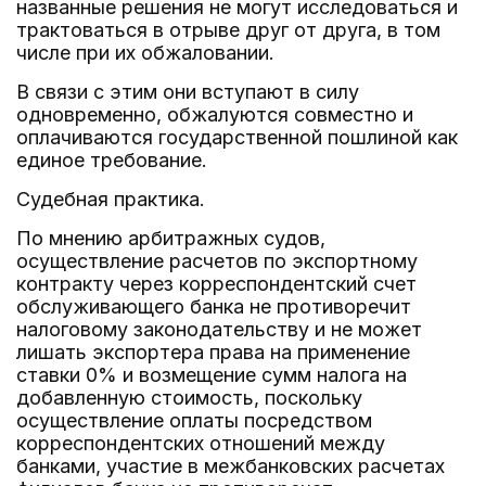
названные решения не могут исследоваться и
трактоваться в отрыве друг от друга, в том
числе при их обжаловании.
В связи с этим они вступают в силу
одновременно, обжалуются совместно и
оплачиваются государственной пошлиной как
единое требование.
Судебная практика.
По мнению арбитражных судов,
осуществление расчетов по экспортному
контракту через корреспондентский счет
обслуживающего банка не противоречит
налоговому законодательству и не может
лишать экспортера права на применение
ставки 0% и возмещение сумм налога на
добавленную стоимость, поскольку
осуществление оплаты посредством
корреспондентских отношений между
банками, участие в межбанковских расчетах