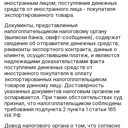
иностранным лицом; поступление денежных
средств от иностранного лица - покупателя
экспортированного товара.
Документы, представленные
налогоплательщиком налоговому органу
(выписки банка, свифт-сообщения), содержат
сведения об отправителе денежных средств,
реквизиты экспортного контракта, данные о
клиенте, осуществившем платеж, и являются
надлежащими доказательствами факта
поступления денежных средств от
иностранного покупателя в оплату
экспортированных налогоплательщиком
товаров данному лицу. Достоверность
указанных документов налоговым органом не
оспаривается. При таких обстоятельствах суд
признал, что налогоплательщиком соблюдены
требования подпункта 2 пункта 1 статьи 165
НК РФ.
Довод налогового органа о том, что согласно