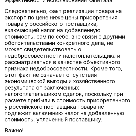
эффективности использования капитала.
Следовательно, факт реализации товара на
экспорт по цене ниже цены приобретения
товара у российского поставщика,
включающей налог на добавленную
стоимость, сам по себе, вне связи с другими
обстоятельствами конкретного дела, не
может свидетельствовать о
недобросовестности налогоплательщика и
рассматриваться в качестве объективного
признака недобросовестности. Кроме того,
этот факт не означает отсутствия
экономической выгоды и хозяйственного
результата от заключенных
налогоплательщиком сделок, поскольку при
расчете прибыли в стоимость приобретенного
у российского поставщика товара не
подлежит включению налог на добавленную
стоимость, уплаченный поставщику.
Важно!