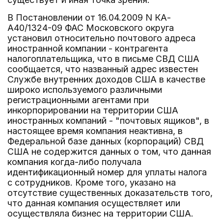
В Постановлении от 16.04.2009 N КА-
А40/1324-09 ФАС Московского округа
установил относительно почтового адреса
иностранной компании - контрагента
налогоплательщика, что в письме СВД США
сообщается, что названный адрес известен
Службе внутренних доходов США в качестве
широко используемого различными
регистрационными агентами при
инкорпорировании на территории США
иностранных компаний - "почтовых ящиков", в
настоящее время компания неактивна, в
Федеральной базе данных (корпораций) СВД
США не содержится данных о том, что данная
компания когда-либо получала
идентификационный номер для уплаты налога
с сотрудников. Кроме того, указано на
отсутствие существенных доказательств того,
что данная компания осуществляет или
осуществляла бизнес на территории США.