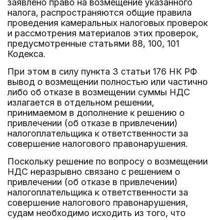
заявлено право на возмещение указанного
налога, распространяются общие правила
проведения камеральных налоговых проверок
и рассмотрения материалов этих проверок,
предусмотренные статьями 88, 100, 101
Кодекса.
При этом в силу пункта 3 статьи 176 НК РФ
вывод о возмещении полностью или частично
либо об отказе в возмещении суммы НДС
излагается в отдельном решении,
принимаемом в дополнение к решению о
привлечении (об отказе в привлечении)
налогоплательщика к ответственности за
совершение налогового правонарушения.
Поскольку решение по вопросу о возмещении
НДС неразрывно связано с решением о
привлечении (об отказе в привлечении)
налогоплательщика к ответственности за
совершение налогового правонарушения,
судам необходимо исходить из того, что