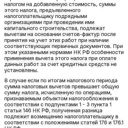
налогом на добавленную стоимость, суммы
этого налога, предъявленного
налогоплательщику подрядными
организациями при проведении ими
капитального строительства, подлежат
вычетам на основании счетов-фактур после
принятия на учет этих работ при наличии
соответствующих первичных документов. При
этом указанными нормами НК РФ особенности
применения вычета этого налога при оплате
данных работ за счет кредитных средств не
установлены.
В случае если по итогам налогового периода
сумма налоговых вычетов превышает общую
сумму налога, исчисленную по операциям,
признаваемым объектом налогообложения в
соответствии с подпунктами 1 - 3 пункта 1
статьи 146 НК РФ, полученная разница
подлежит возмещению налогоплательщику в
соответствии с положениями статей 176 и 176.1