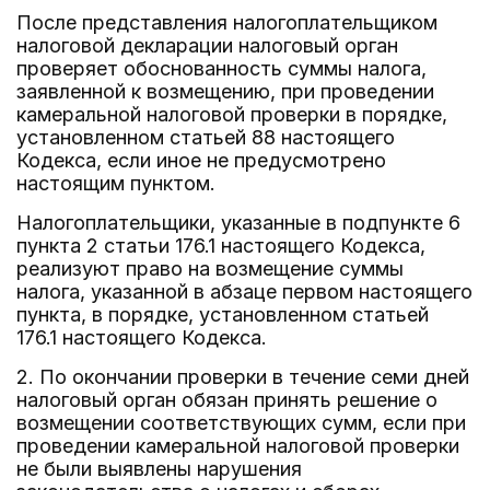
После представления налогоплательщиком
налоговой декларации налоговый орган
проверяет обоснованность суммы налога,
заявленной к возмещению, при проведении
камеральной налоговой проверки в порядке,
установленном статьей 88 настоящего
Кодекса, если иное не предусмотрено
настоящим пунктом.
Налогоплательщики, указанные в подпункте 6
пункта 2 статьи 176.1 настоящего Кодекса,
реализуют право на возмещение суммы
налога, указанной в абзаце первом настоящего
пункта, в порядке, установленном статьей
176.1 настоящего Кодекса.
2. По окончании проверки в течение семи дней
налоговый орган обязан принять решение о
возмещении соответствующих сумм, если при
проведении камеральной налоговой проверки
не были выявлены нарушения