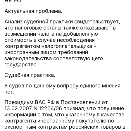
НК РФ.
Актуальная проблема.
Анализ судебной практики свидетельствует,
что налоговые органы также отказывают в
возмещении налога на добавленную
стоимость в случае несоблюдения
контрагентом налогоплательщика -
иностранным лицом требований
законодательства соответствующего
государства.
Судебная практика.
У судов по данному вопросу единого мнения
нет.
Президиум ВАС РФ в Постановлении от
13.02.2007 N 12264/06 признал, что получение
информации о том, что указанному в качестве
контрагента иностранному покупателю по
экспортным контрактам российских товаров в