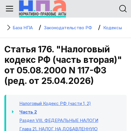
База НПА
Законодательство РФ
Кодексы
Статья 176. "Налоговый
кодекс РФ (часть вторая)"
от 05.08.2000 N 117-ФЗ
(ред. от 25.04.2026)
Налоговый Кодекс РФ (части 1, 2)
Часть 2
Раздел VIII
. ФЕДЕРАЛЬНЫЕ НАЛОГИ
Глава 21
. НАЛОГ НА ДОБАВЛЕННУЮ