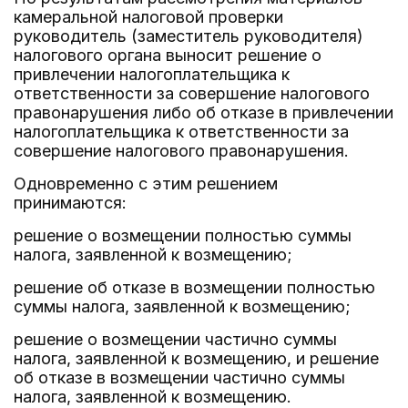
камеральной налоговой проверки
руководитель (заместитель руководителя)
налогового органа выносит решение о
привлечении налогоплательщика к
ответственности за совершение налогового
правонарушения либо об отказе в привлечении
налогоплательщика к ответственности за
совершение налогового правонарушения.
Одновременно с этим решением
принимаются:
решение о возмещении полностью суммы
налога, заявленной к возмещению;
решение об отказе в возмещении полностью
суммы налога, заявленной к возмещению;
решение о возмещении частично суммы
налога, заявленной к возмещению, и решение
об отказе в возмещении частично суммы
налога, заявленной к возмещению.