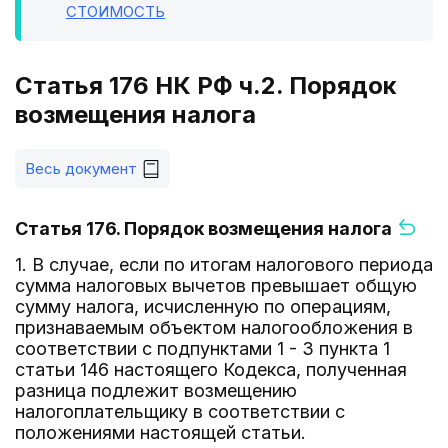
СТОИМОСТЬ
Статья 176 НК РФ ч.2. Порядок
возмещения налога
Весь документ
Статья 176. Порядок возмещения налога
1. В случае, если по итогам налогового периода
сумма налоговых вычетов превышает общую
сумму налога, исчисленную по операциям,
признаваемым объектом налогообложения в
соответствии с подпунктами 1 - 3 пункта 1
статьи 146 настоящего Кодекса, полученная
разница подлежит возмещению
налогоплательщику в соответствии с
положениями настоящей статьи.