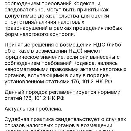
соблюдением требований Кодекса, и,
следовательно, могут быть приняты как
допустимые доказательства для оценки
отсутствия/наличия налоговых
правонарушений в рамках проведения любых
форм налогового контроля.
Принятые решения о возмещении НДС (либо
об отказе в возмещении НДС) имеют
юридическое значение, если они вынесены с
соблюдением требований Кодекса, являясь
ненормативными правовыми актами налоговых
органов, вступающими в силу в порядке,
установленном статьями 176, 101.2 НК РФ.
Данный порядок регламентируется нормами
статей 176, 101.2 НК РФ.
Актуальная проблема.
Судебная практика свидетельствует о случаях
отказов налоговых органов в возмещении