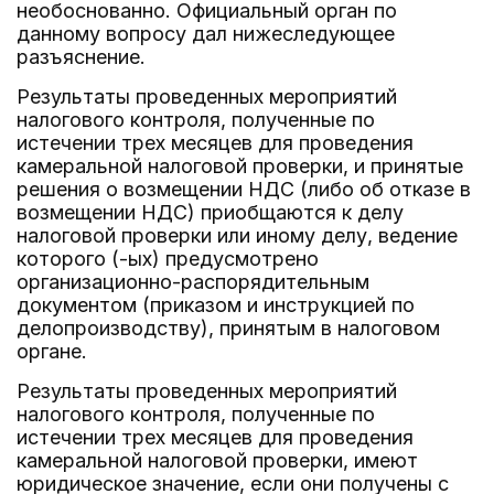
необоснованно. Официальный орган по
данному вопросу дал нижеследующее
разъяснение.
Результаты проведенных мероприятий
налогового контроля, полученные по
истечении трех месяцев для проведения
камеральной налоговой проверки, и принятые
решения о возмещении НДС (либо об отказе в
возмещении НДС) приобщаются к делу
налоговой проверки или иному делу, ведение
которого (-ых) предусмотрено
организационно-распорядительным
документом (приказом и инструкцией по
делопроизводству), принятым в налоговом
органе.
Результаты проведенных мероприятий
налогового контроля, полученные по
истечении трех месяцев для проведения
камеральной налоговой проверки, имеют
юридическое значение, если они получены с