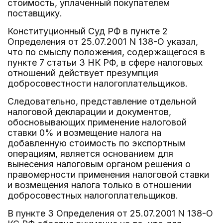
стоимость, уплаченный покупателем
поставщику.
Конституционный Суд РФ в пункте 2
Определения от 25.07.2001 N 138-О указал,
что по смыслу положения, содержащегося в
пункте 7 статьи 3 НК РФ, в сфере налоговых
отношений действует презумпция
добросовестности налогоплательщиков.
Следовательно, представление отдельной
налоговой декларации и документов,
обосновывающих применение налоговой
ставки 0% и возмещение налога на
добавленную стоимость по экспортным
операциям, является основанием для
вынесения налоговым органом решения о
правомерности применения налоговой ставки
и возмещения налога только в отношении
добросовестных налогоплательщиков.
В пункте 3 Определения от 25.07.2001 N 138-О