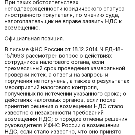
При таких обстоятельствах
неподтвержденности юридического статуса
иностранного покупателя, по мнению суда,
налогоплательщик не вправе заявить НДС к
возмещению.
Официальная позиция.
В письме ФНС России от 18.12.2014 N ЕД-18-
15/1693 рассмотрен вопрос о действиях
сотрудников налогового органа, если
трехмесячный срок проведения камеральной
проверки истек, а ответы на запросы и
поручения не получены, а также о результатах
мероприятий налогового контроля,
полученных по истечении указанного срока; о
действиях налоговых органов, если после
принятия решения о возмещении НДС стало
известно о незаконности требований
возмещения НДС; о порядке отмены решения
руководителя ИФНС России о возмещении
НДС, если стало известно, что оно принято