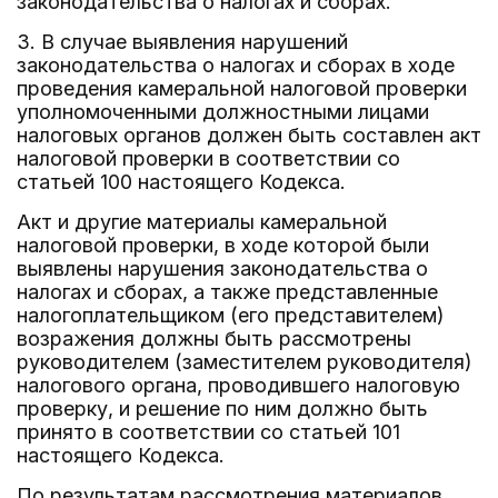
законодательства о налогах и сборах.
3. В случае выявления нарушений
законодательства о налогах и сборах в ходе
проведения камеральной налоговой проверки
уполномоченными должностными лицами
налоговых органов должен быть составлен акт
налоговой проверки в соответствии со
статьей 100 настоящего Кодекса.
Акт и другие материалы камеральной
налоговой проверки, в ходе которой были
выявлены нарушения законодательства о
налогах и сборах, а также представленные
налогоплательщиком (его представителем)
возражения должны быть рассмотрены
руководителем (заместителем руководителя)
налогового органа, проводившего налоговую
проверку, и решение по ним должно быть
принято в соответствии со статьей 101
настоящего Кодекса.
По результатам рассмотрения материалов