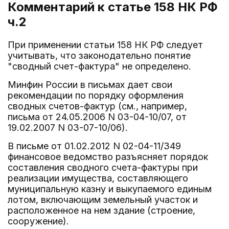
Комментарий к статье 158
НК РФ
ч.2
При применении статьи 158 НК РФ следует
учитывать, что законодательно понятие
"сводный счет-фактура" не определено.
Минфин России в письмах дает свои
рекомендации по порядку оформления
сводных счетов-фактур (см., например,
письма от 24.05.2006 N 03-04-10/07, от
19.02.2007 N 03-07-10/06).
В письме от 01.02.2012 N 02-04-11/349
финансовое ведомство разъясняет порядок
составления сводного счета-фактуры при
реализации имущества, составляющего
муниципальную казну и выкупаемого единым
лотом, включающим земельный участок и
расположенное на нем здание (строение,
сооружение).