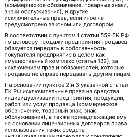
(коммерческое обозначение, товарные знаки,
знаки обслуживания), и другие
исключительные права, если иное не
предусмотрено законом или договором.
В соответствии с пунктом 1 статьи 559 ГК РФ
по договору продажи предприятия продавец
обязуется передать в собственность
покупателя предприятие в целом как
имущественный комплекс (статья 132), за
исключением прав и обязанностей, которые
продавец не вправе передавать другим лицам.
На основании пунктов 2 и 3 указанной статьи
ГК РФ исключительные права на средства
индивидуализации предприятия, продукции,
работ или услуг продавца (коммерческое
обозначение, товарный знак, знак
обслуживания), а также принадлежащие ему
на основании лицензионных договоров права
использования таких средств
индивидуализации переходят к покупателю,