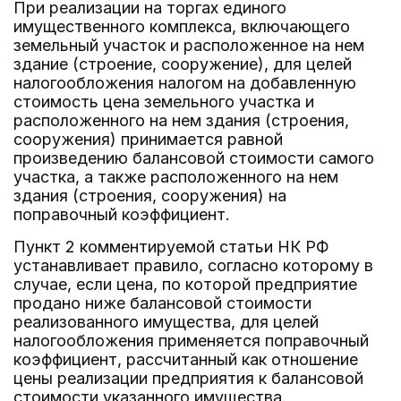
При реализации на торгах единого
имущественного комплекса, включающего
земельный участок и расположенное на нем
здание (строение, сооружение), для целей
налогообложения налогом на добавленную
стоимость цена земельного участка и
расположенного на нем здания (строения,
сооружения) принимается равной
произведению балансовой стоимости самого
участка, а также расположенного на нем
здания (строения, сооружения) на
поправочный коэффициент.
Пункт 2 комментируемой статьи НК РФ
устанавливает правило, согласно которому в
случае, если цена, по которой предприятие
продано ниже балансовой стоимости
реализованного имущества, для целей
налогообложения применяется поправочный
коэффициент, рассчитанный как отношение
цены реализации предприятия к балансовой
стоимости указанного имущества.