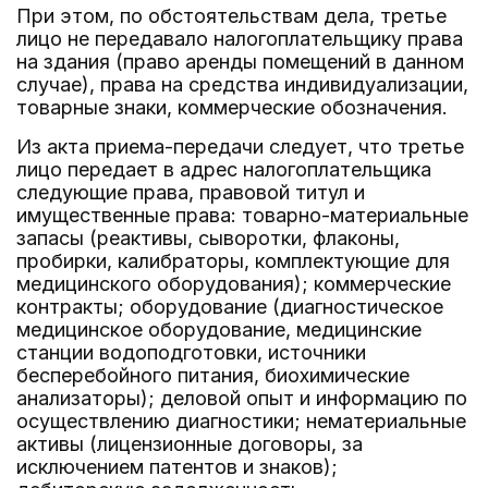
При этом, по обстоятельствам дела, третье
лицо не передавало налогоплательщику права
на здания (право аренды помещений в данном
случае), права на средства индивидуализации,
товарные знаки, коммерческие обозначения.
Из акта приема-передачи следует, что третье
лицо передает в адрес налогоплательщика
следующие права, правовой титул и
имущественные права: товарно-материальные
запасы (реактивы, сыворотки, флаконы,
пробирки, калибраторы, комплектующие для
медицинского оборудования); коммерческие
контракты; оборудование (диагностическое
медицинское оборудование, медицинские
станции водоподготовки, источники
бесперебойного питания, биохимические
анализаторы); деловой опыт и информацию по
осуществлению диагностики; нематериальные
активы (лицензионные договоры, за
исключением патентов и знаков);