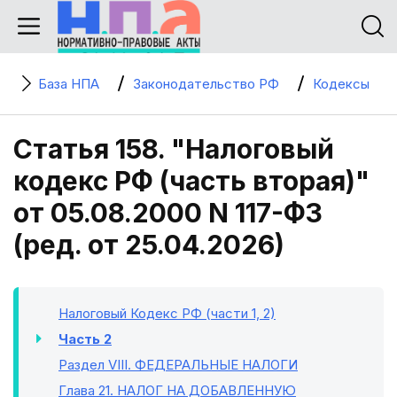
База НПА
Законодательство РФ
Кодексы
Статья 158. "Налоговый
кодекс РФ (часть вторая)"
от 05.08.2000 N 117-ФЗ
(ред. от 25.04.2026)
Налоговый Кодекс РФ (части 1, 2)
Часть 2
Раздел VIII
. ФЕДЕРАЛЬНЫЕ НАЛОГИ
Глава 21
. НАЛОГ НА ДОБАВЛЕННУЮ