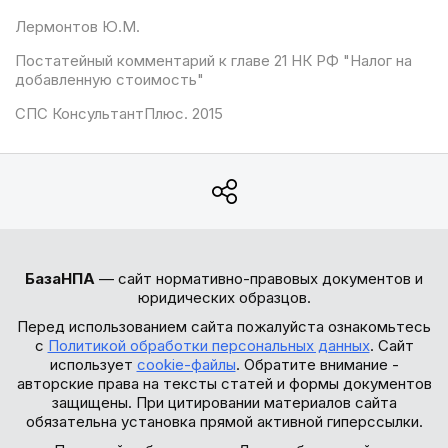
Лермонтов Ю.М.
Постатейный комментарий к главе 21 НК РФ "Налог на
добавленную стоимость"
СПС КонсультантПлюс. 2015
БазаНПА
— сайт нормативно-правовых документов и
юридических образцов.
Перед использованием сайта пожалуйста ознакомьтесь
с
Политикой обработки персональных данных
. Сайт
использует
cookie-файлы
. Обратите внимание -
авторские права на тексты статей и формы документов
защищены. При цитировании материалов сайта
обязательна установка прямой активной гиперссылки.