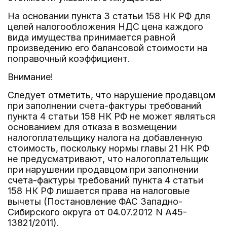
На основании пункта 3 статьи 158 НК РФ для
целей налогообложения НДС цена каждого
вида имущества принимается равной
произведению его балансовой стоимости на
поправочный коэффициент.
Внимание!
Следует отметить, что нарушение продавцом
при заполнении счета-фактуры требований
пункта 4 статьи 158 НК РФ не может являться
основанием для отказа в возмещении
налогоплательщику налога на добавленную
стоимость, поскольку нормы главы 21 НК РФ
не предусматривают, что налогоплательщик
при нарушении продавцом при заполнении
счета-фактуры требований пункта 4 статьи
158 НК РФ лишается права на налоговые
вычеты (Постановление ФАС Западно-
Сибирского округа от 04.07.2012 N А45-
13821/2011).