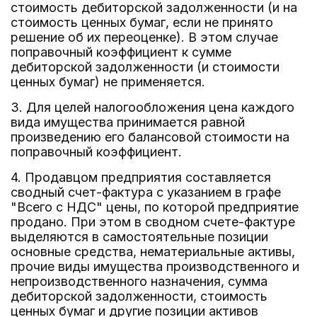
стоимость дебиторской задолженности (и на
стоимость ценных бумаг, если не принято
решение об их переоценке). В этом случае
поправочный коэффициент к сумме
дебиторской задолженности (и стоимости
ценных бумаг) не применяется.
3. Для целей налогообложения цена каждого
вида имущества принимается равной
произведению его балансовой стоимости на
поправочный коэффициент.
4. Продавцом предприятия составляется
сводный счет-фактура с указанием в графе
"Всего с НДС" цены, по которой предприятие
продано. При этом в сводном счете-фактуре
выделяются в самостоятельные позиции
основные средства, нематериальные активы,
прочие виды имущества производственного и
непроизводственного назначения, сумма
дебиторской задолженности, стоимость
ценных бумаг и другие позиции активов