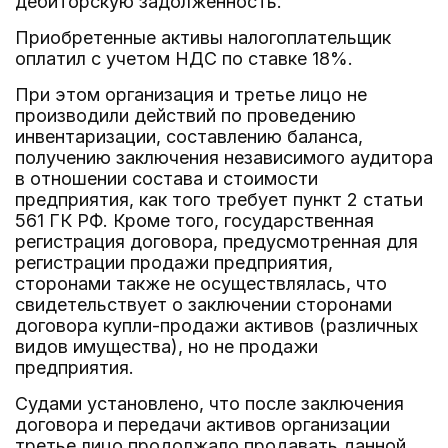
дебиторскую задолженность.
Приобретенные активы налогоплательщик
оплатил с учетом НДС по ставке 18%.
При этом организация и третье лицо не
производили действий по проведению
инвентаризации, составлению баланса,
получению заключения независимого аудитора
в отношении состава и стоимости
предприятия, как того требует пункт 2 статьи
561 ГК РФ. Кроме того, государственная
регистрация договора, предусмотренная для
регистрации продажи предприятия,
сторонами также не осуществлялась, что
свидетельствует о заключении сторонами
договора купли-продажи активов (различных
видов имущества), но не продажи
предприятия.
Судами установлено, что после заключения
договора и передачи активов организации
третье лицо продолжало продавать данной