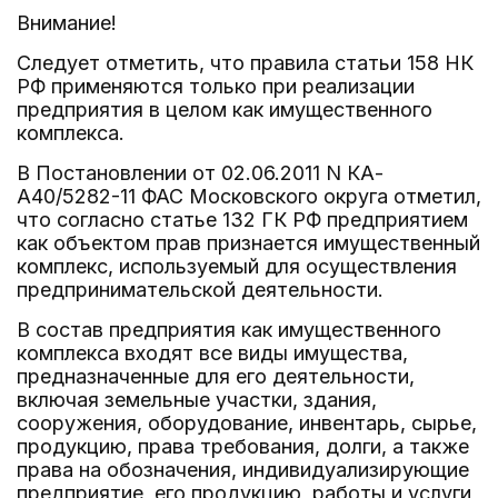
Внимание!
Следует отметить, что правила статьи 158 НК
РФ применяются только при реализации
предприятия в целом как имущественного
комплекса.
В Постановлении от 02.06.2011 N КА-
А40/5282-11 ФАС Московского округа отметил,
что согласно статье 132 ГК РФ предприятием
как объектом прав признается имущественный
комплекс, используемый для осуществления
предпринимательской деятельности.
В состав предприятия как имущественного
комплекса входят все виды имущества,
предназначенные для его деятельности,
включая земельные участки, здания,
сооружения, оборудование, инвентарь, сырье,
продукцию, права требования, долги, а также
права на обозначения, индивидуализирующие
предприятие, его продукцию, работы и услуги