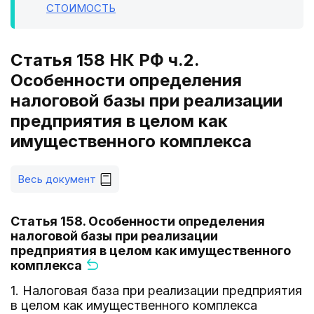
СТОИМОСТЬ
Статья 158 НК РФ ч.2.
Особенности определения
налоговой базы при реализации
предприятия в целом как
имущественного комплекса
Весь документ
Статья 158. Особенности определения
налоговой базы при реализации
предприятия в целом как имущественного
комплекса
1. Налоговая база при реализации предприятия
в целом как имущественного комплекса