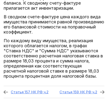
баланса. К сводному счету-фактуре
прилагается акт инвентаризации.
В сводном счете-фактуре цена каждого вида
имущества принимается равной произведению
его балансовой стоимости на поправочный
коэффициент.
По каждому виду имущества, реализация
которого облагается налогом, в графах
"Ставка НДС" и "Сумма НДС" указываются
соответственно расчетная налоговая ставка в
размере 18,03 процента и сумма налога,
определенная как соответствующая
расчетной налоговой ставке в размере 18,03
процента процентная доля налоговой базы.
Статья 157 НК РФ ч.2
Статья 159 НК РФ ч.2