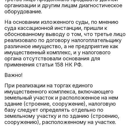
организации и другим лицам диагностическое
оборудование.
На основании изложенного суды, по мнению
суда кассационной инстанции, пришли к
обоснованному выводу о том, что третье лицо
реализовало по договору налогоплательщику
различное имущество, а не предприятие как
имущественный комплекс, и у налогового
органа отсутствовали основания для
применения статьи 158 НК РФ.
Важно!
При реализации на торгах единого
имущественного комплекса, включающего
земельный участок и расположенное на нем
здание (строение, сооружение), налоговую
базу следует определять отдельно по
земельному участку и по зданию (строению,
сооружению), расположенному на участке.