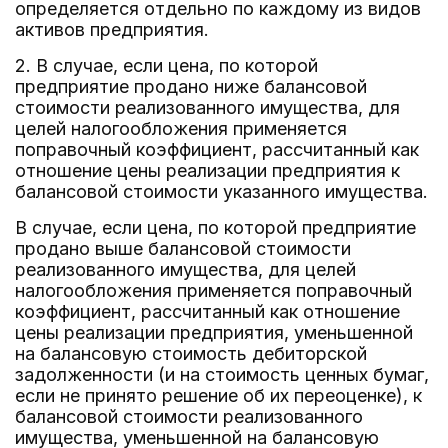
определяется отдельно по каждому из видов
активов предприятия.
2. В случае, если цена, по которой
предприятие продано ниже балансовой
стоимости реализованного имущества, для
целей налогообложения применяется
поправочный коэффициент, рассчитанный как
отношение цены реализации предприятия к
балансовой стоимости указанного имущества.
В случае, если цена, по которой предприятие
продано выше балансовой стоимости
реализованного имущества, для целей
налогообложения применяется поправочный
коэффициент, рассчитанный как отношение
цены реализации предприятия, уменьшенной
на балансовую стоимость дебиторской
задолженности (и на стоимость ценных бумаг,
если не принято решение об их переоценке), к
балансовой стоимости реализованного
имущества, уменьшенной на балансовую