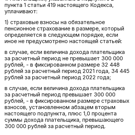
пункта 1 статьи 419 настоящего Кодекса,
уплачивают:
1) страховые взносы на обязательное
пенсионное страхование в размере, который
определяется в следующем порядке, если
иное не предусмотрено настоящей статьей:
в случае, если величина дохода плательщика
за расчетный период не превышает 300 000
рублей, - в фиксированном размере 32 448
рублей за расчетный период 2021 года, 34 445
рублей за расчетный период 2022 года;
в случае, если величина дохода плательщика
за расчетный период превышает 300 000
рублей, - в фиксированном размере страховых
взносов, установленном абзацем вторым
настоящего подпункта, плюс 1,0 процента
суммы дохода плательщика, превышающего
300 000 рублей за расчетный период.