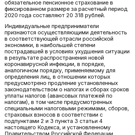
обязательное пенсионное страхование в
фиксированном размере за расчетный период
2020 года составляют 20 318 рублей.
Индивидуальные предприниматели
признаются осуществляющими деятельность
в соответствующей отрасли российской
экономики, в наибольшей степени
пострадавшей в условиях ухудшения ситуации
в результате распространения новой
коронавирусной инфекции, в порядке,
аналогичном порядку, применяемому для
определения лиц, в отношении которых
предусмотрено продление установленных
законодательством о налогах и сборах сроков
уплаты налогов (авансовых платежей по
налогам), в том числе предусмотренных
специальными налоговыми режимами, сборов,
страховых взносов в соответствии с
подпунктами 2 и 3 пункта 3 статьи 4
настоящего Кодекса, и установленному
Правительством Российской Федерации.