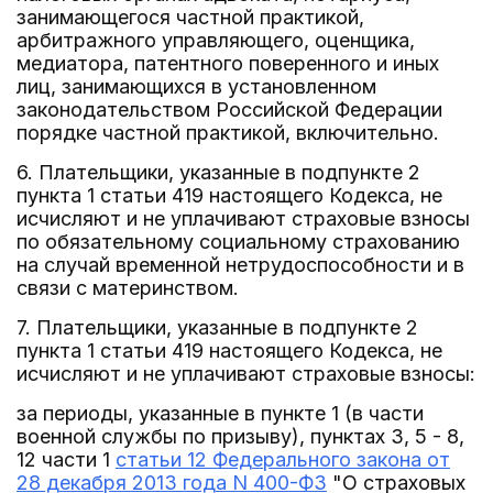
занимающегося частной практикой,
арбитражного управляющего, оценщика,
медиатора, патентного поверенного и иных
лиц, занимающихся в установленном
законодательством Российской Федерации
порядке частной практикой, включительно.
6. Плательщики, указанные в подпункте 2
пункта 1 статьи 419 настоящего Кодекса, не
исчисляют и не уплачивают страховые взносы
по обязательному социальному страхованию
на случай временной нетрудоспособности и в
связи с материнством.
7. Плательщики, указанные в подпункте 2
пункта 1 статьи 419 настоящего Кодекса, не
исчисляют и не уплачивают страховые взносы:
за периоды, указанные в пункте 1 (в части
военной службы по призыву), пунктах 3, 5 - 8,
12 части 1
статьи 12 Федерального закона от
28 декабря 2013 года N 400-ФЗ
"О страховых