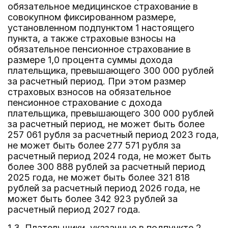
обязательное медицинское страхование в
совокупном фиксированном размере,
установленном подпунктом 1 настоящего
пункта, а также страховые взносы на
обязательное пенсионное страхование в
размере 1,0 процента суммы дохода
плательщика, превышающего 300 000 рублей
за расчетный период. При этом размер
страховых взносов на обязательное
пенсионное страхование с дохода
плательщика, превышающего 300 000 рублей
за расчетный период, не может быть более
257 061 рубля за расчетный период 2023 года,
не может быть более 277 571 рубля за
расчетный период 2024 года, не может быть
более 300 888 рублей за расчетный период
2025 года, не может быть более 321 818
рублей за расчетный период 2026 года, не
может быть более 342 923 рублей за
расчетный период 2027 года.
1.3. Плательщики, указанные в подпункте 2