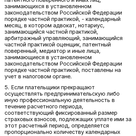
занимающихся в установленном
законодательством Российской Федерации
порядке частной практикой, - календарный
месяц, в котором адвокат, нотариус,
занимающийся частной практикой,
арбитражный управляющий, занимающийся
частной практикой оценщик, патентный
поверенный, медиатор и иные лица,
занимающиеся в установленном
законодательством Российской Федерации
порядке частной практикой, поставлены на
учет в налоговом органе.
5. Если плательщики прекращают
осуществлять предпринимательскую либо
иную профессиональную деятельность в
течение расчетного периода,
соответствующий фиксированный размер
страховых взносов, подлежащих уплате ими за
этот расчетный период, определяется
пропорционально количеству календарных