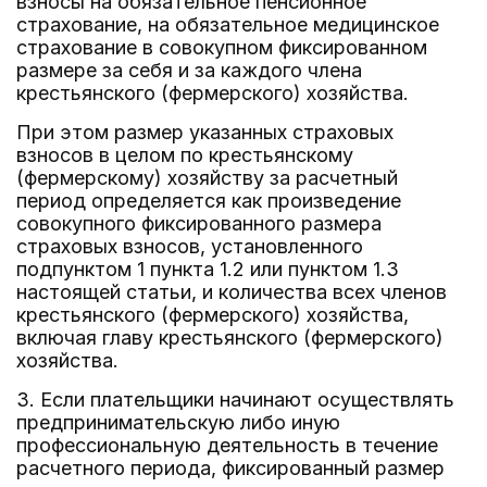
взносы на обязательное пенсионное
страхование, на обязательное медицинское
страхование в совокупном фиксированном
размере за себя и за каждого члена
крестьянского (фермерского) хозяйства.
При этом размер указанных страховых
взносов в целом по крестьянскому
(фермерскому) хозяйству за расчетный
период определяется как произведение
совокупного фиксированного размера
страховых взносов, установленного
подпунктом 1 пункта 1.2 или пунктом 1.3
настоящей статьи, и количества всех членов
крестьянского (фермерского) хозяйства,
включая главу крестьянского (фермерского)
хозяйства.
3. Если плательщики начинают осуществлять
предпринимательскую либо иную
профессиональную деятельность в течение
расчетного периода, фиксированный размер