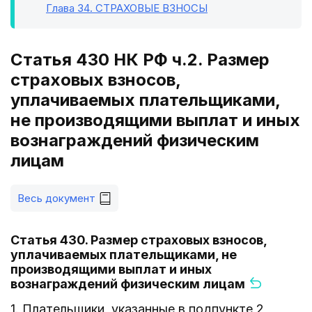
Глава 34
. СТРАХОВЫЕ ВЗНОСЫ
Статья 430 НК РФ ч.2. Размер
страховых взносов,
уплачиваемых плательщиками,
не производящими выплат и иных
вознаграждений физическим
лицам
Весь документ
Статья 430. Размер страховых взносов,
уплачиваемых плательщиками, не
производящими выплат и иных
вознаграждений физическим лицам
1. Плательщики, указанные в подпункте 2