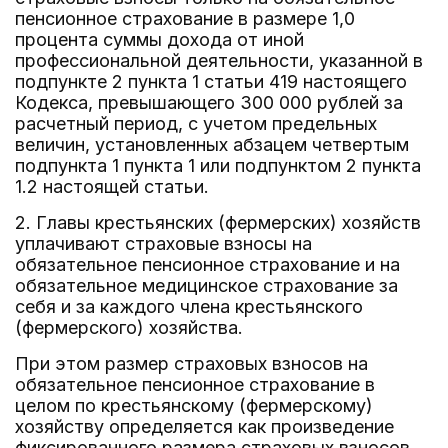
пенсионное страхование в размере 1,0
процента суммы дохода от иной
профессиональной деятельности, указанной в
подпункте 2 пункта 1 статьи 419 настоящего
Кодекса, превышающего 300 000 рублей за
расчетный период, с учетом предельных
величин, установленных абзацем четвертым
подпункта 1 пункта 1 или подпунктом 2 пункта
1.2 настоящей статьи.
2. Главы крестьянских (фермерских) хозяйств
уплачивают страховые взносы на
обязательное пенсионное страхование и на
обязательное медицинское страхование за
себя и за каждого члена крестьянского
(фермерского) хозяйства.
При этом размер страховых взносов на
обязательное пенсионное страхование в
целом по крестьянскому (фермерскому)
хозяйству определяется как произведение
фиксированного размера страховых взносов,