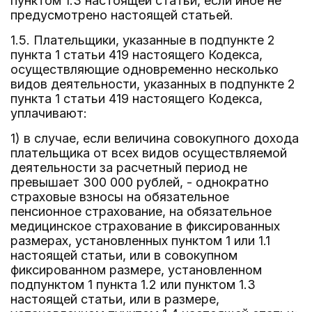
пунктом 1.3 настоящей статьи, если иное не
предусмотрено настоящей статьей.
1.5. Плательщики, указанные в подпункте 2
пункта 1 статьи 419 настоящего Кодекса,
осуществляющие одновременно несколько
видов деятельности, указанных в подпункте 2
пункта 1 статьи 419 настоящего Кодекса,
уплачивают:
1) в случае, если величина совокупного дохода
плательщика от всех видов осуществляемой
деятельности за расчетный период не
превышает 300 000 рублей, - однократно
страховые взносы на обязательное
пенсионное страхование, на обязательное
медицинское страхование в фиксированных
размерах, установленных пунктом 1 или 1.1
настоящей статьи, или в совокупном
фиксированном размере, установленном
подпунктом 1 пункта 1.2 или пунктом 1.3
настоящей статьи, или в размере,