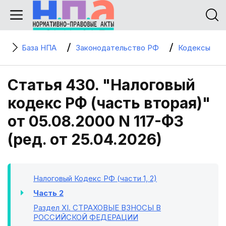
База НПА
Законодательство РФ
Кодексы
Статья 430. "Налоговый
кодекс РФ (часть вторая)"
от 05.08.2000 N 117-ФЗ
(ред. от 25.04.2026)
Налоговый Кодекс РФ (части 1, 2)
Часть 2
Раздел XI
. СТРАХОВЫЕ ВЗНОСЫ В
РОССИЙСКОЙ ФЕДЕРАЦИИ