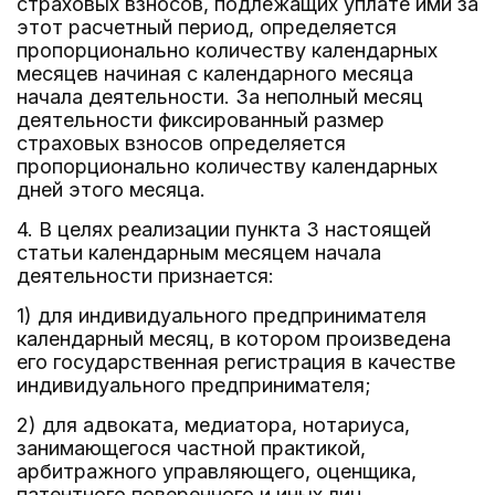
страховых взносов, подлежащих уплате ими за
этот расчетный период, определяется
пропорционально количеству календарных
месяцев начиная с календарного месяца
начала деятельности. За неполный месяц
деятельности фиксированный размер
страховых взносов определяется
пропорционально количеству календарных
дней этого месяца.
4. В целях реализации пункта 3 настоящей
статьи календарным месяцем начала
деятельности признается:
1) для индивидуального предпринимателя
календарный месяц, в котором произведена
его государственная регистрация в качестве
индивидуального предпринимателя;
2) для адвоката, медиатора, нотариуса,
занимающегося частной практикой,
арбитражного управляющего, оценщика,
патентного поверенного и иных лиц,