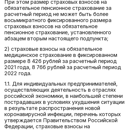
При этом размер страховых взносов на
обязательное пенсионное страхование за
расчетный период не может быть более
восьмикратного фиксированного размера
страховых взносов на обязательное
пенсионное страхование, установленного
абзацем вторым настоящего подпункта;
2) страховые взносы на обязательное
медицинское страхование в фиксированном
размере 8 426 рублей за расчетный период
2021 года, 8 766 рублей за расчетный период
2022 года.
1.1. Для индивидуальных предпринимателей,
осуществляющих деятельность в отраслях
российской экономики, в наибольшей степени
пострадавших в условиях ухудшения ситуации
в результате распространения новой
коронавирусной инфекции, перечень которых
утверждается Правительством Российской
Федерации, страховые взносы на