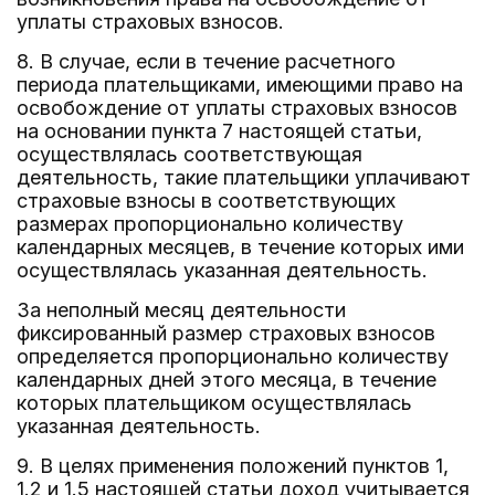
уплаты страховых взносов.
8. В случае, если в течение расчетного
периода плательщиками, имеющими право на
освобождение от уплаты страховых взносов
на основании пункта 7 настоящей статьи,
осуществлялась соответствующая
деятельность, такие плательщики уплачивают
страховые взносы в соответствующих
размерах пропорционально количеству
календарных месяцев, в течение которых ими
осуществлялась указанная деятельность.
За неполный месяц деятельности
фиксированный размер страховых взносов
определяется пропорционально количеству
календарных дней этого месяца, в течение
которых плательщиком осуществлялась
указанная деятельность.
9. В целях применения положений пунктов 1,
1.2 и 1.5 настоящей статьи доход учитывается