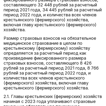
составляющего 32 448 рублей за расчетный
период 2021 года, 34 445 рублей за расчетный
период 2022 года, и количества всех членов
крестьянского (фермерского) хозяйства,
включая главу крестьянского (фермерского)
хозяйства.
Размер страховых взносов на обязательное
медицинское страхование в целом по
крестьянскому (фермерскому) хозяйству
определяется за расчетный период как
произведение фиксированного размера
страховых взносов, составляющего 8 426
рублей за расчетный период 2021 года, 8 766
рублей за расчетный период 2022 года, и
количества всех членов крестьянского
(фермерского) хозяйства, включая главу
крестьянского (фермерского) хозяйства.
2.1. Главы крестьянских (фермерских) хозяйств
начиная с 2023 года уплачивают страховые