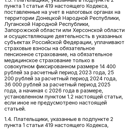
пункта 1 статьи 419 настоящего Кодекса,
поставленные на учет в налоговых органах на
территории Донецкой Народной Республики,
Луганской Народной Республики,
Запорожской области или Херсонской области
и осуществляющие деятельность в указанных
субъектах Российской Федерации, уплачивают
страховые взносы на обязательное
пенсионное страхование, на обязательное
медицинское страхование только в
совокупном фиксированном размере 14 400
рублей за расчетный период 2023 года, 25
200 рублей за расчетный период 2024 года,
36 000 рублей за расчетный период 2025
года, а начиная с 2026 года в размере,
установленном пунктом 1.2 настоящей статьи,
если иное не предусмотрено настоящей
статьей.
1.4. Плательщики, указанные в подпункте 2
пункта 1 статьи 419 настоящего Кодекса,