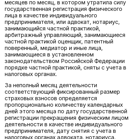
месяцев по месяц, в котором утратила силу
государственная регистрация физического
лица в качестве индивидуального
предпринимателя, или адвокат, нотариус,
занимающийся частной практикой,
арбитражный управляющий, занимающиеся
частной практикой оценщик, патентный
поверенный, медиатор и иные лица,
занимающиеся в установленном
законодательством Российской Федерации
порядке частной практикой, сняты с учета в
налоговых органах.
За неполный месяц деятельности
соответствующий фиксированный размер
страховых взносов определяется
пропорционально количеству календарных
дней этого месяца по дату государственной
регистрации прекращения физическим лицом
деятельности в качестве индивидуального
предпринимателя, дату снятия с учета в
налоговых органах адвоката, нотариуса,