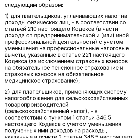
следующим образом:
1) для плательщиков, уплачивающих налог на
доходы физических лиц, - в соответствии со
статьей 210 настоящего Кодекса (в части
дохода от предпринимательской и (или) иной
профессиональной деятельности) с учетом
уменьшения на профессиональные налоговые
вычеты, указанные в статье 221 настоящего
Кодекса (за исключением страховых взносов
на обязательное пенсионное страхование и
страховых взносов на обязательное
медицинское страхование);
2) для плательщиков, применяющих систему
налогообложения для сельскохозяйственных
товаропроизводителей
(сельскохозяйственный налог), - в
соответствии с пунктом 1 статьи 346.5
настоящего Кодекса с учетом уменьшения
полученных ими доходов на расходы,
указанные в пункте 2 статьи 346.5 настоящего