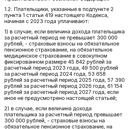
1.2. Плательщики, указанные в подпункте 2
пункта 1 статьи 419 настоящего Кодекса,
начиная с 2023 года уплачивают:
1) в случае, если величина дохода плательщика
за расчетный период не превышает 300 000
рублей, - страховые взносы на обязательное
пенсионное страхование, на обязательное
медицинское страхование в совокупном
фиксированном размере 45 842 рублей за
расчетный период 2023 года, 49 500 рублей
за расчетный период 2024 года, 53 658
рублей за расчетный период 2025 года, 57 390
рублей за расчетный период 2026 года, 61 154
рублей за расчетный период 2027 года, если
иное не предусмотрено настоящей статьей;
2) в случае, если величина дохода
плательщика за расчетный период превышает
300 000 рублей, - страховые взносы на
обязательное пенсионное страхование, на