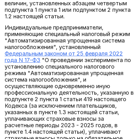
величин, установленных абзацем четвертым
подпункта 1 пункта 1 или подпунктом 2 пункта
1.2 настоящей статьи.
Индивидуальные предприниматели,
применяющие специальный налоговый режим
"Автоматизированная упрощенная система
налогообложения", установленный
Федеральным законом от 25 февраля 2022
года N 17-ФЗ
"О проведении эксперимента по
установлению специального налогового
режима "Автоматизированная упрощенная
система налогообложения", и
осуществляющие одновременно иную
профессиональную деятельность, указанную в
подпункте 2 пункта 1 статьи 419 настоящего
Кодекса (за исключением плательщиков,
указанных в пункте 1.3 настоящей статьи,
уплачивающих страховые взносы за
расчетные периоды 2023 - 2025 годов, в
пункте 1.4 настоящей статьи), уплачивают
страховые взносы только на обязательное