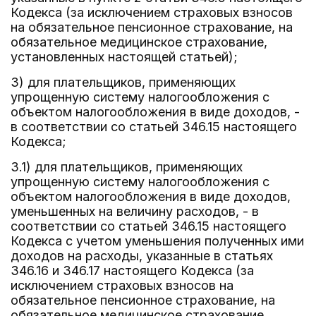
Кодекса (за исключением страховых взносов
на обязательное пенсионное страхование, на
обязательное медицинское страхование,
установленных настоящей статьей);
3) для плательщиков, применяющих
упрощенную систему налогообложения с
объектом налогообложения в виде доходов, -
в соответствии со статьей 346.15 настоящего
Кодекса;
3.1) для плательщиков, применяющих
упрощенную систему налогообложения с
объектом налогообложения в виде доходов,
уменьшенных на величину расходов, - в
соответствии со статьей 346.15 настоящего
Кодекса с учетом уменьшения полученных ими
доходов на расходы, указанные в статьях
346.16 и 346.17 настоящего Кодекса (за
исключением страховых взносов на
обязательное пенсионное страхование, на
обязательное медицинское страхование,