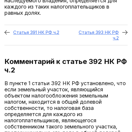
наследуемого владения, определяется для
каждого из таких налогоплательщиков в
равных долях.
Статья 391 НК РФ ч.2
Статья 393 НК РФ
ч.2
Комментарий к статье 392
НК РФ
ч.2
В пункте 1 статьи 392 НК РФ установлено, что
если земельный участок, являющийся
объектом налогообложения земельным
налогом, находится в общей долевой
собственности, то налоговая база
определяется для каждого из
налогоплательщиков, являющегося
собственником такого земельного участка,