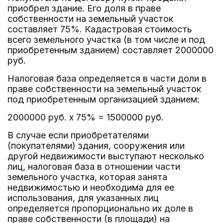
приобрел здание. Его доля в праве
собственности на земельный участок
составляет 75%. Кадастровая стоимость
всего земельного участка (в том числе и под
приобретенным зданием) составляет 2000000
руб.
Налоговая база определяется в части доли в
праве собственности на земельный участок
под приобретенным организацией зданием:
2000000 руб. x 75% = 1500000 руб.
В случае если приобретателями
(покупателями) здания, сооружения или
другой недвижимости выступают несколько
лиц, налоговая база в отношении части
земельного участка, которая занята
недвижимостью и необходима для ее
использования, для указанных лиц
определяется пропорционально их доле в
праве собственности (в площади) на