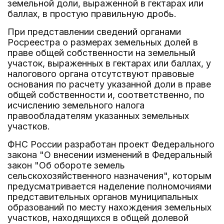
земельной доли, выраженной в гектарах или
баллах, в простую правильную дробь.
При представлении сведений органами
Росреестра о размерах земельных долей в
праве общей собственности на земельный
участок, выраженных в гектарах или баллах, у
налогового органа отсутствуют правовые
основания по расчету указанной доли в праве
общей собственности и, соответственно, по
исчислению земельного налога
правообладателям указанных земельных
участков.
ФНС России разработан проект Федерального
закона "О внесении изменений в Федеральный
закон "Об обороте земель
сельскохозяйственного назначения", которым
предусматривается наделение полномочиями
представительных органов муниципальных
образований по месту нахождения земельных
участков, находящихся в общей долевой