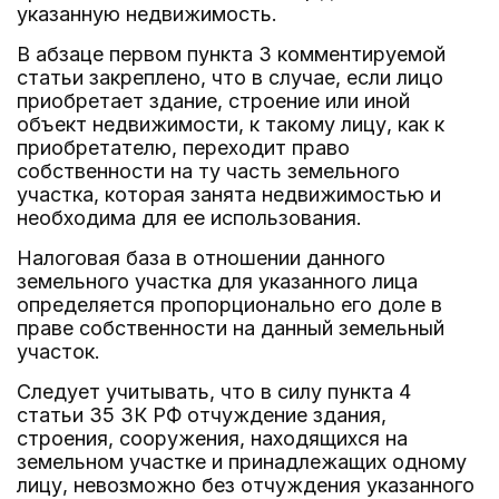
указанную недвижимость.
В абзаце первом пункта 3 комментируемой
статьи закреплено, что в случае, если лицо
приобретает здание, строение или иной
объект недвижимости, к такому лицу, как к
приобретателю, переходит право
собственности на ту часть земельного
участка, которая занята недвижимостью и
необходима для ее использования.
Налоговая база в отношении данного
земельного участка для указанного лица
определяется пропорционально его доле в
праве собственности на данный земельный
участок.
Следует учитывать, что в силу пункта 4
статьи 35 ЗК РФ отчуждение здания,
строения, сооружения, находящихся на
земельном участке и принадлежащих одному
лицу, невозможно без отчуждения указанного