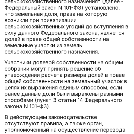
сельскохозяйственного назначения" (далее -
Федеральный закон N 101-ФЗ) установлено,
что земельная доля, права на которую
возникли при приватизации
сельскохозяйственных угодий до вступления в
силу данного Федерального закона, является
долей в праве общей собственности на
земельные участки из земель
сельскохозяйственного назначения.
Участники долевой собственности на общем
собрании могут принять решение об
утверждении расчета размера долей в праве
общей собственности на земельный участок в
целях их выражения единым способом, если
ранее данные доли были выражены разными
способами (пункт 3 статьи 14 Федерального
закона N 101-ФЗ).
В действующем законодательстве
отсутствуют правила, а также орган,
уполномоченный на осуществление перевода