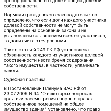
пропорционально его доле в общей долевой
собственности.
Нормами гражданского законодательства
определено, что если доли каждого участника
долевой собственности не могут быть
определены на основании закона и не
установлены соглашением всех ее участников,
то доли считаются равными.
Также статьей 249 ГК РФ установлена
обязанность каждого из участников долевой
собственности нести бремя содержания
такого имущества, в частности, уплачивать
налоги.
Судебная практика.
В Постановлении Пленума ВАС РФ от
23.07.2009 N 64 "О некоторых вопросах
практики рассмотрения споров о правах
собственников помещений на общее
имущество здания" установлено, что право