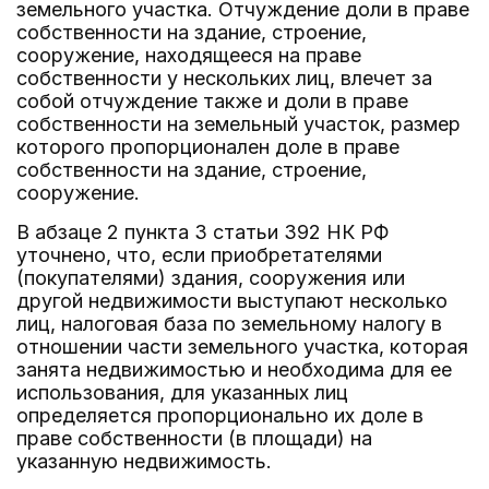
земельного участка. Отчуждение доли в праве
собственности на здание, строение,
сооружение, находящееся на праве
собственности у нескольких лиц, влечет за
собой отчуждение также и доли в праве
собственности на земельный участок, размер
которого пропорционален доле в праве
собственности на здание, строение,
сооружение.
В абзаце 2 пункта 3 статьи 392 НК РФ
уточнено, что, если приобретателями
(покупателями) здания, сооружения или
другой недвижимости выступают несколько
лиц, налоговая база по земельному налогу в
отношении части земельного участка, которая
занята недвижимостью и необходима для ее
использования, для указанных лиц
определяется пропорционально их доле в
праве собственности (в площади) на
указанную недвижимость.