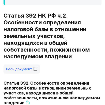
Статья 392 НК РФ ч.2.
Особенности определения
налоговой базы в отношении
земельных участков,
находящихся в общей
собственности, пожизненном
наследуемом владении
Весь документ
Статья 392. Особенности определения
налоговой базы в отношении земельных
участков, находящихся в общей
собственности, пожизненном наследуемом
владении