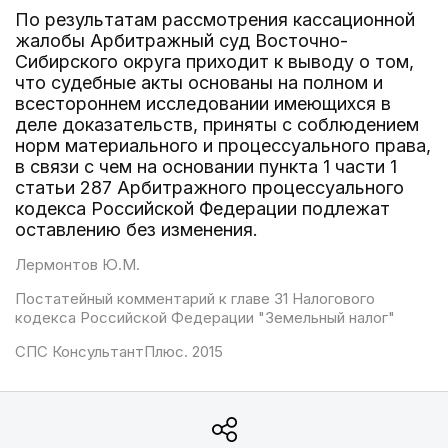
По результатам рассмотрения кассационной
жалобы Арбитражный суд Восточно-
Сибирского округа приходит к выводу о том,
что судебные акты основаны на полном и
всестороннем исследовании имеющихся в
деле доказательств, приняты с соблюдением
норм материального и процессуального права,
в связи с чем на основании пункта 1 части 1
статьи 287 Арбитражного процессуального
кодекса Российской Федерации подлежат
оставлению без изменения.
Лермонтов Ю.М.
Постатейный комментарий к главе 31 Налогового
кодекса Российской Федерации "Земельный налог"
СПС КонсультантПлюс. 2015