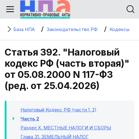
База НПА
Законодательство РФ
Кодексы
Статья 392. "Налоговый
кодекс РФ (часть вторая)"
от 05.08.2000 N 117-ФЗ
(ред. от 25.04.2026)
Налоговый Кодекс РФ (части 1, 2)
Часть 2
Раздел X
. МЕСТНЫЕ НАЛОГИ И СБОРЫ
Глава 31
. ЗЕМЕЛЬНЫЙ НАЛОГ