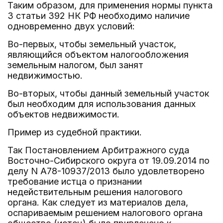
Таким образом, для применения нормы пункта
3 статьи 392 НК РФ необходимо наличие
одновременно двух условий:
Во-первых, чтобы земельный участок,
являющийся объектом налогообложения
земельным налогом, был занят
недвижимостью.
Во-вторых, чтобы данный земельный участок
был необходим для использования данных
объектов недвижимости.
Пример из судебной практики.
Так Постановлением Арбитражного суда
Восточно-Сибирского округа от 19.09.2014 по
делу N А78-10937/2013 было удовлетворено
требование истца о признании
недействительным решения налогового
органа. Как следует из материалов дела,
оспариваемым решением налогового органа