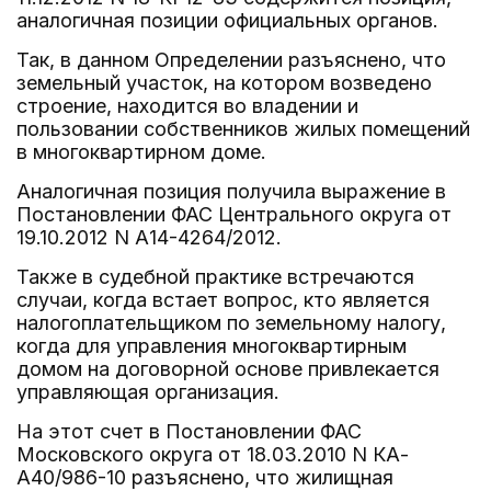
аналогичная позиции официальных органов.
Так, в данном Определении разъяснено, что
земельный участок, на котором возведено
строение, находится во владении и
пользовании собственников жилых помещений
в многоквартирном доме.
Аналогичная позиция получила выражение в
Постановлении ФАС Центрального округа от
19.10.2012 N А14-4264/2012.
Также в судебной практике встречаются
случаи, когда встает вопрос, кто является
налогоплательщиком по земельному налогу,
когда для управления многоквартирным
домом на договорной основе привлекается
управляющая организация.
На этот счет в Постановлении ФАС
Московского округа от 18.03.2010 N КА-
А40/986-10 разъяснено, что жилищная