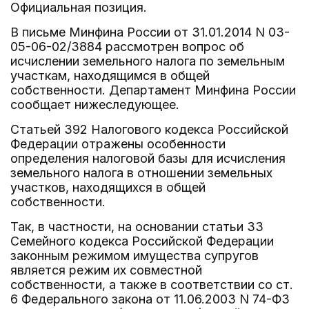
Официальная позиция.
В письме Минфина России от 31.01.2014 N 03-
05-06-02/3884 рассмотрен вопрос об
исчислении земельного налога по земельным
участкам, находящимся в общей
собственности. Департамент Минфина России
сообщает нижеследующее.
Статьей 392 Налогового кодекса Российской
Федерации отражены особенности
определения налоговой базы для исчисления
земельного налога в отношении земельных
участков, находящихся в общей
собственности.
Так, в частности, на основании статьи 33
Семейного кодекса Российской Федерации
законным режимом имущества супругов
является режим их совместной
собственности, а также в соответствии со ст.
6 Федерального закона от 11.06.2003 N 74-ФЗ