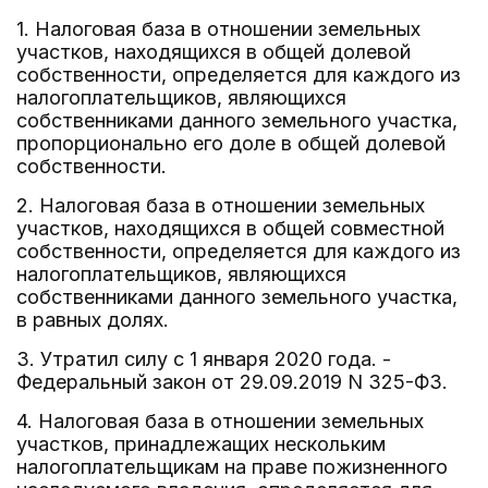
1. Налоговая база в отношении земельных
участков, находящихся в общей долевой
собственности, определяется для каждого из
налогоплательщиков, являющихся
собственниками данного земельного участка,
пропорционально его доле в общей долевой
собственности.
2. Налоговая база в отношении земельных
участков, находящихся в общей совместной
собственности, определяется для каждого из
налогоплательщиков, являющихся
собственниками данного земельного участка,
в равных долях.
3. Утратил силу с 1 января 2020 года. -
Федеральный закон от 29.09.2019 N 325-ФЗ.
4. Налоговая база в отношении земельных
участков, принадлежащих нескольким
налогоплательщикам на праве пожизненного