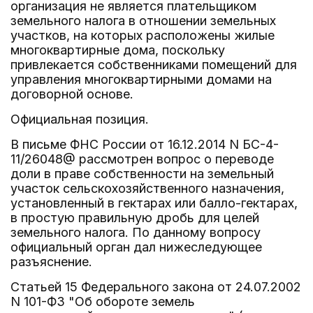
организация не является плательщиком
земельного налога в отношении земельных
участков, на которых расположены жилые
многоквартирные дома, поскольку
привлекается собственниками помещений для
управления многоквартирными домами на
договорной основе.
Официальная позиция.
В письме ФНС России от 16.12.2014 N БС-4-
11/26048@ рассмотрен вопрос о переводе
доли в праве собственности на земельный
участок сельскохозяйственного назначения,
установленный в гектарах или балло-гектарах,
в простую правильную дробь для целей
земельного налога. По данному вопросу
официальный орган дал нижеследующее
разъяснение.
Статьей 15 Федерального закона от 24.07.2002
N 101-ФЗ "Об обороте земель