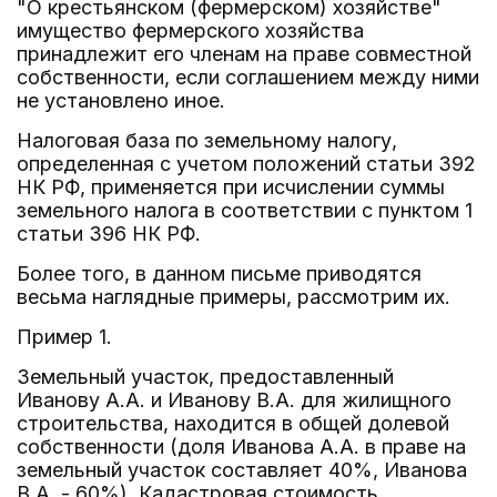
"О крестьянском (фермерском) хозяйстве"
имущество фермерского хозяйства
принадлежит его членам на праве совместной
собственности, если соглашением между ними
не установлено иное.
Налоговая база по земельному налогу,
определенная с учетом положений статьи 392
НК РФ, применяется при исчислении суммы
земельного налога в соответствии с пунктом 1
статьи 396 НК РФ.
Более того, в данном письме приводятся
весьма наглядные примеры, рассмотрим их.
Пример 1.
Земельный участок, предоставленный
Иванову А.А. и Иванову В.А. для жилищного
строительства, находится в общей долевой
собственности (доля Иванова А.А. в праве на
земельный участок составляет 40%, Иванова
В.А. - 60%). Кадастровая стоимость