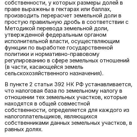
собственности, у которых размеры долей в
праве выражены в гектарах или баллах,
производить перерасчет земельной доли в
простую правильную дробь в соответствии с
Методикой перевода земельной доли,
утвержденной федеральным органом
исполнительной власти, осуществляющим
функции по выработке государственной
политики и нормативно-правовому
регулированию в сфере земельных отношений
(в части, касающейся земель
сельскохозяйственного назначения).
В пункте 2 статьи 392 НК РФ устанавливается,
что налоговая база по земельному налогу в
отношении тех земельных участков, которые
находятся в общей совместной
собственности, определяется для каждого из
налогоплательщиков, являющихся
собственниками данных земельных участков, в
равных долях.