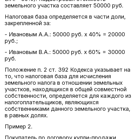
земельного участка составляет 50000 руб.
Налоговая база определяется в части доли,
закрепленной за:
- Ивановым А.А.: 50000 руб. x 40% = 20000
руб.;
- Ивановым В.А.: 50000 руб. x 60% = 30000
руб.
Положение п. 2 ст. 392 Кодекса указывает на
то, что налоговая база для исчисления
земельного налога в отношении земельных
участков, находящихся в общей совместной
собственности, определяется для каждого из
налогоплательщиков, являющихся
собственниками данного земельного участка,
в равных долях.
Пример 2.
Покупатель по договору купли-продажи