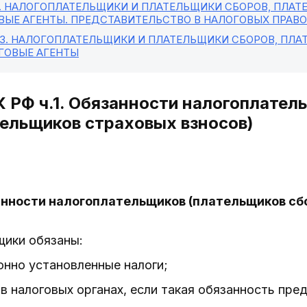
. НАЛОГОПЛАТЕЛЬЩИКИ И ПЛАТЕЛЬЩИКИ СБОРОВ, ПЛАТ
ВЫЕ АГЕНТЫ. ПРЕДСТАВИТЕЛЬСТВО В НАЛОГОВЫХ ПРАВ
 3
. НАЛОГОПЛАТЕЛЬЩИКИ И ПЛАТЕЛЬЩИКИ СБОРОВ, ПЛА
ГОВЫЕ АГЕНТЫ
К РФ ч.1. Обязанности налогоплател
тельщиков страховых взносов)
анности налогоплательщиков (плательщиков сб
щики обязаны:
конно установленные налоги;
т в налоговых органах, если такая обязанность п