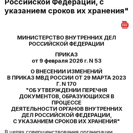
Российской Федерации, с
указанием сроков их хранения"
МИНИСТЕРСТВО ВНУТРЕННИХ ДЕЛ
РОССИЙСКОЙ ФЕДЕРАЦИИ
ПРИКАЗ
от 9 февраля 2026 г. N 53
О ВНЕСЕНИИ ИЗМЕНЕНИЙ
В ПРИКАЗ МВД РОССИИ ОТ 29 МАРТА 2023
Г. N 170
"ОБ УТВЕРЖДЕНИИ ПЕРЕЧНЯ
ДОКУМЕНТОВ, ОБРАЗУЮЩИХСЯ В
ПРОЦЕССЕ
ДЕЯТЕЛЬНОСТИ ОРГАНОВ ВНУТРЕННИХ
ДЕЛ РОССИЙСКОЙ ФЕДЕРАЦИИ,
С УКАЗАНИЕМ СРОКОВ ИХ ХРАНЕНИЯ"
В целях совершенствования организации