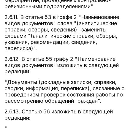
мероприятий, проведенных контрольно-
ревизионными подразделениями".
2.6.11. В статье 53 в графе 2 "Наименование
видов документов" слова "(аналитические
справки, обзоры, сведения)" заменить
словами "(аналитические справки, обзоры,
указания, рекомендации, сведения,
переписка)".
2.6.12. В статье 55 графу 2 "Наименование
видов документов" изложить в следующей
редакции:
"Документы (докладные записки, справки,
сводки, информация, переписка), связанные с
проведением проверок состояния работы по
рассмотрению обращений граждан".
2.6.13. Статью 56 изложить в следующей
редакции:
"