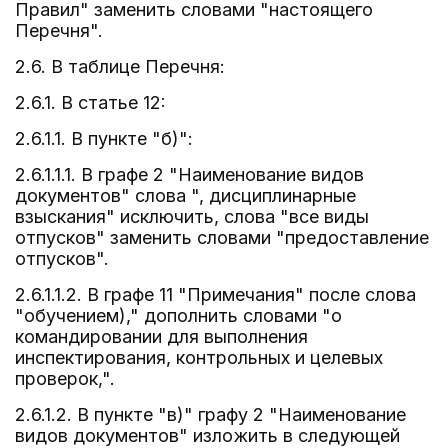
Правил" заменить словами "настоящего
Перечня".
2.6. В таблице Перечня:
2.6.1. В статье 12:
2.6.1.1. В пункте "б)":
2.6.1.1.1. В графе 2 "Наименование видов
документов" слова ", дисциплинарные
взыскания" исключить, слова "все виды
отпусков" заменить словами "предоставление
отпусков".
2.6.1.1.2. В графе 11 "Примечания" после слова
"обучением)," дополнить словами "о
командировании для выполнения
инспектирования, контрольных и целевых
проверок,".
2.6.1.2. В пункте "в)" графу 2 "Наименование
видов документов" изложить в следующей