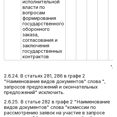
исполнительной
власти по
вопросам
формирования
государственного
оборонного
заказа,
согласования и
заключения
государственных
контрактов
".
2.6.24. В статьях 281, 286 в графе 2
"Наименование видов документов" слова ",
запросов предложений и окончательных
предложений" исключить.
2.6.25. В статье 282 в графе 2 "Наименование
видов документов" слова "комиссии по
рассмотрению заявок на участие в запросе