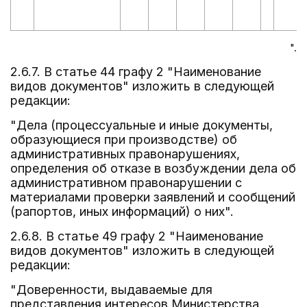
".
2.6.7. В статье 44 графу 2 "Наименование
видов документов" изложить в следующей
редакции:
"Дела (процессуальные и иные документы,
образующиеся при производстве) об
административных правонарушениях,
определения об отказе в возбуждении дела об
административном правонарушении с
материалами проверки заявлений и сообщений
(рапортов, иных информаций) о них".
2.6.8. В статье 49 графу 2 "Наименование
видов документов" изложить в следующей
редакции:
"Доверенности, выдаваемые для
представления интересов Министерства