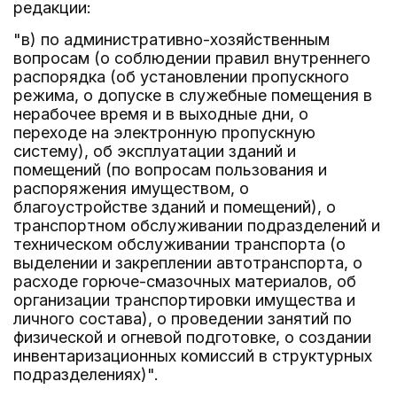
редакции:
"в) по административно-хозяйственным
вопросам (о соблюдении правил внутреннего
распорядка (об установлении пропускного
режима, о допуске в служебные помещения в
нерабочее время и в выходные дни, о
переходе на электронную пропускную
систему), об эксплуатации зданий и
помещений (по вопросам пользования и
распоряжения имуществом, о
благоустройстве зданий и помещений), о
транспортном обслуживании подразделений и
техническом обслуживании транспорта (о
выделении и закреплении автотранспорта, о
расходе горюче-смазочных материалов, об
организации транспортировки имущества и
личного состава), о проведении занятий по
физической и огневой подготовке, о создании
инвентаризационных комиссий в структурных
подразделениях)".