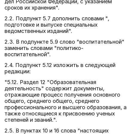
дел Российской Федерации, с указанием
сроков их хранения".
2.2. Подпункт 5.7 дополнить словами ",
подготовке и выпуске специальных
ведомственных изданий".
2.3. В подпункте 5.9 слово "воспитательной"
заменить словами "политико-
воспитательной".
2.4. Подпункт 5.12 изложить в следующей
редакции:
"5.12. Раздел 12 "Образовательная
деятельность" содержит документы,
отражающие процесс получения основного
общего, среднего общего, среднего
профессионального и высшего образования, а
также относящиеся к присвоению ученых
степеней и званий.".
2.5. В пунктах 10 и 16 слова "настоящих