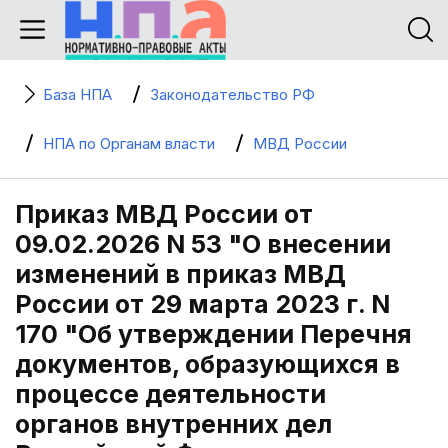
База НПА
Законодательство РФ
НПА по Органам власти
МВД России
Приказ МВД России от
09.02.2026 N 53 "О внесении
изменений в приказ МВД
России от 29 марта 2023 г. N
170 "Об утверждении Перечня
документов, образующихся в
процессе деятельности
органов внутренних дел