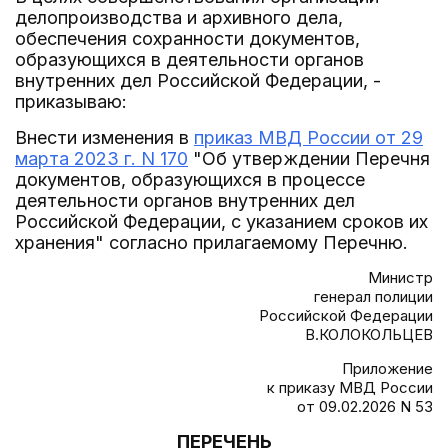
делопроизводства и архивного дела,
обеспечения сохранности документов,
образующихся в деятельности органов
внутренних дел Российской Федерации, -
приказываю:
Внести изменения в
приказ МВД России от 29
марта 2023 г. N 170
"Об утверждении Перечня
документов, образующихся в процессе
деятельности органов внутренних дел
Российской Федерации, с указанием сроков их
хранения" согласно прилагаемому Перечню.
Министр
генерал полиции
Российской Федерации
В.КОЛОКОЛЬЦЕВ
Приложение
к приказу МВД России
от 09.02.2026 N 53
ПЕРЕЧЕНЬ