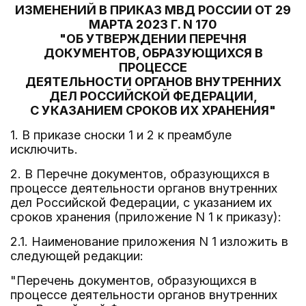
ИЗМЕНЕНИЙ В ПРИКАЗ МВД РОССИИ ОТ 29
МАРТА 2023 Г. N 170
"ОБ УТВЕРЖДЕНИИ ПЕРЕЧНЯ
ДОКУМЕНТОВ, ОБРАЗУЮЩИХСЯ В
ПРОЦЕССЕ
ДЕЯТЕЛЬНОСТИ ОРГАНОВ ВНУТРЕННИХ
ДЕЛ РОССИЙСКОЙ ФЕДЕРАЦИИ,
С УКАЗАНИЕМ СРОКОВ ИХ ХРАНЕНИЯ"
1. В приказе сноски 1 и 2 к преамбуле
исключить.
2. В Перечне документов, образующихся в
процессе деятельности органов внутренних
дел Российской Федерации, с указанием их
сроков хранения (приложение N 1 к приказу):
2.1. Наименование приложения N 1 изложить в
следующей редакции:
"Перечень документов, образующихся в
процессе деятельности органов внутренних