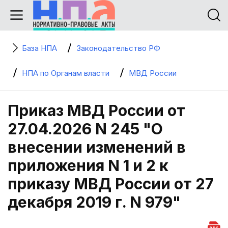
База НПА
Законодательство РФ
НПА по Органам власти
МВД России
Приказ МВД России от
27.04.2026 N 245 "О
внесении изменений в
приложения N 1 и 2 к
приказу МВД России от 27
декабря 2019 г. N 979"