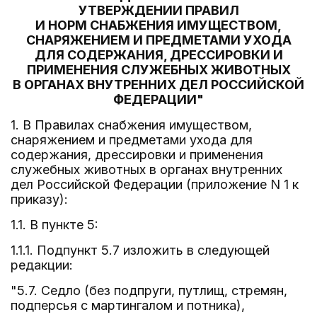
УТВЕРЖДЕНИИ ПРАВИЛ
И НОРМ СНАБЖЕНИЯ ИМУЩЕСТВОМ,
СНАРЯЖЕНИЕМ И ПРЕДМЕТАМИ УХОДА
ДЛЯ СОДЕРЖАНИЯ, ДРЕССИРОВКИ И
ПРИМЕНЕНИЯ СЛУЖЕБНЫХ ЖИВОТНЫХ
В ОРГАНАХ ВНУТРЕННИХ ДЕЛ РОССИЙСКОЙ
ФЕДЕРАЦИИ"
1. В Правилах снабжения имуществом,
снаряжением и предметами ухода для
содержания, дрессировки и применения
служебных животных в органах внутренних
дел Российской Федерации (приложение N 1 к
приказу):
1.1. В пункте 5:
1.1.1. Подпункт 5.7 изложить в следующей
редакции:
"5.7. Седло (без подпруги, путлищ, стремян,
подперсья с мартингалом и потника),