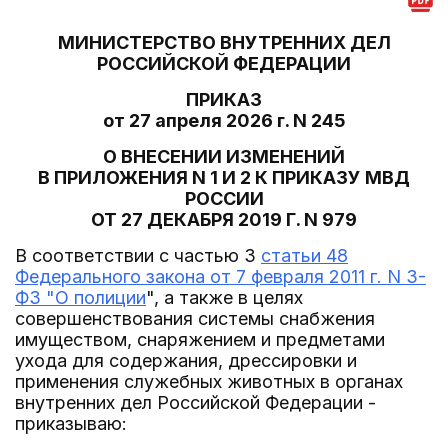
МИНИСТЕРСТВО ВНУТРЕННИХ ДЕЛ
РОССИЙСКОЙ ФЕДЕРАЦИИ
ПРИКАЗ
от 27 апреля 2026 г. N 245
О ВНЕСЕНИИ ИЗМЕНЕНИЙ
В ПРИЛОЖЕНИЯ N 1 И 2 К ПРИКАЗУ МВД
РОССИИ
ОТ 27 ДЕКАБРЯ 2019 Г. N 979
В соответствии с частью 3
статьи 48
Федерального закона от 7 февраля 2011 г. N 3-
ФЗ "О полиции
", а также в целях
совершенствования системы снабжения
имуществом, снаряжением и предметами
ухода для содержания, дрессировки и
применения служебных животных в органах
внутренних дел Российской Федерации -
приказываю: