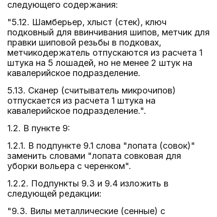
следующего содержания:
"5.12. Шамберьер, хлыст (стек), ключ
подковный для ввинчивания шипов, метчик для
правки шиповой резьбы в подковах,
метчикодержатель отпускаются из расчета 1
штука на 5 лошадей, но не менее 2 штук на
кавалерийское подразделение.
5.13. Сканер (считыватель микрочипов)
отпускается из расчета 1 штука на
кавалерийское подразделение.".
1.2. В пункте 9:
1.2.1. В подпункте 9.1 слова "лопата (совок)"
заменить словами "лопата совковая для
уборки вольера с черенком".
1.2.2. Подпункты 9.3 и 9.4 изложить в
следующей редакции:
"9.3. Вилы металлические (сенные) с