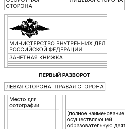
СТОРОНА
МИНИСТЕРСТВО ВНУТРЕННИХ ДЕЛ
РОССИЙСКОЙ ФЕДЕРАЦИИ
ЗАЧЕТНАЯ КНИЖКА
ПЕРВЫЙ РАЗВОРОТ
ЛЕВАЯ СТОРОНА
ПРАВАЯ СТОРОНА
Место для
фотографии
(полное наименование о
осуществляющей
образовательную деяте