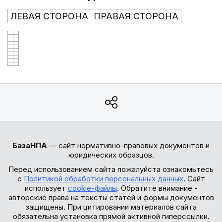
ЛЕВАЯ СТОРОНА
ПРАВАЯ СТОРОНА
БазаНПА
— сайт нормативно-правовых документов и
юридических образцов.
Перед использованием сайта пожалуйста ознакомьтесь
с
Политикой обработки персональных данных
. Сайт
использует
cookie-файлы
. Обратите внимание -
авторские права на тексты статей и формы документов
защищены. При цитировании материалов сайта
обязательна установка прямой активной гиперссылки.