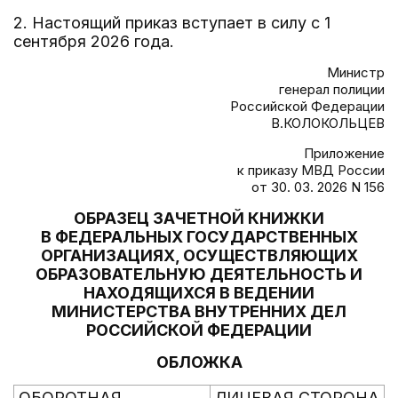
2. Настоящий приказ вступает в силу с 1
сентября 2026 года.
Министр
генерал полиции
Российской Федерации
В.КОЛОКОЛЬЦЕВ
Приложение
к приказу МВД России
от 30. 03. 2026 N 156
ОБРАЗЕЦ ЗАЧЕТНОЙ КНИЖКИ
В ФЕДЕРАЛЬНЫХ ГОСУДАРСТВЕННЫХ
ОРГАНИЗАЦИЯХ, ОСУЩЕСТВЛЯЮЩИХ
ОБРАЗОВАТЕЛЬНУЮ ДЕЯТЕЛЬНОСТЬ И
НАХОДЯЩИХСЯ В ВЕДЕНИИ
МИНИСТЕРСТВА ВНУТРЕННИХ ДЕЛ
РОССИЙСКОЙ ФЕДЕРАЦИИ
ОБЛОЖКА
ОБОРОТНАЯ
ЛИЦЕВАЯ СТОРОНА