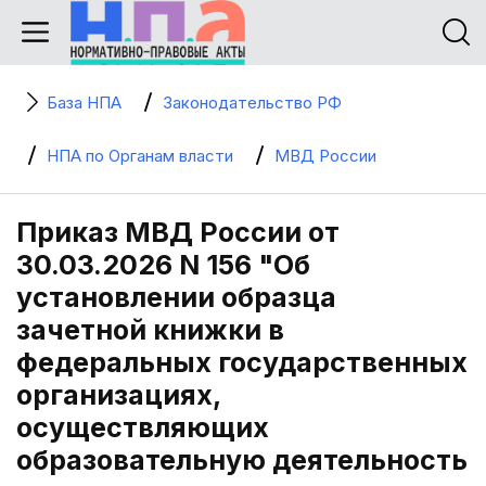
База НПА
Законодательство РФ
НПА по Органам власти
МВД России
Приказ МВД России от
30.03.2026 N 156 "Об
установлении образца
зачетной книжки в
федеральных государственных
организациях,
осуществляющих
образовательную деятельность