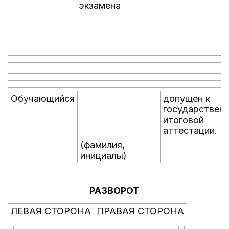
экзамена
Обучающийся
допущен к
государствен
итоговой
аттестации.
(фамилия,
инициалы)
РАЗВОРОТ
ЛЕВАЯ СТОРОНА
ПРАВАЯ СТОРОНА