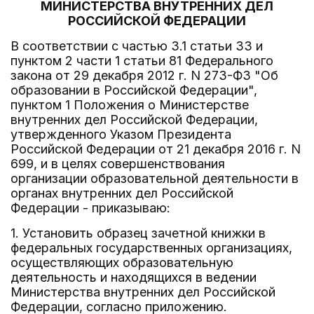
МИНИСТЕРСТВА ВНУТРЕННИХ ДЕЛ
РОССИЙСКОЙ ФЕДЕРАЦИИ
В соответствии с частью 3.1 статьи 33 и
пунктом 2 части 1 статьи 81 Федерального
закона от 29 декабря 2012 г. N 273-ФЗ "Об
образовании в Российской Федерации",
пунктом 1 Положения о Министерстве
внутренних дел Российской Федерации,
утвержденного Указом Президента
Российской Федерации от 21 декабря 2016 г. N
699, и в целях совершенствования
организации образовательной деятельности в
органах внутренних дел Российской
Федерации - приказываю:
1. Установить образец зачетной книжки в
федеральных государственных организациях,
осуществляющих образовательную
деятельность и находящихся в ведении
Министерства внутренних дел Российской
Федерации, согласно приложению.