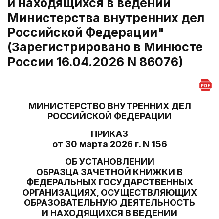
и находящихся в ведении
Министерства внутренних дел
Российской Федерации"
(Зарегистрировано в Минюсте
России 16.04.2026 N 86076)
МИНИСТЕРСТВО ВНУТРЕННИХ ДЕЛ
РОССИЙСКОЙ ФЕДЕРАЦИИ
ПРИКАЗ
от 30 марта 2026 г. N 156
ОБ УСТАНОВЛЕНИИ
ОБРАЗЦА ЗАЧЕТНОЙ КНИЖКИ В
ФЕДЕРАЛЬНЫХ ГОСУДАРСТВЕННЫХ
ОРГАНИЗАЦИЯХ, ОСУЩЕСТВЛЯЮЩИХ
ОБРАЗОВАТЕЛЬНУЮ ДЕЯТЕЛЬНОСТЬ
И НАХОДЯЩИХСЯ В ВЕДЕНИИ